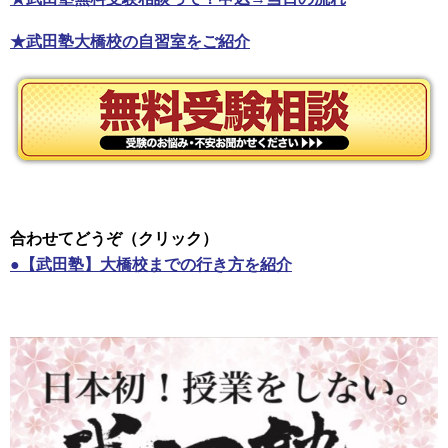
★武田塾大橋校の自習室をご紹介
合わせてどうぞ（クリック）
●【武田塾】大橋校までの行き方を紹介