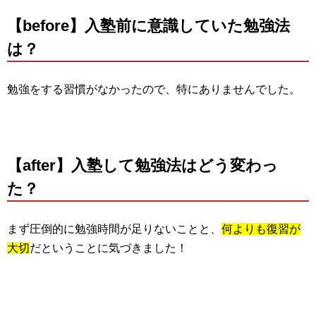
【before】入塾前に意識していた勉強法
は？
勉強をする習慣がなかったので、特にありませんでした。
【after】入塾して勉強法はどう変わっ
た？
まず圧倒的に勉強時間が足りないことと、
何よりも復習が
大切
だということに気づきました！