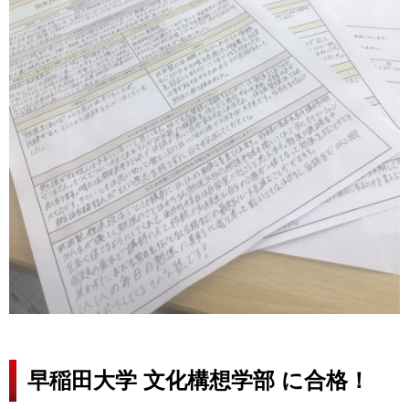
早稲田大学 文化構想学部 に合格！