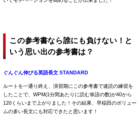
いてモチベーションを高めることが出来ました！
この参考書なら誰にも負けない！と
いう思い出の参考書は？
ぐんぐん伸びる英語長文 STANDARD
ルートを一通り終え、演習期にこの参考書で速読の練習を
したことで、WPM(1分間あたりに読む単語の数)が40から
120くらいまで上がりました！その結果、早稲田のボリュー
ムの多い長文にも対応できたと思います！