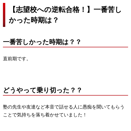
【志望校への逆転合格！】一番苦し
かった時期は？
一番苦しかった時期は？？
直前期です。
どうやって乗り切った？？
塾の先生や友達など本音で話せる人に愚痴を聞いてもらう
ことで気持ちを落ち着かせていました！