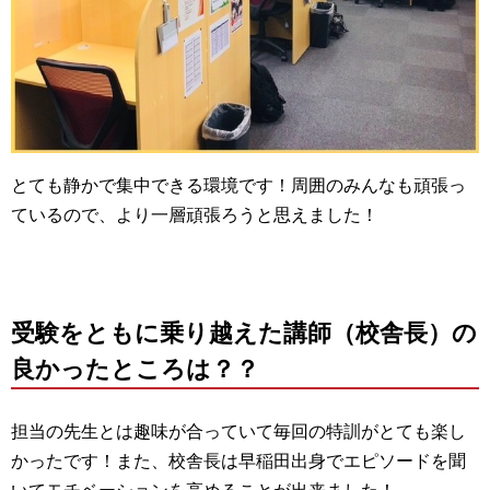
とても静かで集中できる環境です！周囲のみんなも頑張っ
ているので、より一層頑張ろうと思えました！
受験をともに乗り越えた講師（校舎長）の
良かったところは？？
担当の先生とは趣味が合っていて毎回の特訓がとても楽し
かったです！また、校舎長は早稲田出身でエピソードを聞