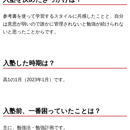
参考書を使って学習するスタイルに共感したことと、自分
は意思が弱いので誰かに管理されないと勉強が続けられな
いと思ったことからです。
入塾した時期は？
高1の1月（2023年1月）です。
入塾前、一番困っていたことは？
主に、勉強法・勉強計画です。