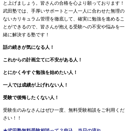
と上げましょう。皆さんの合格を心より願っております！
武田塾では、手厚いサポートと一人一人に合わせた無理の
ないカリキュラム管理を徹底して、確実に勉強を進めるこ
とができるので、皆さんが抱える受験への不安や悩みを一
緒に解決する塾です！
話の続きが気になる人！
これからの計画立てに不安がある人！
とにかく今すぐ勉強を始めたい人！
一人では成績が上げれない人！
受験で後悔したくない人！
受験生のみなさんはぜひ一度、無料受験相談をご利用くだ
さい！！
★武田塾無料受験相談って？申込→当日の流れ