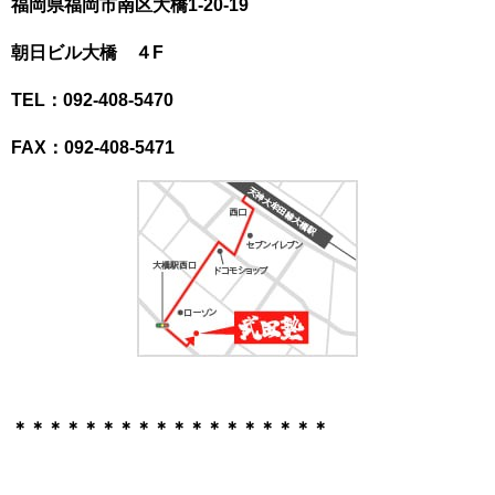
福岡県福岡市南区大橋1-20-19
朝日ビル大橋 ４F
TEL：092-408-5470
FAX：092-408-5471
＊＊＊＊＊＊＊＊＊＊＊＊＊＊＊＊＊＊