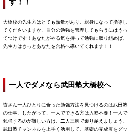
す！！
大橋校の先生方はとても熱量があり、親身になって指導し
てくださいますか、自分の勉強を管理してもらうにはうっ
てつけです！あなたがやる気を持って勉強に取り組めば、
先生方はきっとあなたを合格へ導いてくれます！！
一人でダメなら武田塾大橋校へ
皆さん一人ひとりに合った勉強方法を見つけるのは武田塾
の仕事。したがって、一人でできる方は入塾不要！一人で
勉強するのが難しい方は、二人三脚で乗り越えましょう。
武田塾チャンネルを上手く活用して、基礎の完成度をグッ