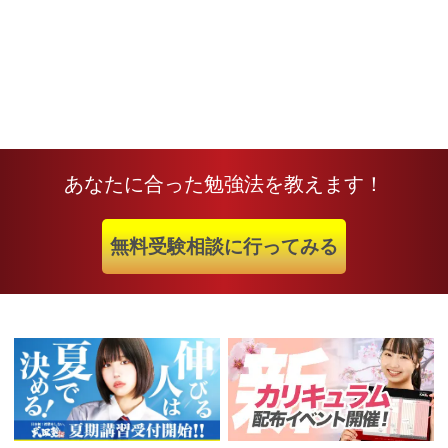
あなたに合った勉強法を教えます！
無料受験相談に行ってみる