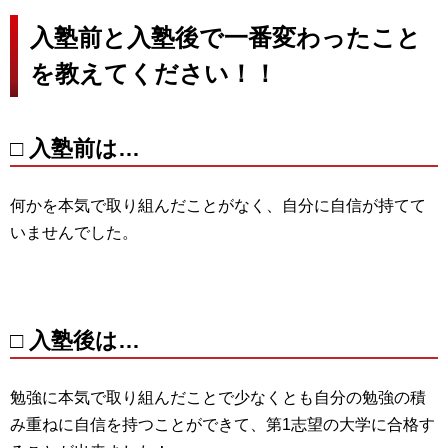
入塾前と入塾後で一番変わったこと
を教えてください！！
□ 入塾前は…
何かを本気で取り組んだことがなく、自分に自信が持てて
いませんでした。
□ 入塾後は…
勉強に本気で取り組んだことで少なくとも自分の勉強の積
み重ねに自信を持つことができて、第1志望の大学に合格す