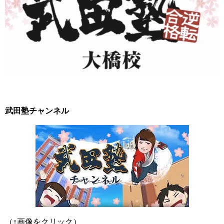
武田塾チャンネル
（↑画像をクリック）