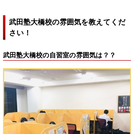
武田塾大橋校の雰囲気を教えてくだ
さい！
武田塾大橋校の自習室の雰囲気は？？