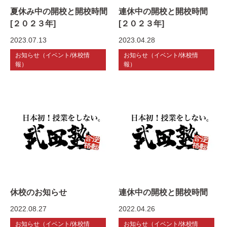
夏休み中の開校と開校時間
連休中の開校と開校時間
[２０２３年]
[２０２３年]
2023.07.13
2023.04.28
お知らせ（イベント/休校情
お知らせ（イベント/休校情
報）
報）
休校のお知らせ
連休中の開校と開校時間
2022.08.27
2022.04.26
お知らせ（イベント/休校情
お知らせ（イベント/休校情