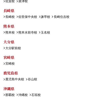
佐賀校
唐津校
長崎県
長崎校
佐世保中央校
諫早校
長崎住吉校
熊本県
熊本校
熊本水前寺校
玉名校
大分県
大分駅前校
宮崎県
宮崎校
鹿児島県
鹿児島中央校
谷山校
沖縄県
那覇校
沖縄校
石垣校