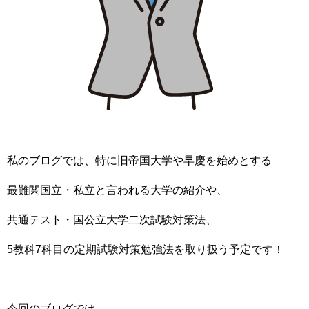
私のブログでは、特に旧帝国大学や早慶を始めとする
最難関国立・私立と言われる大学の紹介や、
共通テスト・国公立大学二次試験対策法、
5教科7科目の定期試験対策勉強法を取り扱う予定です！
今回のブログでは、