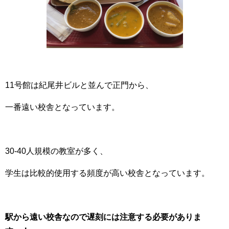
11号館は紀尾井ビルと並んで正門から、
一番遠い校舎となっています。
30-40人規模の教室が多く、
学生は比較的使用する頻度が高い校舎となっています。
駅から遠い校舎なので遅刻には注意する必要がありま