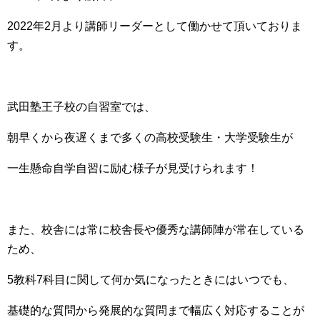
2022年2月より講師リーダーとして働かせて頂いておりま
す。
武田塾王子校の自習室では、
朝早くから夜遅くまで多くの高校受験生・大学受験生が
一生懸命自学自習に励む様子が見受けられます！
また、校舎には常に校舎長や優秀な講師陣が常在している
ため、
5教科7科目に関して何か気になったときにはいつでも、
基礎的な質問から発展的な質問まで幅広く対応することが