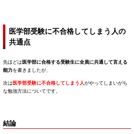
医学部受験に不合格してしまう人の
共通点
先ほどは
医学部に合格する受験生に全員に共通して言える
能力
を書きましたが、
次は
医学部受験に不合格してしまう人
がやってしまいがち
な勉強方法についてです。
結論