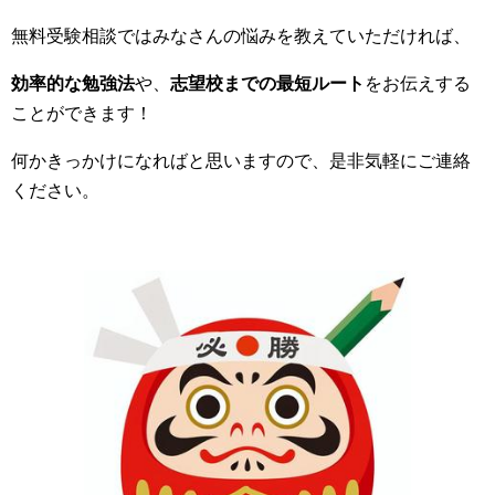
無料受験相談ではみなさんの悩みを教えていただければ、
効率的な勉強法
や、
志望校までの最短ルート
をお伝えする
ことができます！
何かきっかけになればと思いますので、是非気軽にご連絡
ください。