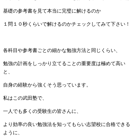
基礎の参考書を見て本当に完璧に解けるのか
１問１０秒くらいで解けるのかチェックしてみて下さい！
各科目や参考書ごとの細かな勉強方法と同じくらい、
勉強の計画をしっかり立てることの重要度は極めて高い
と、
自身の経験から強くそう思っています。
私はこの武田塾で、
一人でも多くの受験生の皆さんに、
より効率の良い勉強法を知ってもらい志望校に合格できる
ように、