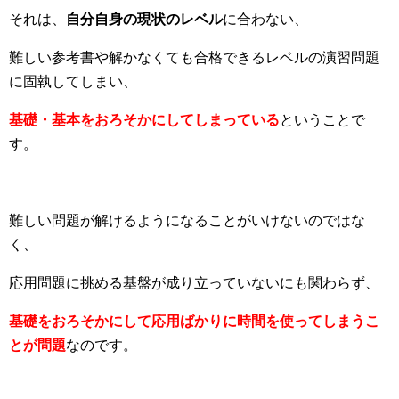
それは、
自分自身の現状のレベル
に合わない、
難しい参考書や解かなくても合格できるレベルの演習問題
に固執してしまい、
基礎・基本をおろそかにしてしまっている
ということで
す。
難しい問題が解けるようになることがいけないのではな
く、
応用問題に挑める基盤が成り立っていないにも関わらず、
基礎をおろそかにして応用ばかりに時間を使ってしまうこ
とが問題
なのです。