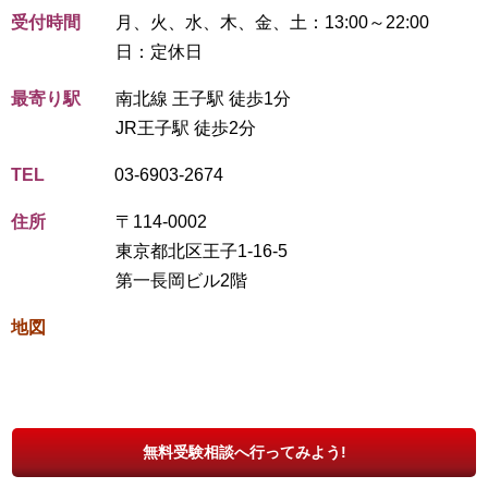
受付時間
月、火、水、木、金、土：13:00～22:00
日：定休日
最寄り駅
南北線 王子駅 徒歩1分
JR王子駅 徒歩2分
TEL
03-6903-2674
住所
〒114-0002
東京都北区王子1-16-5
第一長岡ビル2階
地図
無料受験相談へ行ってみよう!