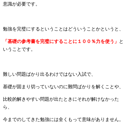
意識が必要です。
勉強を完璧にするということはどういうことかというと、
「基礎の参考書を完璧にすることに１００％力を使う」
と
いうことです。
難しい問題ばかり出るわけではない入試で、
基礎が固まり切っていないのに難問ばかりを解くことや、
比較的解きやすい問題が出たときにそれが解けなかった
ら、
今までのしてきた勉強には全くもって意味がありません。