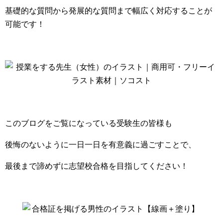
基礎的な質問から発展的な質問まで幅広く対応することが
可能です！
このブログをご覧になっている受験生の皆様も
後悔のないように一日一日を有意義に過ごすことで、
最後まで諦めずに志望校合格を目指してください！