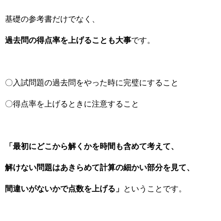
基礎の参考書だけでなく、
過去問の得点率を上げることも大事
です。
〇入試問題の過去問をやった時に完璧にすること
〇得点率を上げるときに注意すること
「最初にどこから解くかを時間も含めて考えて、
解けない問題はあきらめて計算の細かい部分を見て、
間違いがないかで点数を上げる」
ということです。