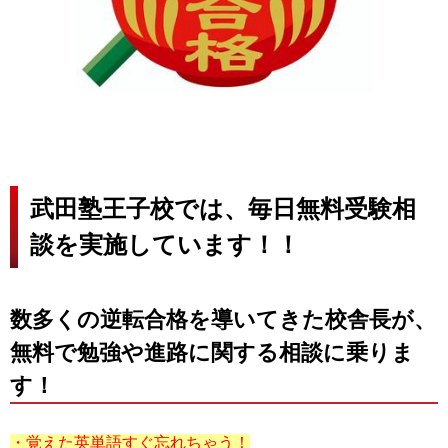
武田塾王子校では、毎日無料受験相
談を実施しています！！
数多くの逆転合格を導いてきた校舎長が、
無料で勉強や進路に関する相談に乗りま
す！
・覚えた英単語すぐ忘れちゃう！