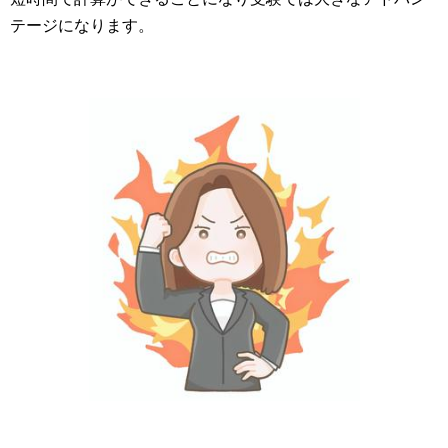
テージになります。