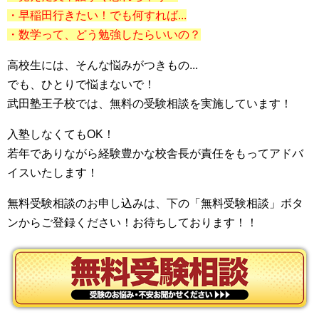
・早稲田行きたい！でも何すれば...
・数学って、どう勉強したらいいの？
高校生には、そんな悩みがつきもの...
でも、ひとりで悩まないで！
武田塾王子校では、無料の受験相談を実施しています！
入塾しなくてもOK！
若年でありながら経験豊かな校舎長が責任をもってアドバ
イスいたします！
無料受験相談のお申し込みは、下の「無料受験相談」ボタ
ンからご登録ください！お待ちしております！！