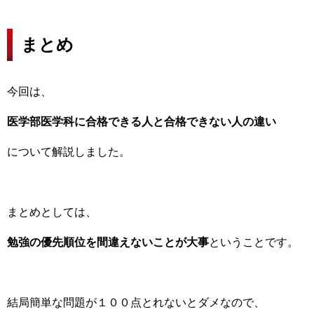
まとめ
今回は、
医学部医学科に合格できる人と合格できない人の違い
について解説しました。
まとめとしては、
勉強の優先順位を間違えないことが大事
ということです。
結局簡単な問題が１００点とれないとダメなので、