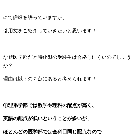
にて詳細を語っていますが、
引用文をご紹介していきたいと思います！
なぜ医学部だと特化型の受験生は合格しにくいのでしょう
か？
理由は以下の２点にあると考えられます！
①理系学部では数学や理科の配点が高く、
英語の配点が低いということが多いが、
ほとんどの医学部では全科目同じ配点なので、