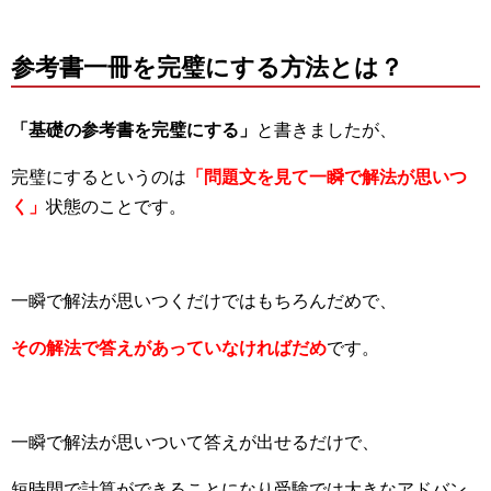
参考書一冊を完璧にする方法とは？
「基礎の参考書を完璧にする」
と書きましたが、
完璧にするというのは
「問題文を見て一瞬で解法が思いつ
く」
状態のことです。
一瞬で解法が思いつくだけではもちろんだめで、
その解法で答えがあっていなければだめ
です。
一瞬で解法が思いついて答えが出せるだけで、
短時間で計算ができることになり受験では大きなアドバン