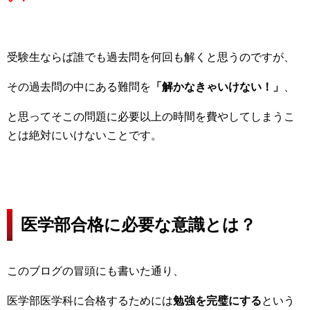
受験生ならば誰でも過去問を何回も解くと思うのですが、
その過去問の中にある難問を
「解かなきゃいけない！」
、
と思ってそこの問題に必要以上の時間を費やしてしまうこ
とは絶対にいけないことです。
医学部合格に必要な意識とは？
このブログの冒頭にも書いた通り、
医学部医学科に合格するためには
勉強を完璧にする
という