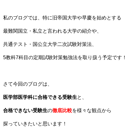
私のブログでは、特に旧帝国大学や早慶を始めとする
最難関国立・私立と言われる大学の紹介や、
共通テスト・国公立大学二次試験対策法、
5教科7科目の定期試験対策勉強法を取り扱う予定です！
さて今回のブログは、
医学部医学科に合格できる受験生
と、
合格できない受験生
の
徹底比較
を様々な観点から
探っていきたいと思います！