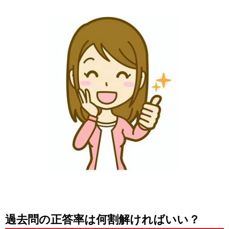
過去問の正答率は何割解ければいい？