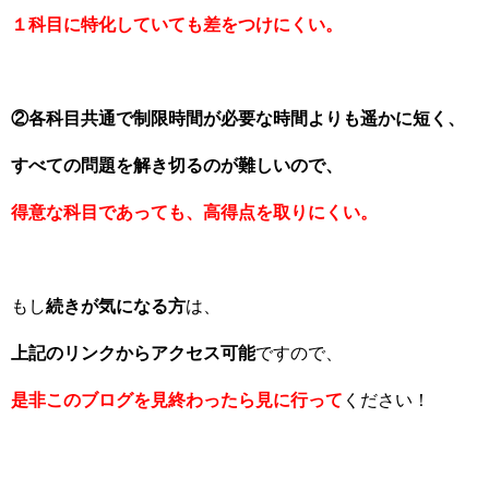
１科目に特化していても差をつけにくい。
②各科目共通で制限時間が必要な時間よりも遥かに短く、
すべての問題を解き切るのが難しいので、
得意な科目であっても、高得点を取りにくい。
もし
続きが気になる方
は、
上記のリンクからアクセス可能
ですので、
是非このブログを見終わったら見に行って
ください！