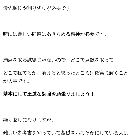
優先順位や割り切りが必要です。
時には難しい問題はあきらめる精神が必要です。
満点を取る試験じゃないので、どこで点数を取って、
どこで捨てるか、解けると思ったところは確実に解くこと
が大事です。
基本にして王道な勉強を頑張りましょう！
繰り返しになりますが、
難しい参考書をやっていて基礎をおろそかにしている人は