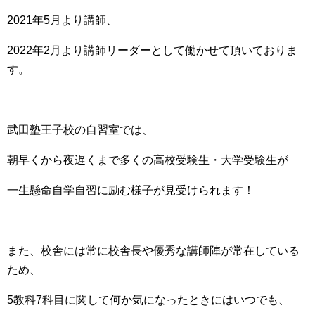
2021年5月より講師、
2022年2月より講師リーダーとして働かせて頂いておりま
す。
武田塾王子校の自習室では、
朝早くから夜遅くまで多くの高校受験生・大学受験生が
一生懸命自学自習に励む様子が見受けられます！
また、校舎には常に校舎長や優秀な講師陣が常在している
ため、
5教科7科目に関して何か気になったときにはいつでも、