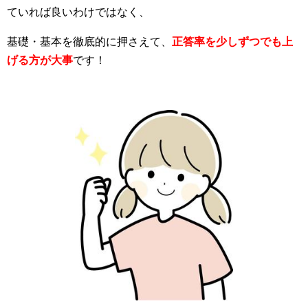
ていれば良いわけではなく、
基礎・基本を徹底的に押さえて、
正答率を少しずつでも上
げる方が大事
です！