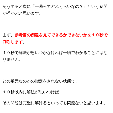
そうすると次に「一瞬ってどれくらいなの？」という疑問
が浮かぶと思います。
まず、
参考書の例題を見てできるかできないかを１０秒で
判断します
。
１０秒で解法が思いつかなければ一瞬でわかることにはな
りません。
どの単元なのかの指定をされない状態で、
１０秒以内に解法が思いつけば、
その問題は完璧に解けるといっても問題ないと思います。