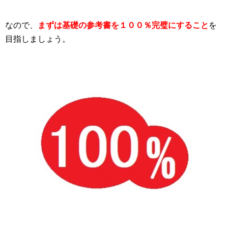
なので、
まずは基礎の参考書を１００％完璧にすること
を
目指しましょう。