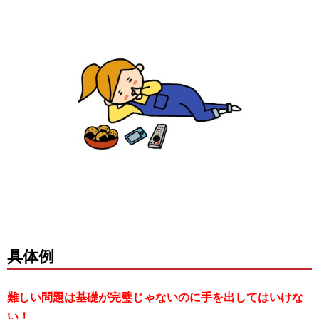
具体例
難しい問題は基礎が完璧じゃないのに手を出してはいけな
い！