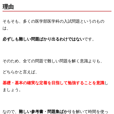
理由
そもそも、多くの医学部医学科の入試問題というのもの
は、
必ずしも難しい問題ばかり出るわけではない
です。
そのため、全ての問題で難しい問題を解く意識よりも、
どちらかと言えば、
基礎・基本の確実な定着を目指して勉強することを意識
し
ましょう。
なので、
難しい参考書・問題集ばかり
を解いて時間を使っ