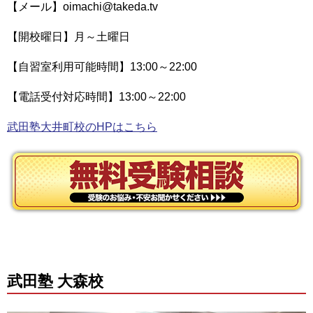
【メール】oimachi@takeda.tv
【開校曜日】月～土曜日
【自習室利用可能時間】13:00～22:00
【電話受付対応時間】13:00～22:00
武田塾大井町校のHPはこちら
武田塾 大森校