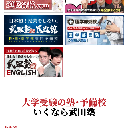
大学受験の塾・予備校
いくなら武田塾
北海道