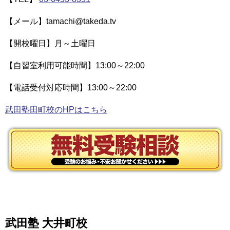
【メール】tamachi@takeda.tv
【開校曜日】月～土曜日
【自習室利用可能時間】13:00～22:00
【電話受付対応時間】13:00～22:00
武田塾田町校のHPはこちら
武田塾 大井町校