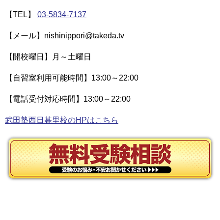
【TEL】
03-5834-7137
【メール】nishinippori@takeda.tv
【開校曜日】月～土曜日
【自習室利用可能時間】13:00～22:00
【電話受付対応時間】13:00～22:00
武田塾西日暮里校のHPはこちら