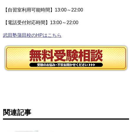
【自習室利用可能時間】13:00～22:00
【電話受付対応時間】13:00～22:00
武田塾蒲田校のHPはこちら
関連記事