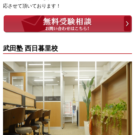
応させて頂いております！
武田塾 西日暮里校