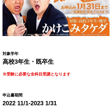
対象学年
高校3年生・既卒生
※受験に必要な全科目受講となります
申込書期間
2022 11/1-2023 1/31