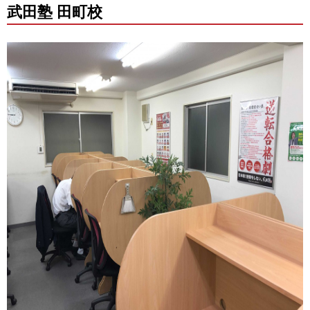
武田塾 田町校