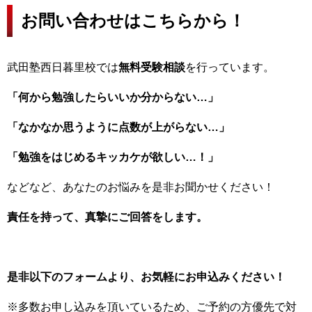
お問い合わせはこちらから！
武田塾西日暮里校では
無料受験相談
を行っています。
「何から勉強したらいいか分からない…」
「なかなか思うように点数が上がらない…」
「勉強をはじめるキッカケが欲しい…！」
などなど、あなたのお悩みを是非お聞かせください！
責任を持って、真摯にご回答をします。
是非以下のフォームより、お気軽にお申込みください！
※多数お申し込みを頂いているため、ご予約の方優先で対