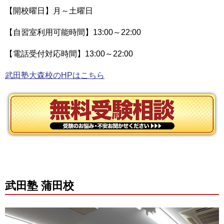
【開校曜日】月～土曜日
【自習室利用可能時間】13:00～22:00
【電話受付対応時間】13:00～22:00
武田塾大森校のHPはこちら
武田塾 蒲田校