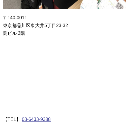
〒140-0011
東京都品川区東大井5丁目23-32
関ビル 3階
【TEL】
03-6433-9388