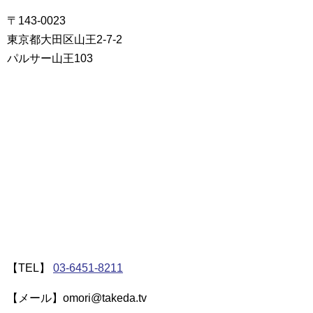
〒143-0023
東京都大田区山王2-7-2
パルサー山王103
【TEL】
03-6451-8211
【メール】omori@takeda.tv