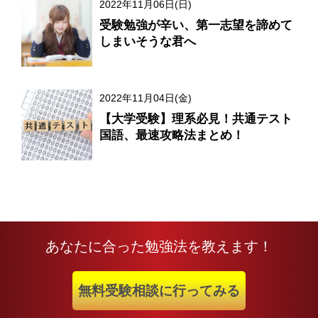
2022年11月06日(日)
受験勉強が辛い、第一志望を諦めて
しまいそうな君へ
2022年11月04日(金)
【大学受験】理系必見！共通テスト
国語、最速攻略法まとめ！
あなたに合った勉強法を教えます！
無料受験相談に行ってみる