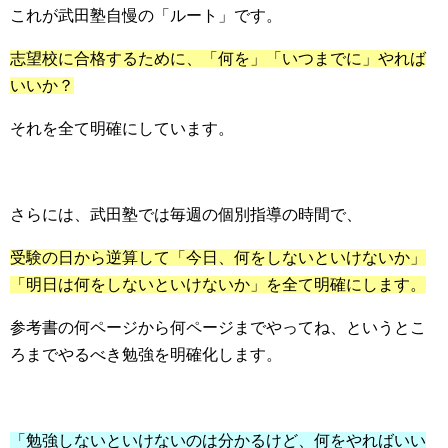
これが武田塾自慢の「ルート」です。
志望校に合格するために、「何を」「いつまでに」やれば
いいか？
それを全て明確にしています。
さらには、武田塾では毎週の個別指導の時間で、
受験の日から逆算して「今日、何をしないといけないか」
「明日は何をしないといけないか」を全て明確にします。
参考書の何ページから何ページまでやってね、というとこ
ろまでやるべき勉強を明確化します。
「勉強しないといけないのは分かるけど、何をやればいい