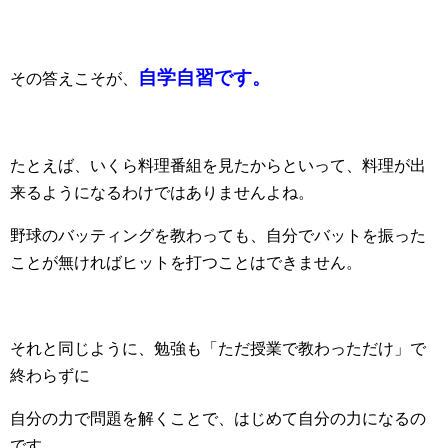
自学自習です。
その答えこそが、
たとえば、いくら料理番組を見たからといって、料理が出
来るようになるわけではありませんよね。
野球のバッティングを教わっても、自分でバットを振った
ことが無ければヒットを打つことはできません。
それと同じように、勉強も「ただ授業で教わっただけ」で
終わらずに
自分の力で問題を解くことで、はじめて自分の力になるの
です。