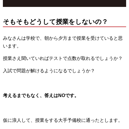
そもそもどうして授業をしないの？
みなさんは学校で、朝から夕方まで授業を受けていると思
います。
授業さえ聞いていればテストで点数が取れるでしょうか？
入試で問題が解けるようになるでしょうか？
考えるまでもなく、答えはNOです。
仮に浪人して、授業をする大手予備校に通ったとします。