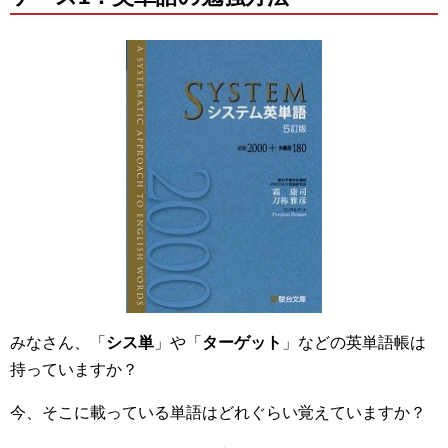
みなさん、「
シス単
」や「
ターゲット
」などの英単語帳は
持っていますか？
今、そこに載っている単語はどれぐらい覚えていますか？