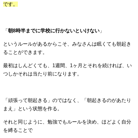
です。
「
朝8時半までに学校に行かないといけない
」
というルールがあるからこそ、みなさんは眠くても朝起き
ることができます。
最初はしんどくても、1週間、1ヶ月とそれを続ければ、い
つしかそれは当たり前になります。
「頑張って朝起きる」のではなく、「朝起きるのがあたり
まえ」という状態を作る。
それと同じように、勉強でもルールを決め、ほどよく自分
を縛ることで