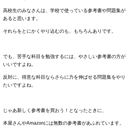
高校生のみなさんは、学校で使っている参考書や問題集が
あると思います。
それらをとにかくやり込むのも、もちろんありです。
でも、苦手な科目を勉強するには、やさしい参考書の方が
いいですよね。
反対に、得意な科目ならさらに力を伸ばせる問題集をやり
たいですよね。
じゃあ新しく参考書を買おう！となったときに、
本屋さんやAmazonには無数の参考書があふれています。