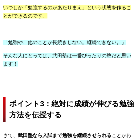
いつしか「勉強するのがあたりまえ」という状態を作るこ
とができるのです。
「勉強や、他のことが長続きしない。継続できない。」
そんな人にとっては、武田塾は一番ぴったりの塾だと思い
ます！
ポイント3：絶対に成績が伸びる勉強
方法を伝授する
さて、
武田塾なら入試まで勉強を継続させられる
ことがわ