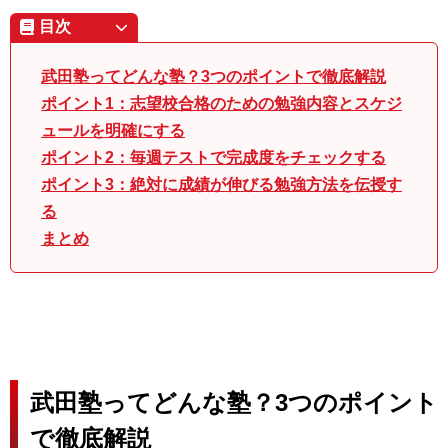
目次
武田塾ってどんな塾？3つのポイントで徹底解説
ポイント1：志望校合格のための勉強内容とスケジ
ュールを明確にする
ポイント2：毎週テストで完成度をチェックする
ポイント3：絶対に成績が伸びる勉強方法を伝授す
る
まとめ
武田塾ってどんな塾？3つのポイント
で徹底解説