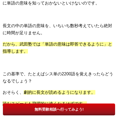
に単語の意味を知っておかないといけないのです。
長文の中の単語の意味を、いちいち数秒考えていたら絶対
に時間が足りません。
だから、武田塾では「単語の意味は即答できるように」と
指導します。
この基準で、たとえばシス単の2200語を覚えきったらどう
なるでしょう？
おそらく、
劇的に長文が読めるようになります。
読むスピードも飛躍的に速くなるはずです。
無料受験相談へ行ってみよう!