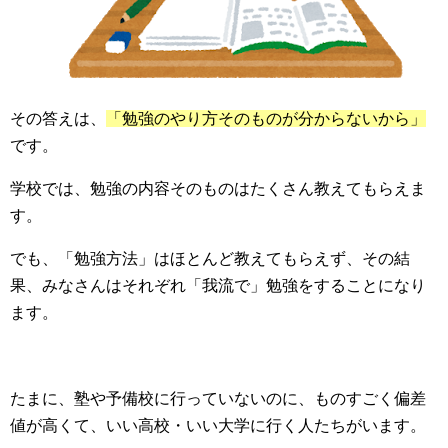
その答えは、
「勉強のやり方そのものが分からないから」
です。
学校では、勉強の内容そのものはたくさん教えてもらえま
す。
でも、「勉強方法」はほとんど教えてもらえず、その結
果、みなさんはそれぞれ「我流で」勉強をすることになり
ます。
たまに、塾や予備校に行っていないのに、ものすごく偏差
値が高くて、いい高校・いい大学に行く人たちがいます。