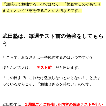
「頑張って勉強する」のではなく、「勉強するのがあたり
まえ」という状態を作ることが大切なのです。
武田塾は、毎週テスト前の勉強をしてもら
う
ところで、みなさんは一番勉強するのはいつですか？
ほとんどの人は、「
テスト前
」だと思います。
「この日までにこれだけ勉強しないといけない！」と決ま
っているからこそ、「勉強せざるを得ない」のです。
武田塾では、
1週間ごとに勉強した内容の
確認テストを行い