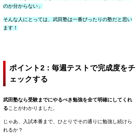
のか分からない」
そんな人にとっては、武田塾は一番ぴったりの塾だと思い
ます！
ポイント2：毎週テストで完成度をチ
ェックする
武田塾なら受験までにやるべき勉強を全て明確にしてくれ
る
ことがわかりました。
じゃあ、入試本番まで、ひとりでその通りに勉強し続けら
れるか？