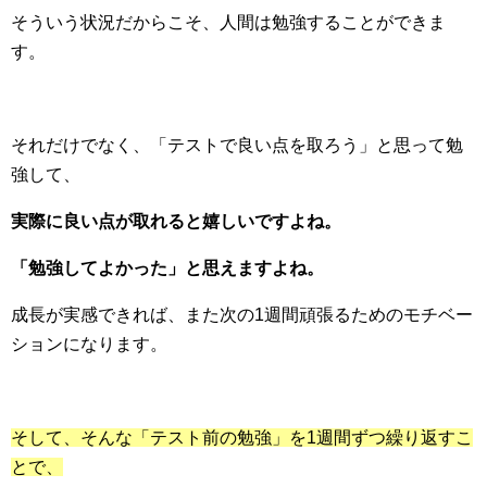
そういう状況だからこそ、人間は勉強することができま
す。
それだけでなく、「テストで良い点を取ろう」と思って勉
強して、
実際に良い点が取れると嬉しいですよね。
「勉強してよかった」と思えますよね。
成長が実感できれば、また次の1週間頑張るためのモチベー
ションになります。
そして、そんな「テスト前の勉強」を1週間ずつ繰り返すこ
とで、