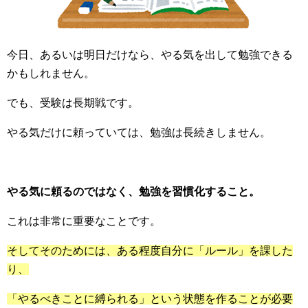
今日、あるいは明日だけなら、やる気を出して勉強できる
かもしれません。
でも、受験は長期戦です。
やる気だけに頼っていては、勉強は長続きしません。
やる気に頼るのではなく、勉強を習慣化すること。
これは非常に重要なことです。
そしてそのためには、ある程度自分に「ルール」を課した
り、
「やるべきことに縛られる」という状態を作ることが必要