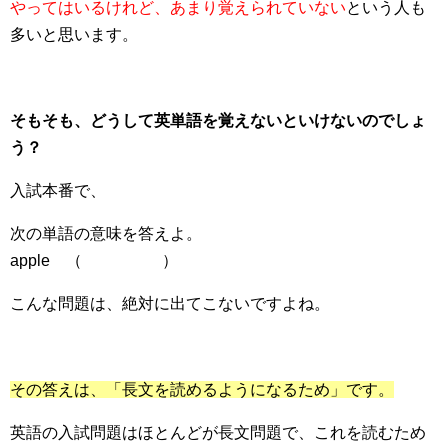
やってはいるけれど、あまり覚えられていない
という人も
多いと思います。
そもそも、どうして英単語を覚えないといけないのでしょ
う？
入試本番で、
次の単語の意味を答えよ。
apple （ ）
こんな問題は、絶対に出てこないですよね。
その答えは、「長文を読めるようになるため」です。
英語の入試問題はほとんどが長文問題で、これを読むため