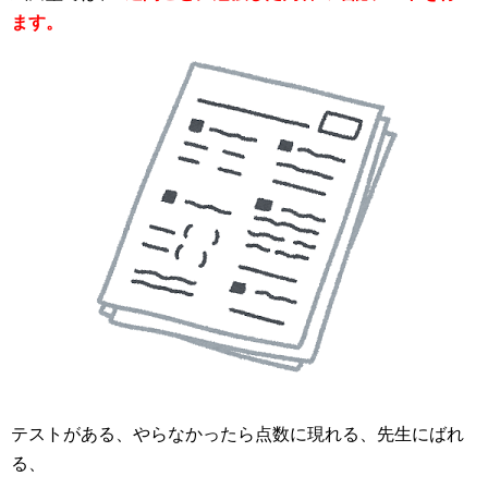
ます。
テストがある、やらなかったら点数に現れる、先生にばれ
る、