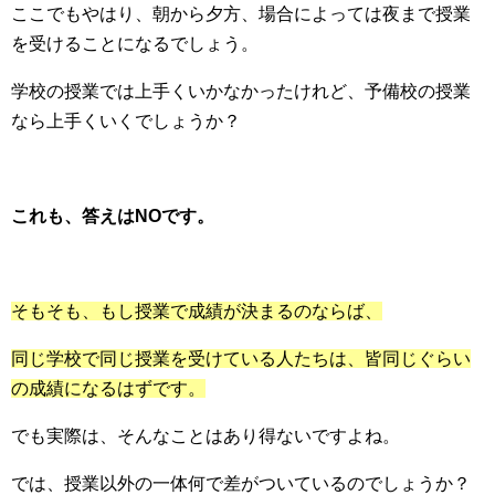
ここでもやはり、朝から夕方、場合によっては夜まで授業
を受けることになるでしょう。
学校の授業では上手くいかなかったけれど、予備校の授業
なら上手くいくでしょうか？
これも、答えはNOです。
そもそも、もし授業で成績が決まるのならば、
同じ学校で同じ授業を受けている人たちは、皆同じぐらい
の成績になるはずです。
でも実際は、そんなことはあり得ないですよね。
では、授業以外の一体何で差がついているのでしょうか？