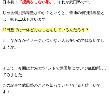
日本初！
『授業をしない塾』
。それが武田塾です。
じゃあ個別指導塾なのか？というと、普通の個別指導塾と
は一味も二味も違います。
武田塾では一体どんなことをしているんだろう？
と、なかなかイメージがつかない人も多いのではないでし
ょうか。
そこで、今回は3つのポイントで武田塾について徹底解説し
てみました。
この記事で武田塾のことを知っていただけると嬉しいで
す！