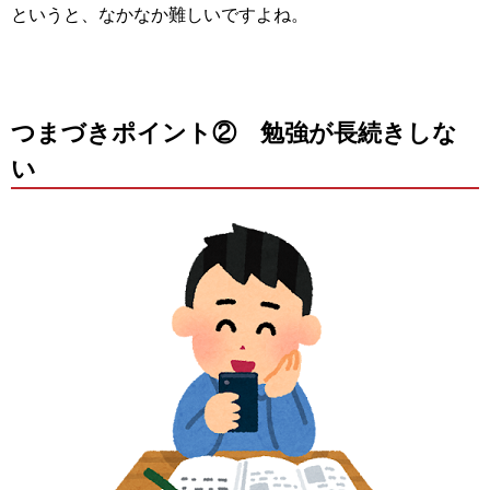
というと、なかなか難しいですよね。
つまづきポイント② 勉強が長続きしな
い