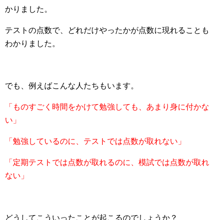
かりました。
テストの点数で、どれだけやったかが点数に現れることも
わかりました。
でも、例えばこんな人たちもいます。
「ものすごく時間をかけて勉強しても、あまり身に付かな
い」
「勉強しているのに、テストでは点数が取れない」
「定期テストでは点数が取れるのに、模試では点数が取れ
ない」
どうしてこういったことが起こるのでしょうか？