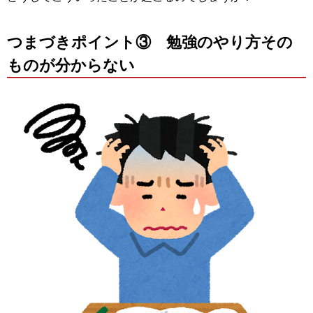
つまづきポイント③ 勉強のやり方その
ものが分からない