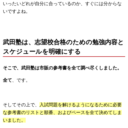
いったいどれが自分に合っているのか、すぐには分からな
いですよね。
武田塾は、志望校合格のための勉強内容と
スケジュールを明確にする
そこで、武田塾は市販の参考書を全て調べ尽くしました。
全て
、です。
そしてその上で、
入試問題を解けるようになるために必要
な参考書のリストと順番、およびペースを全て決めてしま
いました。