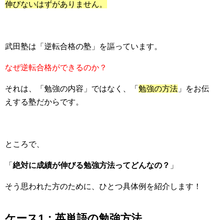
伸びないはずがありません。
武田塾は「逆転合格の塾」を謳っています。
なぜ逆転合格ができるのか？
それは、「勉強の内容」ではなく、「
勉強の方法
」をお伝
えする塾だからです。
ところで、
「
絶対に成績が伸びる勉強方法ってどんなの？
」
そう思われた方のために、ひとつ具体例を紹介します！
ケース1：英単語の勉強方法