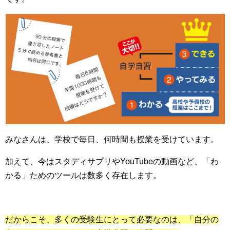
みなさんは、学校で毎日、何時間も授業を受けています。
加えて、今はスタディサプリやYouTubeの動画など、「わ
かる」ためのツールは数多く存在します。
だからこそ、多くの受験生にとって必要なのは、「自分の