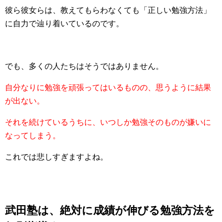
彼ら彼女らは、教えてもらわなくても「正しい勉強方法」
に自力で辿り着いているのです。
でも、多くの人たちはそうではありません。
自分なりに勉強を頑張ってはいるものの、思うように結果
が出ない。
それを続けているうちに、いつしか勉強そのものが嫌いに
なってしまう。
これでは悲しすぎますよね。
武田塾は、絶対に成績が伸びる勉強方法を