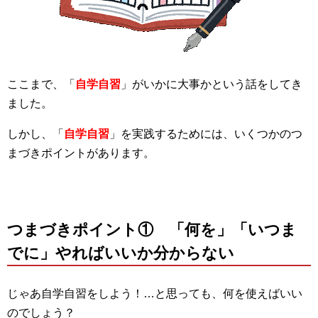
ここまで、「
自学自習
」がいかに大事かという話をしてき
ました。
しかし、「
自学自習
」を実践するためには、いくつかのつ
まづきポイントがあります。
つまづきポイント① 「何を」「いつま
でに」やればいいか分からない
じゃあ自学自習をしよう！…と思っても、何を使えばいい
のでしょう？