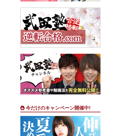
今だけのキャンペーン開催中!