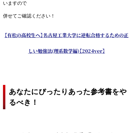
いますので
併せてご確認ください！
【有松の高校生へ】名古屋工業大学に逆転合格するための正
しい勉強法(理系数学編)【2024ver】
あなたにぴったりあった参考書をや
るべき！