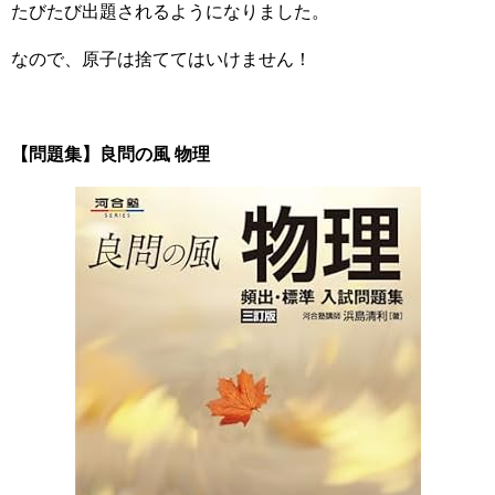
たびたび出題されるようになりました。
なので、原子は捨ててはいけません！
【問題集】良問の風 物理