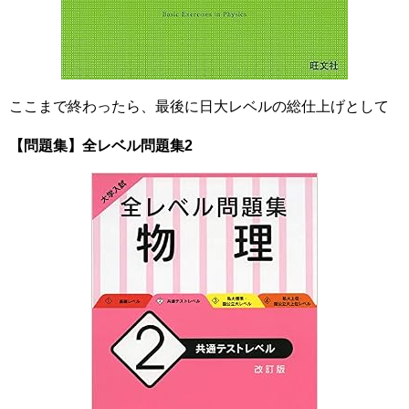
ここまで終わったら、最後に日大レベルの総仕上げとして
【問題集】全レベル問題集2