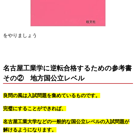
をやりましょう
名古屋工業学に逆転合格するための参考書
その② 地方国公立レベル
良問の風は入試問題を集めているものです。
完璧にすることができれば、
名古屋工業大学などの一般的な国公立レベルの入試問題が
解けるようになります。