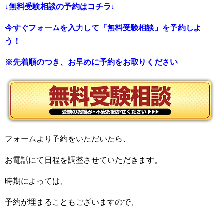
↓無料受験相談の予約はコチラ↓
今すぐフォームを入力して「無料受験相談」を予約しよ
う！
※先着順のつき、お早めに予約をお取りください
フォームより予約をいただいたら、
お電話にて日程を調整させていただきます。
時期によっては、
予約が埋まることもございますので、