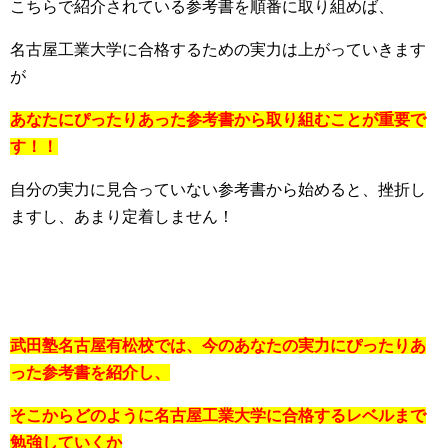
こちらで紹介されている参考書を順番に取り組めば、
名古屋工業大学に合格するための実力は上がっていきます
が
あなたにぴったりあった参考書から取り組むことが重要で
す！！
自分の実力に見合っていない参考書から始めると、挫折し
ますし、あまり定着しません！
武田塾名古屋有松校では、今のあなたの実力にぴったりあ
った参考書を紹介し、
そこからどのように名古屋工業大学に合格するレベルまで
勉強していくか