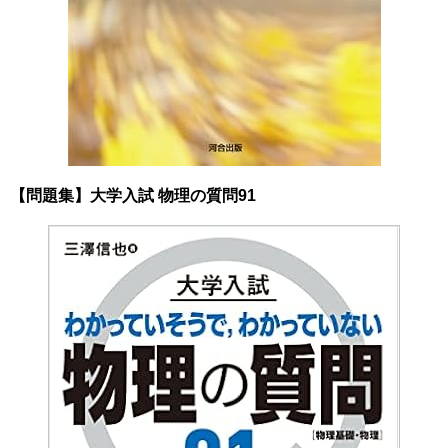
【問題集】
大学入試 物理の質問91