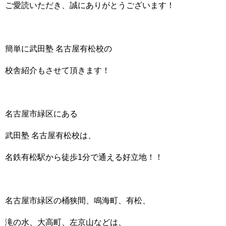
ご愛読いただき、
誠にありがとうございます！
簡単に武田塾 名古屋有松校の
校舎紹介もさせて頂きます！
名古屋市緑区にある
武田塾 名古屋有松校は、
名鉄有松駅から徒歩1分で通える好立地！！
名古屋市緑区の桶狭間、鳴海町、有松、
滝の水、大高町、左京山などは、