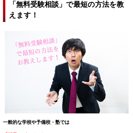
「無料受験相談」で最短の方法を教
えます！
一般的な学校や予備校・塾では