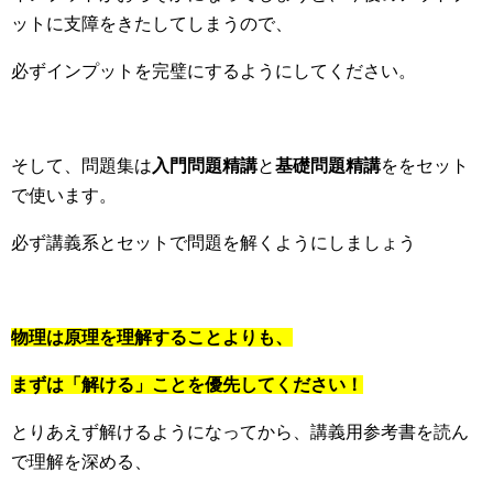
ットに支障をきたしてしまうので、
必ずインプットを完璧にするようにしてください。
そして、問題集は
入門問題精講
と
基礎問題精講
ををセット
で使います。
必ず講義系とセットで問題を解くようにしましょう
物理は原理を理解することよりも、
まずは「解ける」ことを優先してください！
とりあえず解けるようになってから、講義用参考書を読ん
で理解を深める、