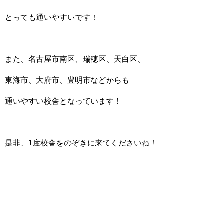
とっても通いやすいです！
また、名古屋市南区、瑞穂区、天白区、
東海市、大府市、豊明市などからも
通いやすい校舎となっています！
是非、1度校舎をのぞきに来てくださいね！