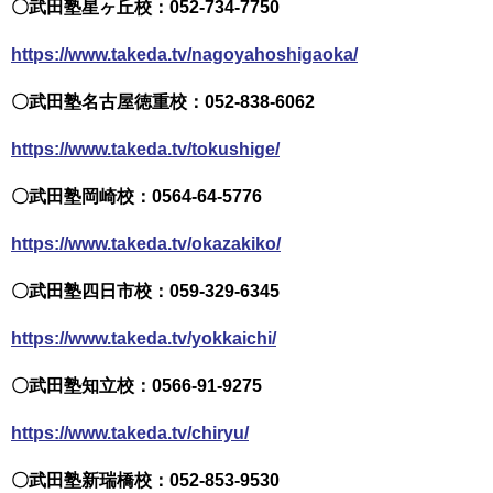
〇武田塾星ヶ丘校：052-734-7750
https://www.takeda.tv/nagoyahoshigaoka/
〇武田塾名古屋徳重校：052-838-6062
https://www.takeda.tv/tokushige/
〇武田塾岡崎校：0564-64-5776
https://www.takeda.tv/okazakiko/
〇武田塾四日市校：059-329-6345
https://www.takeda.tv/yokkaichi/
〇武田塾知立校：0566-91-9275
https://www.takeda.tv/chiryu/
〇武田塾新瑞橋校：052-853-9530