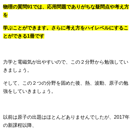
物理の質問91では、応用問題でありがちな疑問点や考え方
を
学ぶことができます。さらに考え方をハイレベルにするこ
とができる1冊です
力学と電磁気が出やすいので、この２分野から勉強してい
きましょう。
そして、この２つの分野を固めた後、熱、波動、原子の勉
強をしていきましょう。
以前は原子の出題はほとんどありませんでしたが、2017年
の新課程以降、