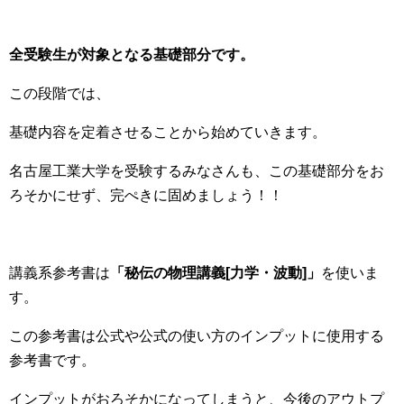
全受験生が対象となる基礎部分です。
この段階では、
基礎内容を定着させることから始めていきます。
名古屋工業大学を受験するみなさんも、この基礎部分をお
ろそかにせず、完ぺきに固めましょう！！
講義系参考書は
「
秘伝の物理講義[力学・波動]
」
を使いま
す。
この参考書は公式や公式の使い方のインプットに使用する
参考書です。
インプットがおろそかになってしまうと、今後のアウトプ