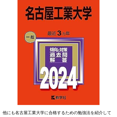
他にも名古屋工業大学に合格するための勉強法を紹介して