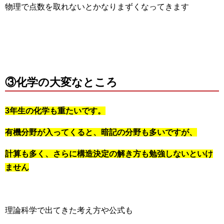
物理で点数を取れないとかなりまずくなってきます
③化学の大変なところ
3年生の化学も重たいです。
有機分野が入ってくると、暗記の分野も多いですが、
計算も多く、さらに構造決定の解き方も勉強しないといけ
ません
理論科学で出てきた考え方や公式も