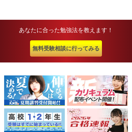
あなたに合った勉強法を教えます！
無料受験相談に行ってみる