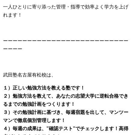
一人ひとりに寄り添った管理・指導で効率よく学力を上げ
れます！
ーーーーーーーーーーーーーーーーーーーーーーーーーー
ーーーー
武田塾名古屋有松校は、
１）正しい勉強方法を教える塾です！
２）勉強方法を教えて、あなたの志望大学に逆転合格でき
るまでの勉強計画をつくります！
３）その勉強計画に基づき、毎週宿題を出して、マンツー
マンで徹底個別管理します！
４）毎週の成果は、”確認テスト”でチェックします！高得