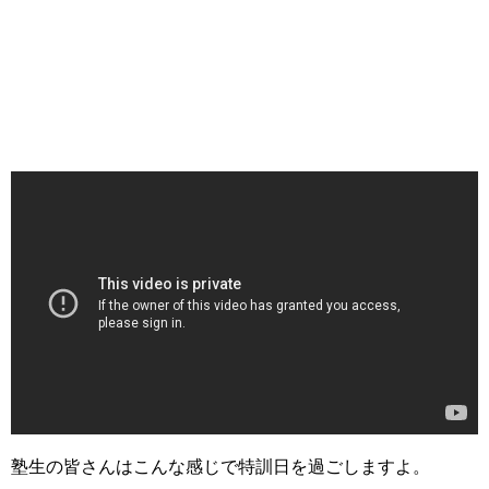
塾生の皆さんはこんな感じで特訓日を過ごしますよ。