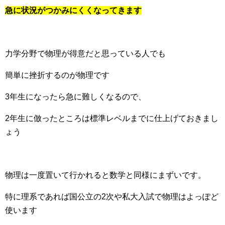
急に状況がつかみにくくなってきます
力学分野で物理が得意だと思っている人でも
簡単に挫折するのが物理です
3年生になったら急に難しくなるので、
2年生に倣ったところは標準レベルまでに仕上げておきまし
ょう
物理は一度置いて行かれると数学と同様にまずいです。
特に理系であれば国公立の2次や私大入試で物理はよっぽど
使います