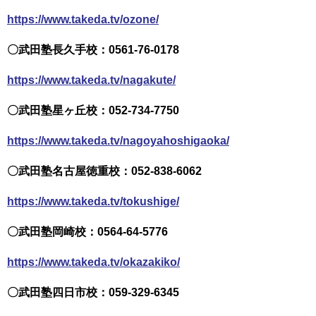
https://www.takeda.tv/ozone/
〇武田塾長久手校：0561-76-0178
https://www.takeda.tv/nagakute/
〇武田塾星ヶ丘校：052-734-7750
https://www.takeda.tv/nagoyahoshigaoka/
〇武田塾名古屋徳重校：052-838-6062
https://www.takeda.tv/tokushige/
〇武田塾岡崎校：0564-64-5776
https://www.takeda.tv/okazakiko/
〇武田塾四日市校：059-329-6345