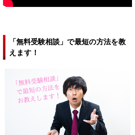
「無料受験相談」で最短の方法を教
えます！