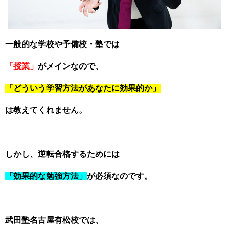
一般的な学校や予備校・塾では
「授業」
がメインなので、
「どういう学習方法があなたに効果的か」
は教えてくれません。
しかし、逆転合格するためには
「効果的な勉強方法」
が必須なのです。
武田塾名古屋有松校では、