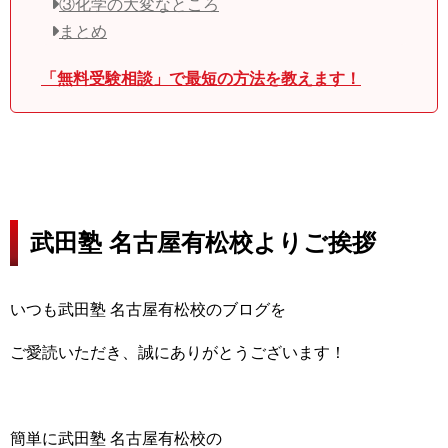
③化学の大変なところ
まとめ
「無料受験相談」で最短の方法を教えます！
武田塾 名古屋有松校よりご挨拶
いつも武田塾 名古屋有松校のブログを
ご愛読いただき、
誠にありがとうございます！
簡単に武田塾 名古屋有松校の