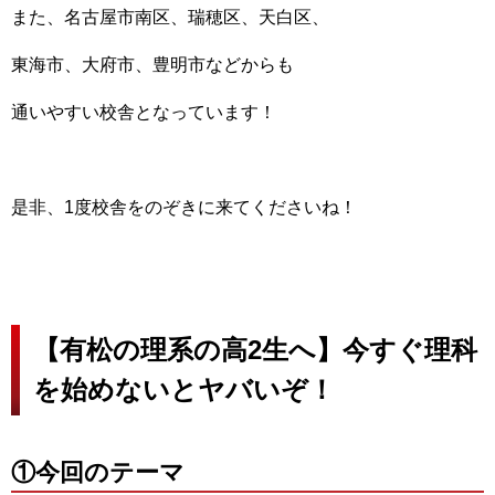
また、名古屋市南区、瑞穂区、天白区、
東海市、大府市、豊明市などからも
通いやすい校舎となっています！
是非、1度校舎をのぞきに来てくださいね！
【有松の理系の高2生へ】今すぐ理科
を始めないとヤバいぞ！
①今回のテーマ