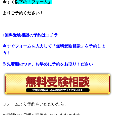
今すぐ
以下の「フォーム」
よりご予約ください！
↓無料受験相談の予約はコチラ↓
今すぐフォームを入力して「無料受験相談」を予約しよ
う！
※先着順のつき、お早めに予約をお取りください
フォームより予約をいただいたら、