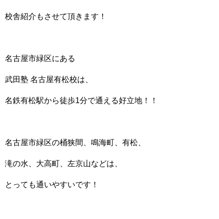
校舎紹介もさせて頂きます！
名古屋市緑区にある
武田塾 名古屋有松校は、
名鉄有松駅から徒歩1分で通える好立地！！
名古屋市緑区の桶狭間、鳴海町、有松、
滝の水、大高町、左京山などは、
とっても通いやすいです！