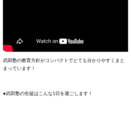
武田塾の教育方針がコンパクトでとても分かりやすくまと
まっています！
●武田塾の生徒はこんな1日を過ごします！