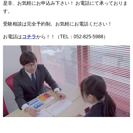
是非、お気軽にお申込み下さい！ お電話にて承っておりま
す。
受験相談は完全予約制。お気軽にお電話ください！
お電話は
コチラ
から！！（TEL：052-825-5988）