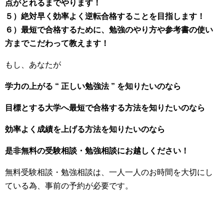
点がとれるまでやります！
５）絶対早く効率よく逆転合格することを目指します！
６）最短で合格するために、勉強のやり方や参考書の使い
方までこだわって教えます！
もし、あなたが
学力の上がる “ 正しい勉強法 ” を知りたいのなら
目標とする大学へ最短で合格する方法を知りたいのなら
効率よく成績を上げる方法を知りたいのなら
是非無料の受験相談・勉強相談にお越しください！
無料受験相談・勉強相談は、一人一人のお時間を大切にし
ている為、事前の予約が必要です。