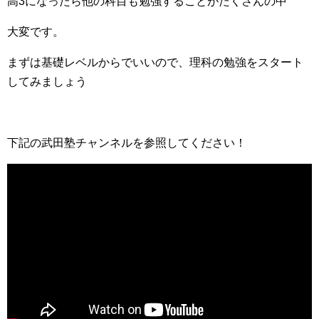
高3になったら他の科目も勉強することがたくさんの中
大変です。
まずは基礎レベルからでいいので、理科の勉強をスタート
してみましょう
下記の武田塾チャンネルを参照してください！