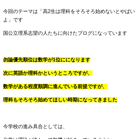
今回のテーマは「高2生は理科をそろそろ始めないとやばい
よ」です
国公立理系志望の人たちに向けたブログになっています
勿論優先順位は数学が1位にになります
次に英語か理科かというところですが、
数学がある程度順調に進んでいる前提ですが、
理科もそろそろ始めてほしい時期になってきました
今学校の進み具合としては、