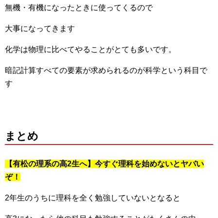
無機・有機になったときに使ってくるので
大事になってきます
化学は物理に比べてやることがとても多いです。
暗記計算すべての要素が求められるのが科学という科目で
す
まとめ
【有松の理系の高2生へ】今すぐ理科を始めないとヤバい
ぞ！
2年生のうちに理科を全く勉強していないとなると