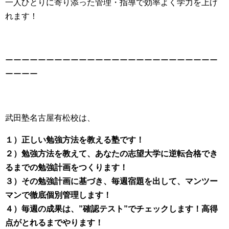
一人ひとりに寄り添った管理・指導で効率よく学力を上げ
れます！
ーーーーーーーーーーーーーーーーーーーーーーーーーー
ーーーー
武田塾名古屋有松校は、
１）正しい勉強方法を教える塾です！
２）勉強方法を教えて、あなたの志望大学に逆転合格でき
るまでの勉強計画をつくります！
３）その勉強計画に基づき、毎週宿題を出して、マンツー
マンで徹底個別管理します！
４）毎週の成果は、”確認テスト”でチェックします！高得
点がとれるまでやります！