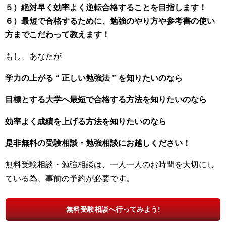
５）絶対早く効率よく逆転合格することを目指します！
６）最短で合格するために、勉強のやり方や参考書の使い
方までこだわって教えます！
もし、あなたが
学力の上がる “ 正しい勉強法 ” を知りたいのなら
目標とする大学へ最短で合格する方法を知りたいのなら
効率よく成績を上げる方法を知りたいのなら
是非無料の受験相談・勉強相談にお越しください！
無料受験相談・勉強相談は、一人一人のお時間を大切にし
ている為、事前の予約が必要です。
無料受験相談へ行ってみよう!