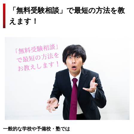
「無料受験相談」で最短の方法を教
えます！
一般的な学校や予備校・塾では