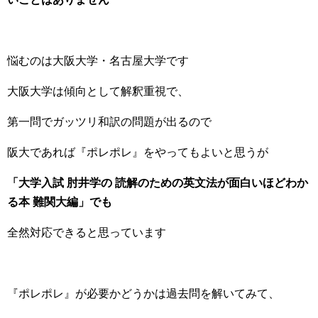
悩むのは大阪大学・名古屋大学です
大阪大学は傾向として解釈重視で、
第一問でガッツリ和訳の問題が出るので
阪大であれば『ポレポレ』をやってもよいと思うが
「
大学入試 肘井学の 読解のための英文法が面白いほどわか
る本 難関大編
」でも
全然対応できると思っています
『ポレポレ』が必要かどうかは過去問を解いてみて、