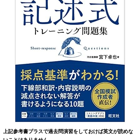
上記参考書プラスで過去問演習をしておけば英文が読めな
いことはありません