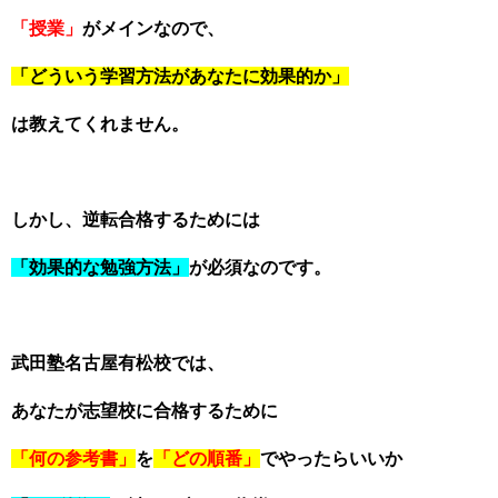
「授業」
がメインなので、
「どういう学習方法があなたに効果的か」
は教えてくれません。
しかし、逆転合格するためには
「効果的な勉強方法」
が必須なのです。
武田塾名古屋有松校では、
あなたが志望校に合格するために
「何の参考書」
を
「どの順番」
でやったらいいか