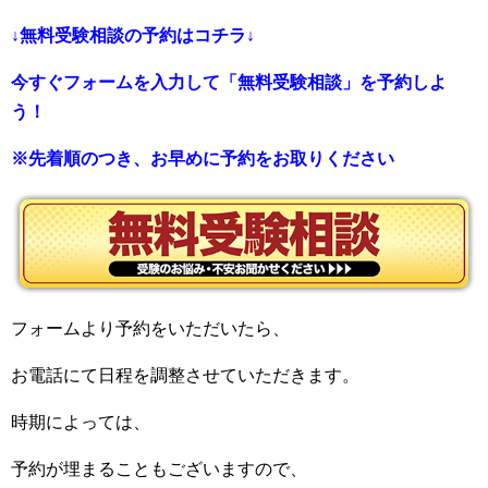
↓無料受験相談の予約はコチラ↓
今すぐフォームを入力して「無料受験相談」を予約しよ
う！
※先着順のつき、お早めに予約をお取りください
フォームより予約をいただいたら、
お電話にて日程を調整させていただきます。
時期によっては、
予約が埋まることもございますので、