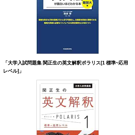
「
大学入試問題集 関正生の英文解釈ポラリス[1 標準~応用
レベル]
」