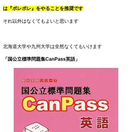
は『ポレポレ』をやることを推奨です
それ以外はなくてもよいと思います
北海道大学や九州大学は全然なくてもいけます
「
国公立標準問題集CanPass英語
」