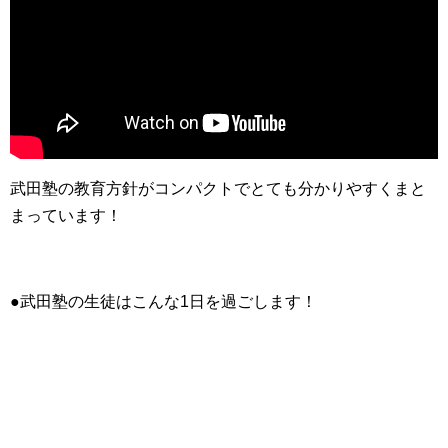
武田塾の教育方針がコンパクトでとても分かりやすくまと
まっています！
●武田塾の生徒はこんな1日を過ごします！