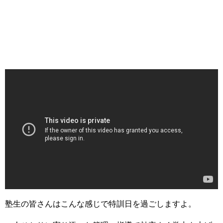
塾生の皆さんはこんな感じで特訓日を過ごしますよ。