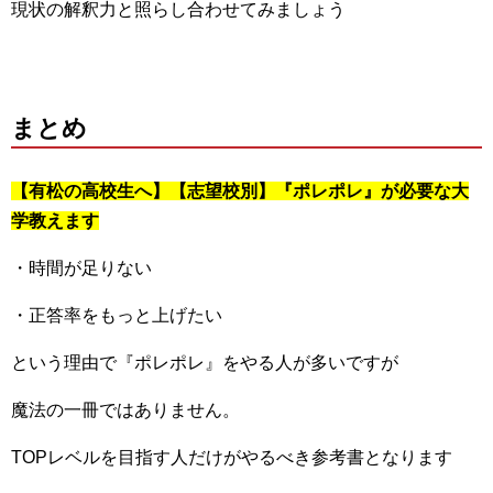
現状の解釈力と照らし合わせてみましょう
まとめ
【有松の高校生へ】【志望校別】『ポレポレ』が必要な大
学教えます
・時間が足りない
・正答率をもっと上げたい
という理由で『ポレポレ』をやる人が多いですが
魔法の一冊ではありません。
TOPレベルを目指す人だけがやるべき参考書となります