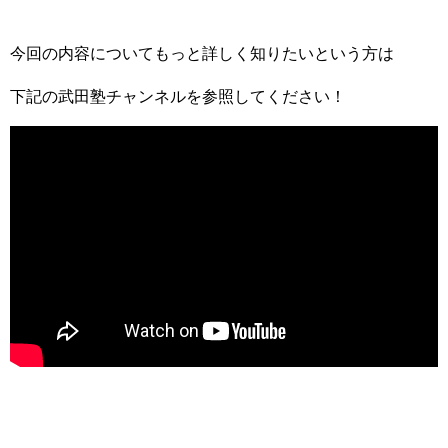
今回の内容についてもっと詳しく知りたいという方は
下記の武田塾チャンネルを参照してください！