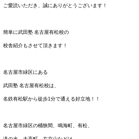
ご愛読いただき、
誠にありがとうございます！
簡単に武田塾 名古屋有松校の
校舎紹介もさせて頂きます！
名古屋市緑区にある
武田塾 名古屋有松校は、
名鉄有松駅から徒歩1分で通える好立地！！
名古屋市緑区の桶狭間、鳴海町、有松、
滝の水、大高町、左京山などは、