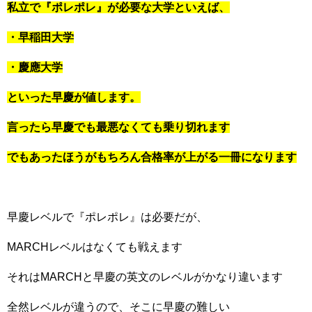
私立で『ポレポレ』が必要な大学といえば、
・早稲田大学
・慶應大学
といった早慶が値します。
言ったら早慶でも最悪なくても乗り切れます
でもあったほうがもちろん合格率が上がる一冊になります
早慶レベルで『ポレポレ』は必要だが、
MARCHレベルはなくても戦えます
それはMARCHと早慶の英文のレベルがかなり違います
全然レベルが違うので、そこに早慶の難しい