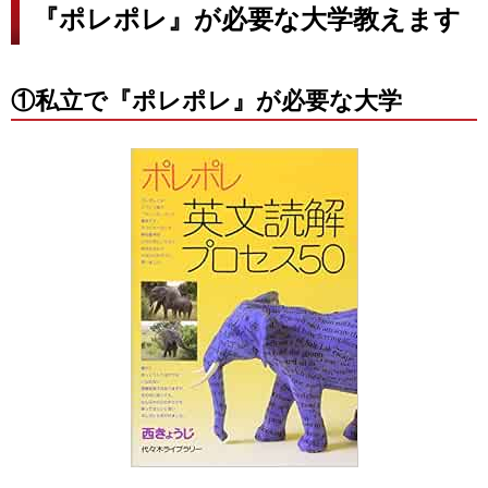
『ポレポレ』が必要な大学教えます
①私立で『ポレポレ』が必要な大学