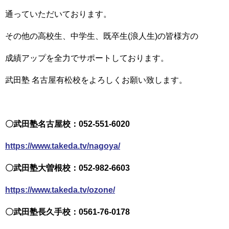
通っていただいております。
その他の高校生、中学生、既卒生(浪人生)の皆様方の
成績アップを全力でサポートしております。
武田塾 名古屋有松校をよろしくお願い致します。
〇武田塾名古屋校：052-551-6020
https://www.takeda.tv/nagoya/
〇武田塾大曽根校：052-982-6603
https://www.takeda.tv/ozone/
〇武田塾長久手校：0561-76-0178