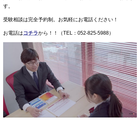
す。
受験相談は完全予約制。お気軽にお電話ください！
お電話は
コチラ
から！！（TEL：052-825-5988）