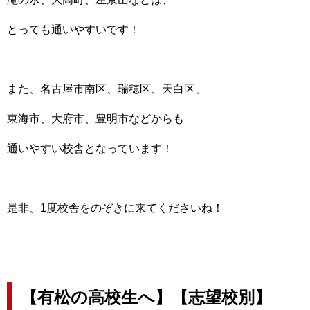
とっても通いやすいです！
また、名古屋市南区、瑞穂区、天白区、
東海市、大府市、豊明市などからも
通いやすい校舎となっています！
是非、1度校舎をのぞきに来てくださいね！
【有松の高校生へ】【志望校別】