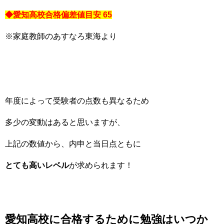
◆愛知高校合格偏差値目安 65
※家庭教師のあすなろ東海より
年度によって受験者の点数も異なるため
多少の変動はあると思いますが、
上記の数値から、内申と当日点ともに
とても高いレベル
が求められます！
愛知高校に合格するために勉強はいつか