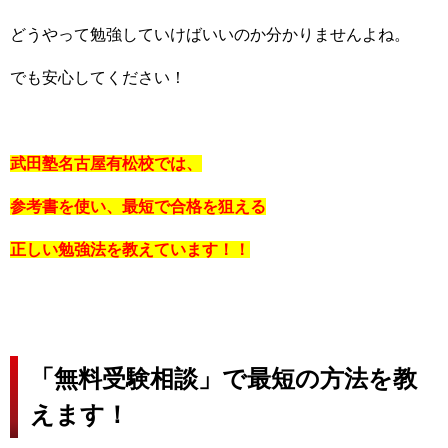
どうやって勉強していけばいいのか分かりませんよね。
でも安心してください！
武田塾名古屋有松校では、
参考書を使い、最短で合格を狙える
正しい勉強法を教えています！！
「無料受験相談」で最短の方法を教
えます！