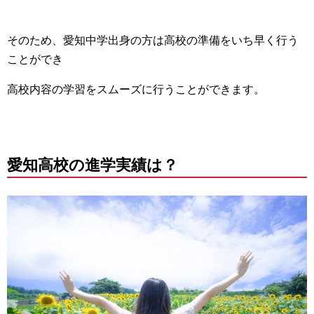
そのため、愛知中学出身の方は高校の準備をいち早く行う
ことができ
高校内容の学習をスムーズに行うことができます。
愛知高校の進学実績は？