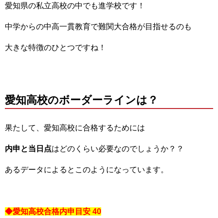
愛知県の私立高校の中でも進学校です！
中学からの中高一貫教育で難関大合格が目指せるのも
大きな特徴のひとつですね！
愛知高校のボーダーラインは？
果たして、愛知高校に合格するためには
内申と当日点
はどのくらい必要なのでしょうか？？
あるデータによるとこのようになっています。
◆愛知高校合格内申目安 40