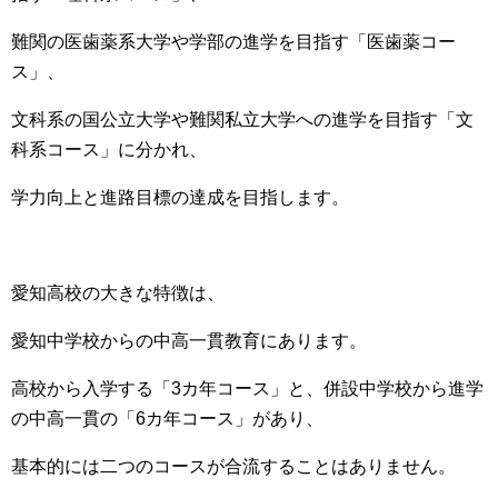
難関の医歯薬系大学や学部の進学を目指す「医歯薬コー
ス」、
文科系の国公立大学や難関私立大学への進学を目指す「文
科系コース」に分かれ、
学力向上と進路目標の達成を目指します。
愛知高校の大きな特徴は、
愛知中学校からの中高一貫教育にあります。
高校から入学する「3カ年コース」と、併設中学校から進学
の中高一貫の「6カ年コース」があり、
基本的には二つのコースが合流することはありません。