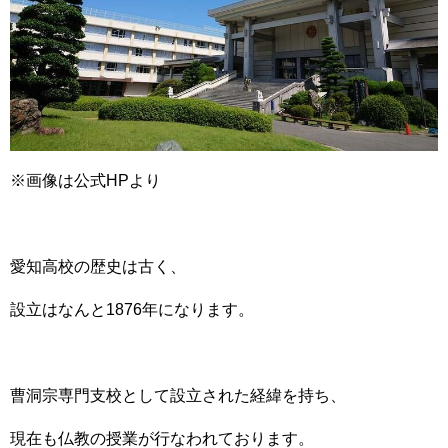
※画像は公式HPより
愛知高校の歴史は古く、
設立はなんと1876年になります。
曹洞宗専門支校として設立された経緯を持ち、
現在も仏教の授業が行なわれております。