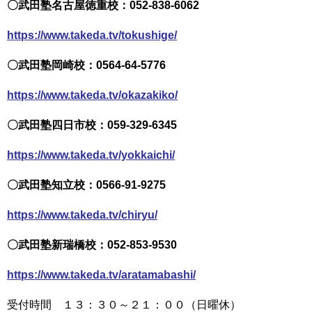
〇武田塾名古屋徳重校：052-838-6062
https://www.takeda.tv/tokushige/
〇武田塾岡崎校：0564-64-5776
https://www.takeda.tv/okazakiko/
〇武田塾四日市校：059-329-6345
https://www.takeda.tv/yokkaichi/
〇武田塾知立校：0566-91-9275
https://www.takeda.tv/chiryu/
〇武田塾新瑞橋校：052-853-9530
https://www.takeda.tv/aratamabashi/
受付時間 １３：３０～２１：００（日曜休）