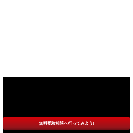
無料受験相談へ行ってみよう!