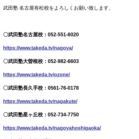
武田塾 名古屋有松校をよろしくお願い致します。
〇武田塾名古屋校：052-551-6020
https://www.takeda.tv/nagoya/
〇武田塾大曽根校：052-982-6603
https://www.takeda.tv/ozone/
〇武田塾長久手校：0561-76-0178
https://www.takeda.tv/nagakute/
〇武田塾星ヶ丘校：052-734-7750
https://www.takeda.tv/nagoyahoshigaoka/