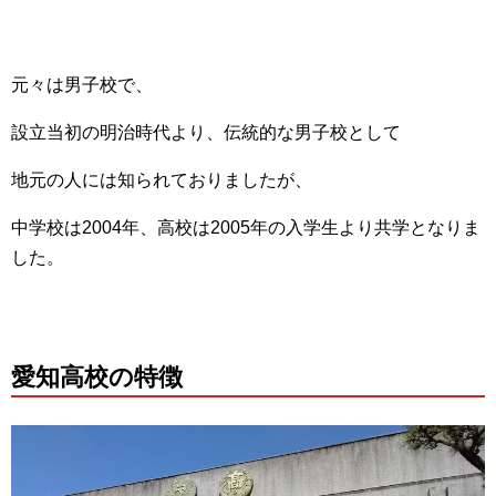
元々は男子校で、
設立当初の明治時代より、伝統的な男子校として
地元の人には知られておりましたが、
中学校は2004年、高校は2005年の入学生より共学となりま
した。
愛知高校の特徴