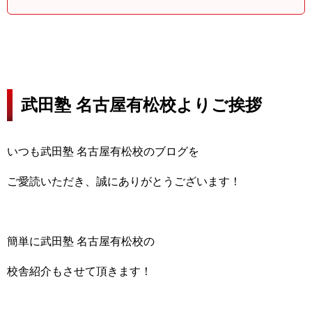
武田塾 名古屋有松校よりご挨拶
いつも武田塾 名古屋有松校のブログを
ご愛読いただき、
誠にありがとうございます！
簡単に武田塾 名古屋有松校の
校舎紹介もさせて頂きます！