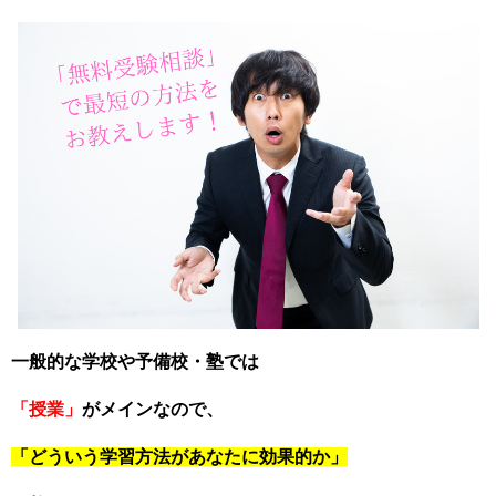
一般的な学校や予備校・塾では
「授業」
がメインなので、
「どういう学習方法があなたに効果的か」