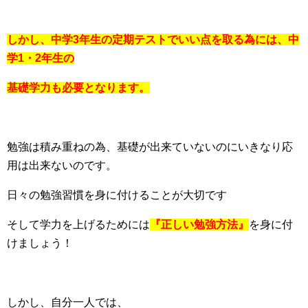
しかし、中学3年生の定期テストでいい点を取る為には、中
学1・2年生の
基礎学力も必要となります。
勉強は積み重ねの為、基礎が出来ていないのにいきなり応
用は出来ないのです。
日々の勉強習慣を身に付けることが大切です
そして学力を上げるためには
『正しい勉強方法』
を身に付
けましょう！
しかし、自分一人では、