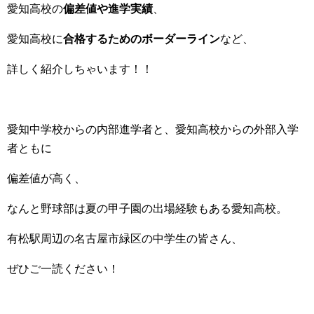
愛知高校の
偏差値や進学実績
、
愛知高校に
合格するためのボーダーライン
など、
詳しく紹介しちゃいます！！
愛知中学校からの内部進学者と、愛知高校からの外部入学
者ともに
偏差値が高く、
なんと野球部は夏の甲子園の出場経験もある愛知高校。
有松駅周辺の名古屋市緑区の中学生の皆さん、
ぜひご一読ください！