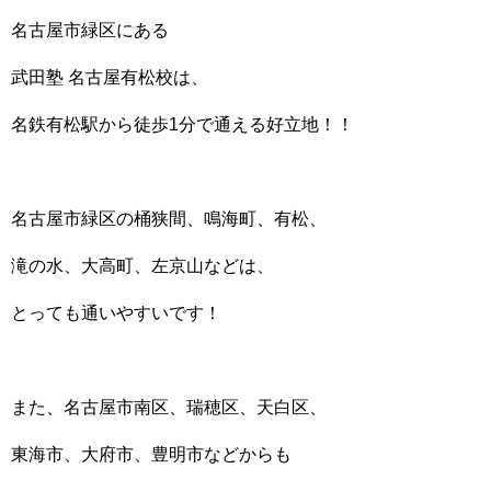
名古屋市緑区にある
武田塾 名古屋有松校は、
名鉄有松駅から徒歩1分で通える好立地！！
名古屋市緑区の桶狭間、鳴海町、有松、
滝の水、大高町、左京山などは、
とっても通いやすいです！
また、名古屋市南区、瑞穂区、天白区、
東海市、大府市、豊明市などからも