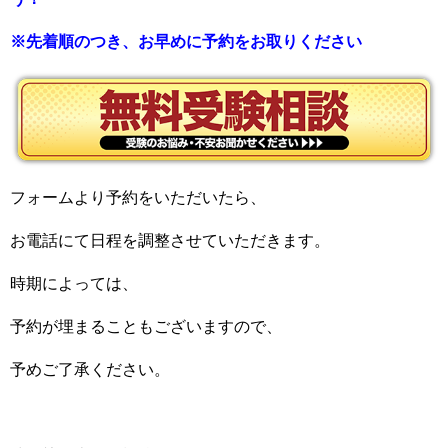
※先着順のつき、お早めに予約をお取りください
フォームより予約をいただいたら、
お電話にて日程を調整させていただきます。
時期によっては、
予約が埋まることもございますので、
予めご了承ください。