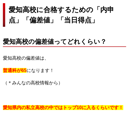
愛知高校に合格するための「内申
点」「偏差値」「当日得点」
愛知高校の偏差値ってどれくらい？
愛知高校の偏差値は、
普通科が65
になります！
（＊みんなの高校情報から）
愛知県内の私立高校の中ではトップ10に入るくらいです！