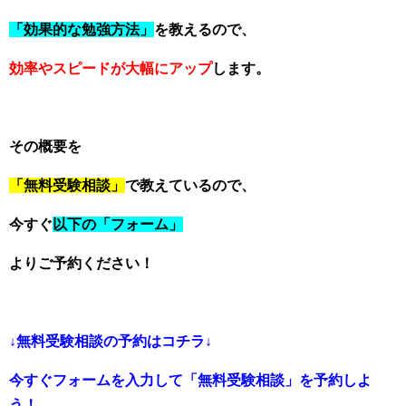
「効果的な勉強方法」
を教えるので、
効率やスピードが大幅にアップ
します。
その概要を
「無料受験相談」
で教えているので、
今すぐ
以下の「フォーム」
よりご予約ください！
↓無料受験相談の予約はコチラ↓
今すぐフォームを入力して「無料受験相談」を予約しよ
う！