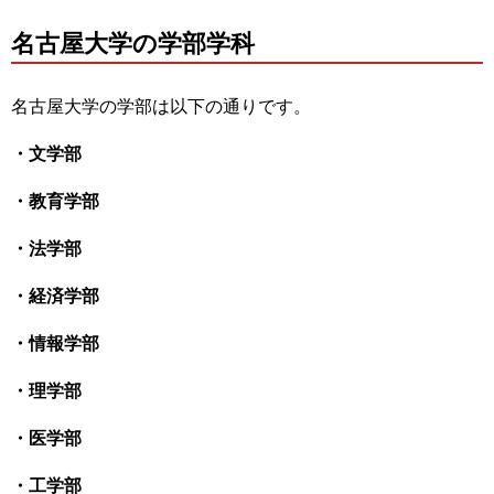
名古屋大学の学部学科
名古屋大学の学部は以下の通りです。
・文学部
・教育学部
・法学部
・経済学部
・情報学部
・理学部
・医学部
・工学部