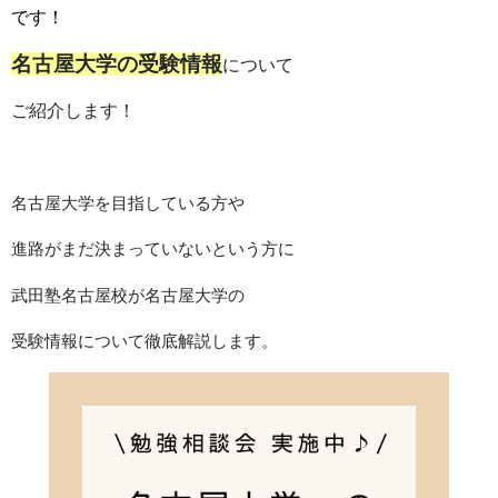
です！
名古屋大学の受験情報
について
ご紹介します！
名古屋大学を目指している方や
進路がまだ決まっていないという方に
武田塾名古屋校が名古屋大学の
受験情報について徹底解説します。