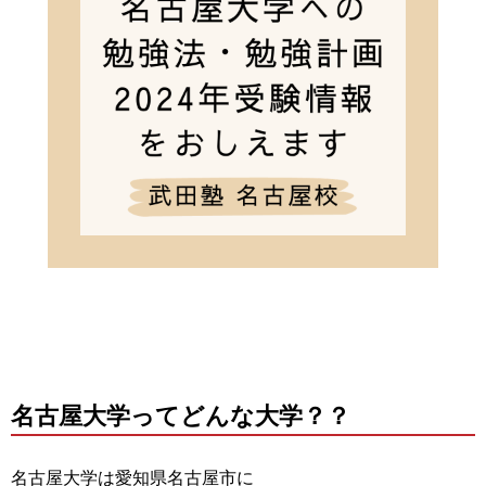
名古屋大学ってどんな大学？？
名古屋大学は愛知県名古屋市に