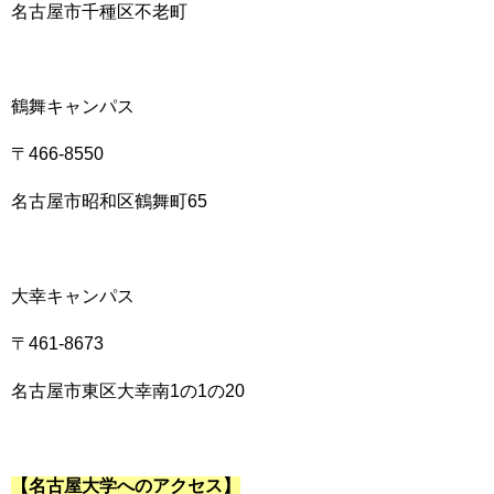
名古屋市千種区不老町
鶴舞キャンパス
〒466-8550
名古屋市昭和区鶴舞町65
大幸キャンパス
〒461-8673
名古屋市東区大幸南1の1の20
【名古屋大学へのアクセス】