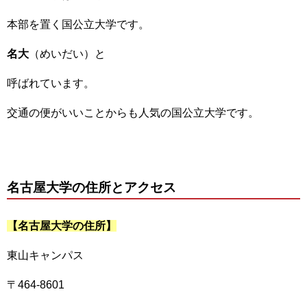
本部を置く国公立大学です。
名大
（めいだい）と
呼ばれています。
交通の便がいいことからも人気の国公立大学です。
名古屋大学の住所とアクセス
【名古屋大学の住所】
東山キャンパス
〒464-8601