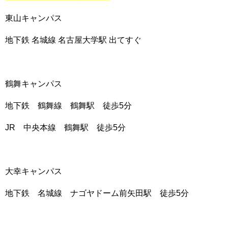
東山キャンパス
地下鉄 名城線 名古屋大学駅 出てすぐ
鶴舞キャンパス
地下鉄 鶴舞線 鶴舞駅 徒歩5分
JR 中央本線 鶴舞駅 徒歩5分
大幸キャンパス
地下鉄 名城線 ナゴヤドーム前矢田駅 徒歩5分