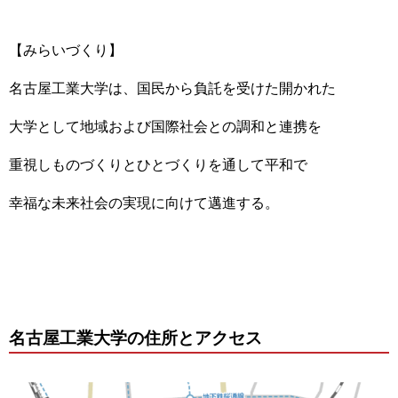
【みらいづくり】
名古屋工業大学は、国民から負託を受けた開かれた
大学として地域および国際社会との調和と連携を
重視しものづくりとひとづくりを通して平和で
幸福な未来社会の実現に向けて邁進する。
名古屋工業大学の住所とアクセス