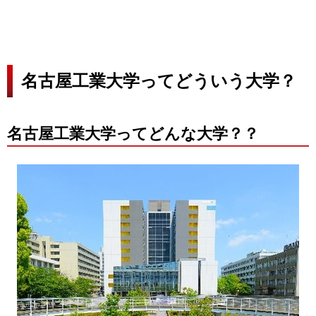
名古屋工業大学ってどういう大学？
名古屋工業大学ってどんな大学？？