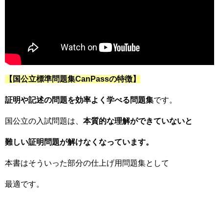
【国公立標準問題集CanPassの特徴】
証明や記述の問題を効率よく学べる問題集
です。
国公立の入試問題は、
本質的な理解ができていないと
難しい証明問題が解けなくなっています。
本書はそういった部分の仕上げ用問題集として
最適です。