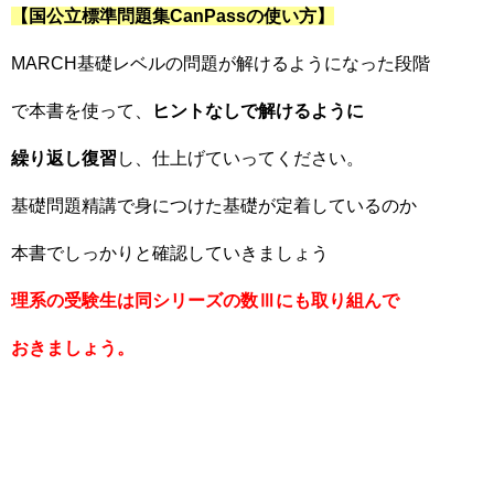
【国公立標準問題集CanPassの使い方】
MARCH基礎レベルの問題が解けるようになった段階
で本書を使って、
ヒントなしで解けるように
繰り返し復習
し、仕上げていってください。
基礎問題精講で身につけた基礎が定着しているのか
本書でしっかりと確認していきましょう
理系の受験生は同シリーズの数Ⅲにも取り組んで
おきましょう。