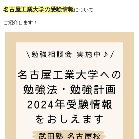
名古屋工業大学の受験情報
について
ご紹介します！