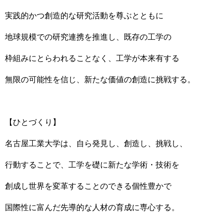
実践的かつ創造的な研究活動を尊ぶとともに
地球規模での研究連携を推進し、既存の工学の
枠組みにとらわれることなく、工学が本来有する
無限の可能性を信じ、新たな価値の創造に挑戦する。
【ひとづくり】
名古屋工業大学は、自ら発見し、創造し、挑戦し、
行動することで、工学を礎に新たな学術・技術を
創成し世界を変革することのできる個性豊かで
国際性に富んだ先導的な人材の育成に専心する。