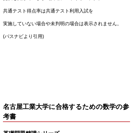
共通テスト得点率は共通テスト利用入試を
実施していない場合や未判明の場合は表示されません。
(パスナビより引用)
名古屋工業大学に合格するための数学の参
考書