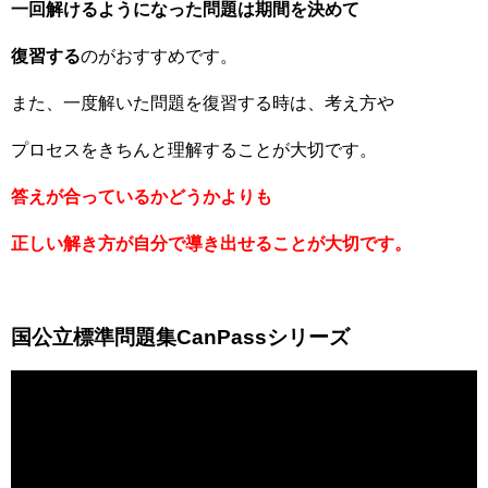
一回解けるようになった問題は期間を決めて
復習する
のがおすすめです。
また、一度解いた問題を復習する時は、考え方や
プロセスをきちんと理解することが大切です。
答えが合っているかどうかよりも
正しい解き方が自分で導き出せることが大切です。
国公立標準問題集CanPassシリーズ