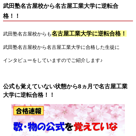
武田塾名古屋校から名古屋工業大学に逆転合
格！！
名古屋工業大学
に
逆転合格！
武田塾名古屋校からも
武田塾名古屋校から名古屋工業大学に合格した生徒に
インタビューをしていますのでご紹介します♪
公式も覚えていない状態から8ヵ月で名古屋工業
大学に逆転合格！！