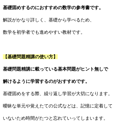
基礎固めするのにおすすめの数学の参考書です。
解説がかなり詳しく、基礎から学べるため、
数学を初学者でも進めやすい教材です。
【基礎問題精講の使い方】
基礎問題精講に載っている基本問題がヒント無しで
解けるように学習するのがおすすめです。
基礎固めをする際、繰り返し学習が大切になります。
曖昧な単元や覚えたての公式などは、記憶に定着して
いないため時間がたつと忘れていってしまいます。