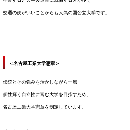
卒業すると大手製造業に就職する人が多く
交通の便がいいことからも人気の国公立大学です。
＜名古屋工業大学憲章＞
伝統とその強みを活かしながら一層
個性輝く自立性に富む大学を目指すため、
名古屋工業大学憲章を制定しています。