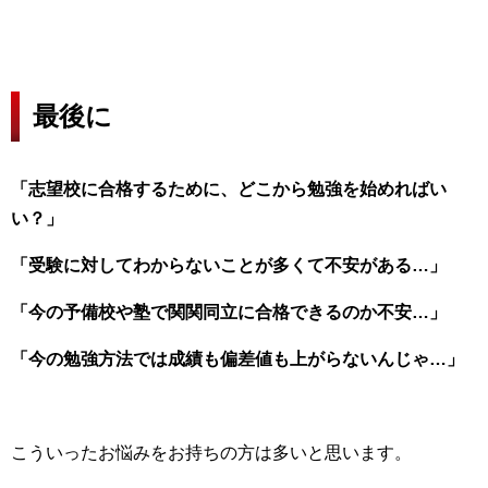
最後に
「志望校に合格するために、どこから勉強を始めればい
い？」
「受験に対してわからないことが多くて不安がある…」
「今の予備校や塾で関関同立に合格できるのか不安…」
「今の勉強方法では成績も偏差値も上がらないんじゃ…」
こういったお悩みをお持ちの方は多いと思います。