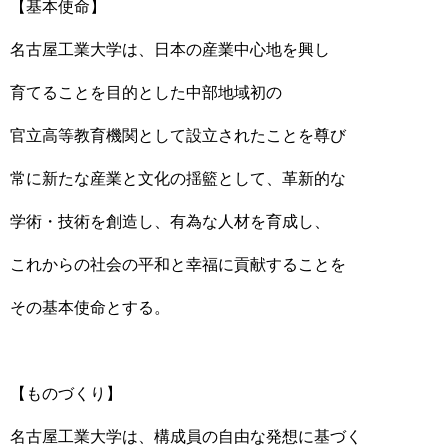
【基本使命】
名古屋工業大学は、日本の産業中心地を興し
育てることを目的とした中部地域初の
官立高等教育機関として設立されたことを尊び
常に新たな産業と文化の揺籃として、革新的な
学術・技術を創造し、有為な人材を育成し、
これからの社会の平和と幸福に貢献することを
その基本使命とする。
【ものづくり】
名古屋工業大学は、構成員の自由な発想に基づく