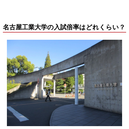
名古屋工業大学の入試倍率はどれくらい？