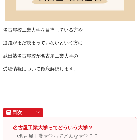
名古屋校工業大学を目指している方や
進路がまだ決まっていないという方に
武田塾名古屋校が名古屋工業大学の
受験情報について徹底解説します。
目次
名古屋工業大学ってどういう大学？
名古屋工業大学ってどんな大学？？