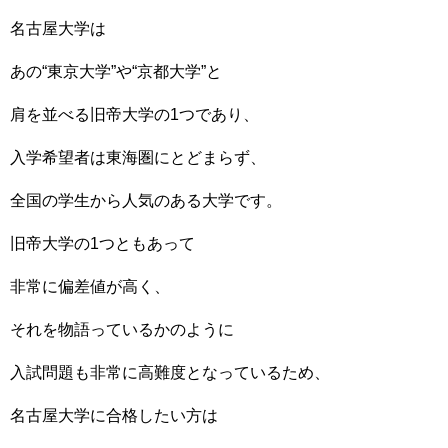
名古屋大学は
あの“東京大学”や“京都大学”と
肩を並べる旧帝大学の1つであり、
入学希望者は東海圏にとどまらず、
全国の学生から人気のある大学です。
旧帝大学の1つともあって
非常に偏差値が高く、
それを物語っているかのように
入試問題も非常に高難度となっているため、
名古屋大学に合格したい方は