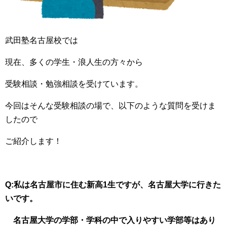
武田塾名古屋校では
現在、多くの学生・浪人生の方々から
受験相談・勉強相談を受けています。
今回はそんな受験相談の場で、以下のような質問を受けま
したので
ご紹介します！
Q:私は名古屋市に住む新高1生ですが、名古屋大学に行きた
いです。
名古屋大学の学部・学科の中で入りやすい学部等はあり