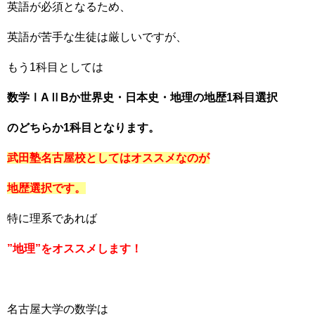
英語が必須となるため、
英語が苦手な生徒は厳しいですが、
もう1科目としては
数学ⅠAⅡBか世界史・日本史・地理の地歴1科目選択
のどちらか1科目となります。
武田塾名古屋校としてはオススメなのが
地歴選択です。
特に理系であれば
”地理”をオススメします！
名古屋大学の数学は