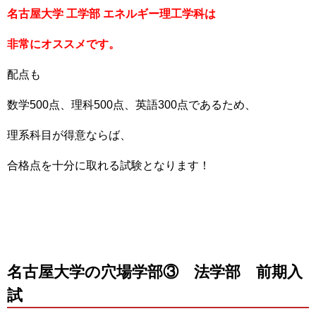
名古屋大学 工学部 エネルギー理工学科は
非常にオススメです。
配点も
数学500点、理科500点、英語300点であるため、
理系科目が得意ならば、
合格点を十分に取れる試験となります！
名古屋大学の穴場学部③ 法学部 前期入
試