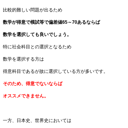
比較的難しい問題が出るため
数学が得意で模試等で偏差値65～70あるならば
数学を選択しても良いでしょう。
特に社会科目との選択となるため
数学を選択する方は
得意科目であるが故に選択している方が多いです。
そのため、得意でないならば
オススメできません。
一方、日本史、世界史においては