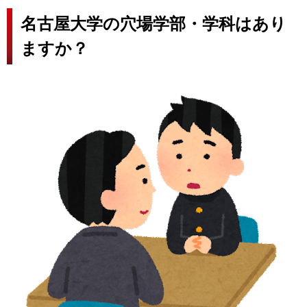
名古屋大学の穴場学部・学科はあり
ますか？