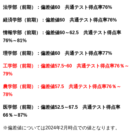
法学部（前期）：偏差値60 共通テスト得点率76%
経済学部（前期）：偏差値60 共通テスト得点率76%
情報学部（前期）：偏差値60～62.5 共通テスト得点率
76%～81%
理学部（前期）：偏差値60 共通テスト得点率77%
工学部（前期）：偏差値57.5~60 共通テスト得点率76％～
79%
農学部（前期）：偏差値57.5 共通テスト得点率76％～
78%
医学部（前期）：偏差値52.5～67.5 共通テスト得点率
66％～87%
※偏差値については2024年2月時点での値となります。