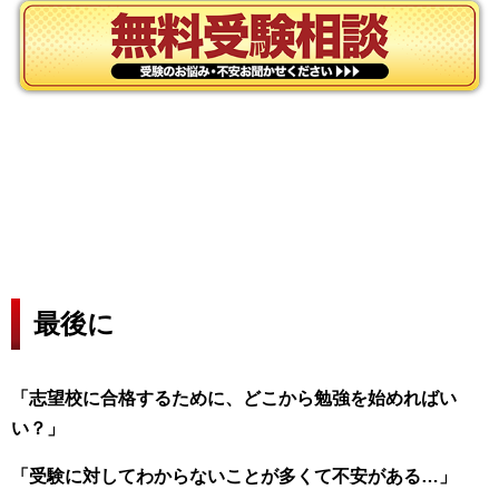
最後に
「志望校に合格するために、どこから勉強を始めればい
い？」
「受験に対してわからないことが多くて不安がある…」