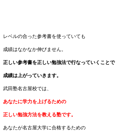
レベルの合った参考書を使っていても
成績はなかなか伸びません。
正しい参考書を正しい勉強法で行なっていくことで
成績は上がっていきます。
武田塾名古屋校では、
あなたに学力を上げるための
正しい勉強方法を教える塾です。
あなたが名古屋大学に合格するための