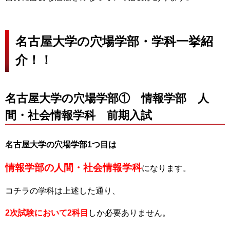
名古屋大学の穴場学部・学科一挙紹
介！！
名古屋大学の穴場学部① 情報学部 人
間・社会情報学科 前期入試
名古屋大学の穴場学部1つ目は
情報学部の人間・社会情報学科
になります。
コチラの学科は上述した通り、
2次試験において2科目
しか必要ありません。