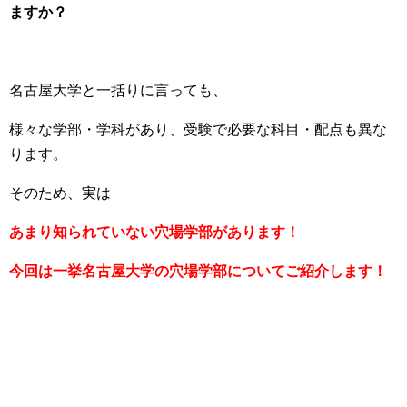
ますか？
名古屋大学と一括りに言っても、
様々な学部・学科があり、受験で必要な科目・配点も異な
ります。
そのため、実は
あまり知られていない穴場学部があります！
今回は一挙名古屋大学の穴場学部についてご紹介します！