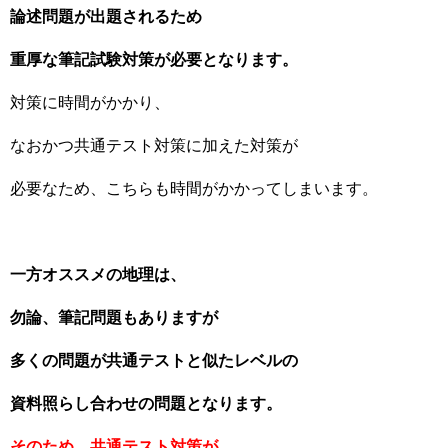
論述問題が出題されるため
重厚な筆記試験対策が必要となります。
対策に時間がかかり、
なおかつ共通テスト対策に加えた対策が
必要なため、こちらも時間がかかってしまいます。
一方オススメの地理は、
勿論、筆記問題もありますが
多くの問題が共通テストと似たレベルの
資料照らし合わせの問題となります。
そのため、共通テスト対策が