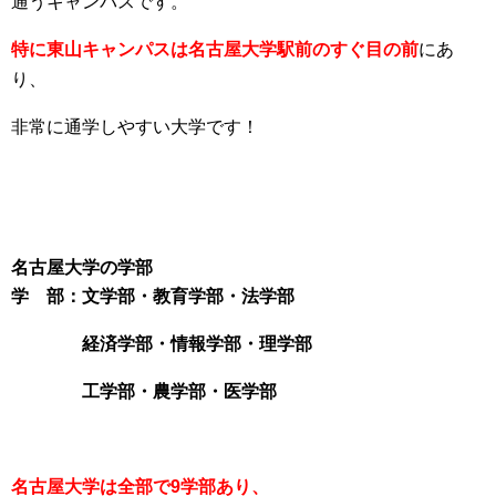
通うキャンパスです。
特に東山キャンパスは名古屋大学駅前のすぐ目の前
にあ
り、
非常に通学しやすい大学です！
名古屋大学の学部
学 部：文学部・教育学部・法学部
経済学部・情報学部・理学部
工学部・農学部・医学部
名古屋大学は全部で9学部あり、