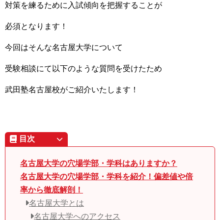
対策を練るために入試傾向を把握することが
必須となります！
今回はそんな名古屋大学について
受験相談にて以下のような質問を受けたため
武田塾名古屋校がご紹介いたします！
目次
名古屋大学の穴場学部・学科はありますか？
名古屋大学の穴場学部・学科を紹介！偏差値や倍
率から徹底解剖！
名古屋大学とは
名古屋大学へのアクセス