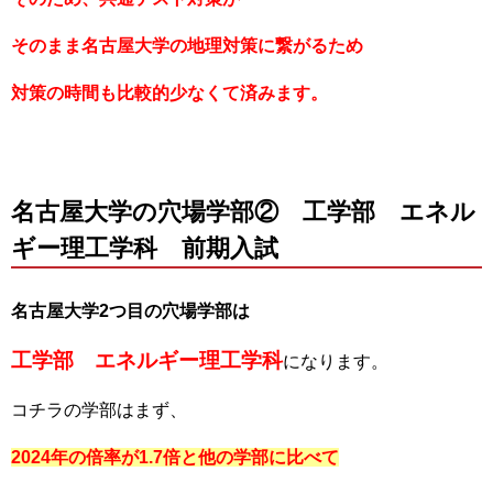
そのまま名古屋大学の地理対策に繋がるため
対策の時間も比較的少なくて済みます。
名古屋大学の穴場学部② 工学部 エネル
ギー理工学科 前期入試
名古屋大学2つ目の穴場学部は
工学部 エネルギー理工学科
になります。
コチラの学部はまず、
2024年の倍率が1.7倍と他の学部に比べて