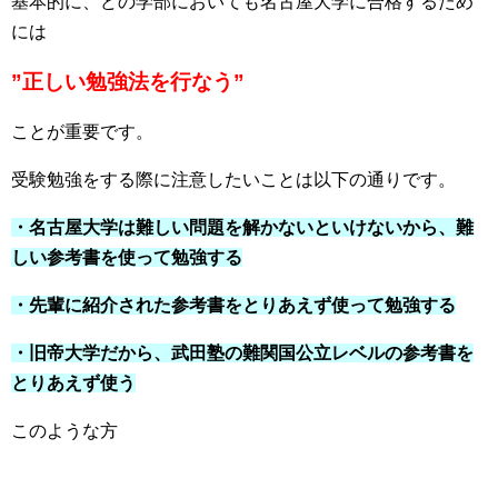
基本的に、どの学部においても名古屋大学に合格するため
には
”正しい勉強法を行なう”
ことが重要です。
受験勉強をする際に注意したいことは以下の通りです。
・名古屋大学は難しい問題を解かないといけないから、難
しい参考書を使って勉強する
・先輩に紹介された参考書をとりあえず使って勉強する
・旧帝大学だから、武田塾の難関国公立レベルの参考書を
とりあえず使う
このような方