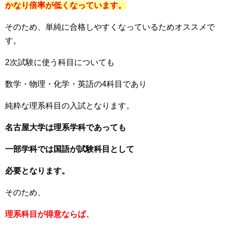
かなり倍率が低くなっています。
そのため、単純に合格しやすくなっているためオススメで
す。
2次試験に使う科目についても
数学・物理・化学・英語の4科目であり
純粋な理系科目の入試となります。
名古屋大学は理系学科であっても
一部学科では国語が試験科目として
必要となります。
そのため、
理系科目が得意ならば、