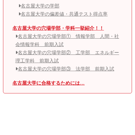
名古屋大学の学部
名古屋大学の偏差値・共通テスト得点率
名古屋大学の穴場学部・学科一挙紹介！！
名古屋大学の穴場学部① 情報学部 人間・社
会情報学科 前期入試
名古屋大学の穴場学部② 工学部 エネルギー
理工学科 前期入試
名古屋大学の穴場学部③ 法学部 前期入試
名古屋大学に合格するためには…