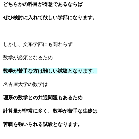
どちらかの科目が得意であるならば
ぜひ検討に入れて欲しい学部になります。
しかし、文系学部にも関わらず
数学が必須となるため、
数学が苦手な方は難しい試験となります。
名古屋大学の数学は
理系の数学との共通問題もあるため
計算量が非常に多く、数学が苦手な生徒は
苦戦を強いられる試験となります。