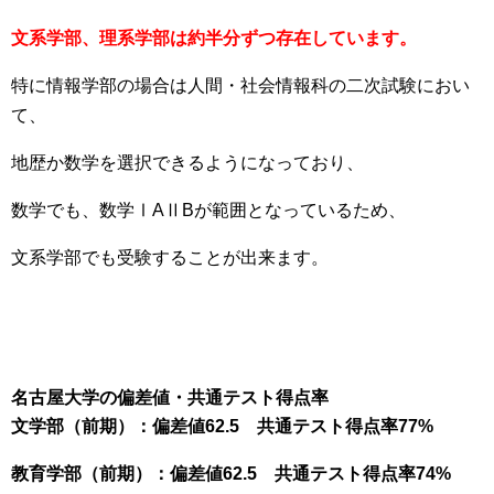
文系学部、理系学部は約半分ずつ存在しています。
特に情報学部の場合は人間・社会情報科の二次試験におい
て、
地歴か数学を選択できるようになっており、
数学でも、数学ⅠAⅡBが範囲となっているため、
文系学部でも受験することが出来ます。
名古屋大学の偏差値・共通テスト得点率
文学部（前期）：偏差値62.5 共通テスト得点率77%
教育学部（前期）：偏差値62.5 共通テスト得点率74%