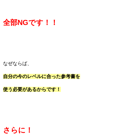
全部NGです！！
なぜならば、
自分の今のレベルに合った参考書を
使う必要があるからです！
さらに！