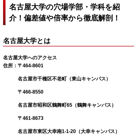
名古屋大学の穴場学部・学科を紹
介！偏差値や倍率から徹底解剖！
名古屋大学とは
名古屋大学へのアクセス
住所：〒464-8601
名古屋市千種区不老町（東山キャンパス）
〒466-8550
名古屋市昭和区鶴舞町65（鶴舞キャンパス）
〒461-8673
名古屋市東区大幸南1-1-20（大幸キャンパス）