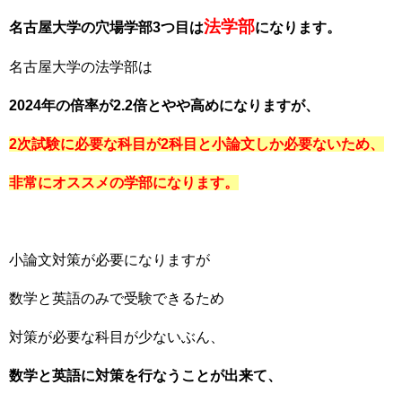
法学部
名古屋大学の穴場学部3つ目は
になります。
名古屋大学の法学部は
2024年の倍率が2.2倍とやや高めになりますが、
2次試験に必要な科目が2科目と小論文しか必要ないため、
非常にオススメの学部になります。
小論文対策が必要になりますが
数学と英語のみで受験できるため
対策が必要な科目が少ないぶん、
数学と英語に対策を行なうことが出来て、