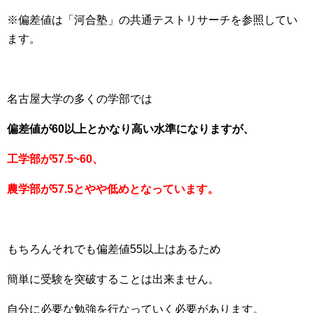
※偏差値は「河合塾」の共通テストリサーチを参照してい
ます。
名古屋大学の多くの学部では
偏差値が60以上とかなり高い水準になりますが、
工学部が57.5~60、
農学部
が57.5とやや低めとなっています。
もちろんそれでも偏差値55以上はあるため
簡単に受験を突破することは出来ません。
自分に必要な勉強を行なっていく必要があります。