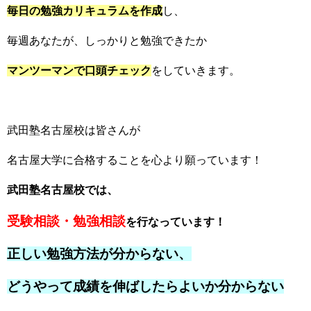
毎日の勉強カリキュラムを作成
し、
毎週あなたが、しっかりと勉強できたか
マンツーマンで口頭チェック
をしていきます。
武田塾名古屋校は皆さんが
名古屋大学に合格することを心より願っています！
武田塾名古屋校では、
受験相談・勉強相談
を行なっています！
正しい勉強方法が分からない、
どうやって成績を伸ばしたらよいか分からない