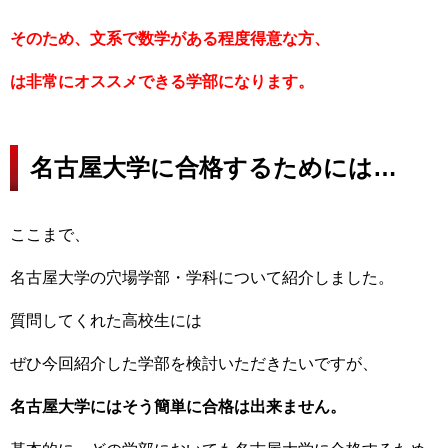
そのため、文系で数学がある程度得意な方、
は非常にオススメできる学部になります。
名古屋大学に合格するためには…
ここまで、
名古屋大学の穴場学部・学科について紹介しました。
質問してくれた高校生には
ぜひ今回紹介した学部を検討いただきたいですが、
名古屋大学にはそう簡単に合格は出来ません。