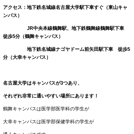
アクセス：地下鉄名城線名古屋大学駅下車すぐ（東山キャ
ンパス）
JR中央本線鶴舞駅、地下鉄鶴舞線鶴舞駅下車
徒歩5分（鶴舞キャンパス）
地下鉄名城線ナゴヤドーム前矢田駅下車 徒歩5
分（大幸キャンパス）
名古屋大学はキャンパスが3つあり、
それぞれ非常に通いやすい場所にあります！
鶴舞キャンパスは医学部医学科の学生が
大幸キャンパスは医学部保健学科の学生が