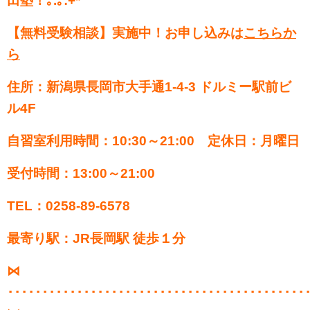
田塾！
｡
.
｡
:+*
【無料受験相談】実施中！お申し込みは
こちらか
ら
住所：新潟県長岡市大手通1-4-3 ドルミー駅前ビ
ル4F
自習室利用時間：10:30～21:00 定休日：月曜日
受付時間：13:00～21:00
TEL：0258-89-6578
最寄り駅：JR長岡駅 徒歩１分
⋈
･･･････････････････････････････････････････