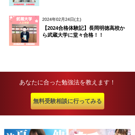
2024年02月24日(土)
【2024合格体験記】長岡明徳高校か
ら武蔵大学に堂々合格！！
あなたに合った勉強法を教えます！
無料受験相談に行ってみる