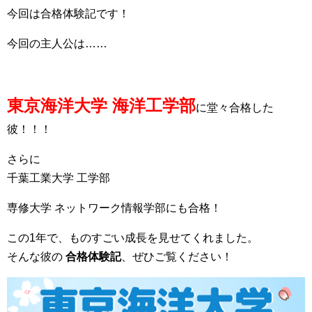
今回は合格体験記です！
今回の主人公は……
東京海洋大学 海洋工学部
に堂々合格した
彼！！！
さらに
千葉工業大学 工学部
専修大学 ネットワーク情報学部にも合格！
この1年で、ものすごい成長を見せてくれました。
そんな彼の
合格体験記
、ぜひご覧ください！