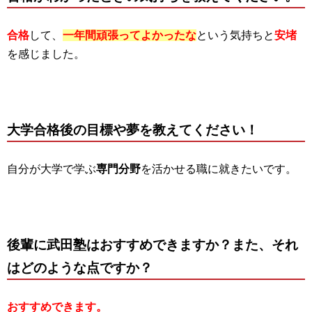
合格
して、
一年間頑張ってよかったな
という気持ちと
安堵
を感じました。
大学合格後の目標や夢を教えてください！
自分が大学で学ぶ
専門分野
を活かせる職に就きたいです。
後輩に武田塾はおすすめできますか？また、それ
はどのような点ですか？
おすすめできます。