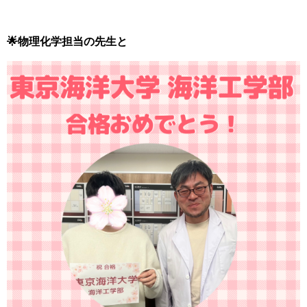
🌟物理化学担当の先生と