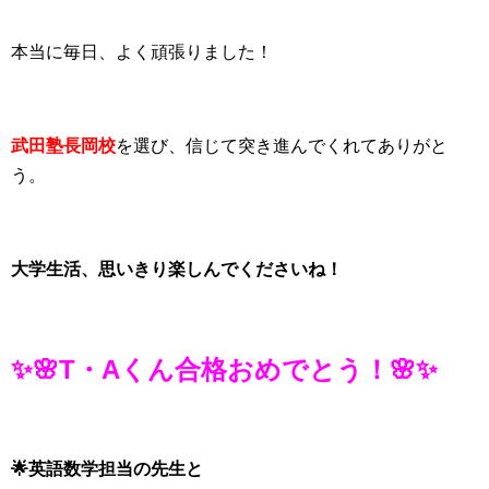
本当に毎日、よく頑張りました！
武田塾長岡校
を選び、信じて突き進んでくれてありがと
う。
大学生活、思いきり楽しんでくださいね！
✨🌸T・Aくん合格おめでとう！🌸✨
🌟英語数学担当の先生と