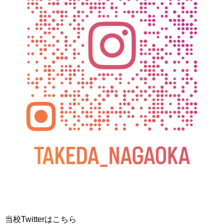
当校Twitterはこちら