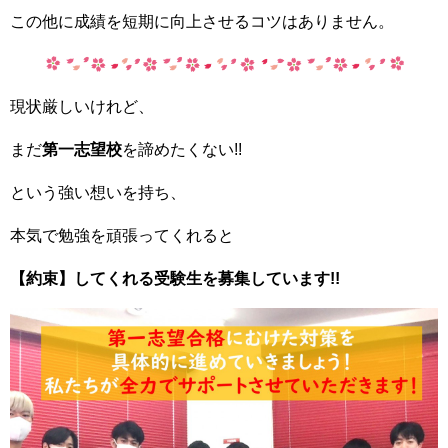
この他に成績を短期に向上させるコツはありません。
現状厳しいけれど、
まだ
第一志望校
を諦めたくない!!
という強い想いを持ち、
本気で勉強を頑張ってくれると
【約束】してくれる受験生を募集しています!!