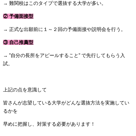
→ 難関校はこのタイプで選抜する大学が多い。
② 予備面接型
→ 正式な出願前に１～２回の予備面接や説明会を行う。
③ 自己推薦型
→ ”自分の長所をアピールすること” で先行してもらう入
試。
上記の点を意識して
皆さんが志望している大学がどんな選抜方法を実施してい
るかを
早めに把握し、対策する必要があります！