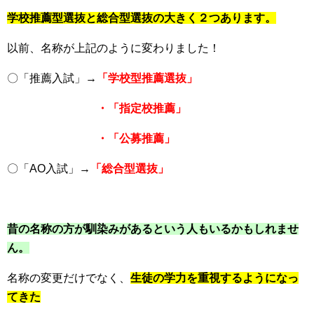
学校推薦型選抜と
総合型選抜の大きく２つあります。
以前、名称が上記のように変わりました！
〇「推薦入試」→
「学校型推薦選抜」
・「指定校推薦」
・「公募推薦」
〇「AO入試」→
「総合型選抜」
昔の名称の方が馴染みがあるという人もいるかもしれませ
ん。
名称の変更だけでなく、
生徒の学力を重視するようになっ
てきた