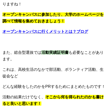
りますね！
オープンキャンパスに参加したり、大学のホームページを
調べて情報を集めておきましょう！
オープンキャンパスに行くメリットとは？ブログ
また、総合型選抜では
活動実績証明書
も必要なことがあり
ます。
これは、高校生活のなかで部活動、ボランティア活動、生
徒会など
どんな経験をしたのかをPRするためにまとめたものです！
活動の結果だけでなく、
そこから何を得られたのかも書け
ると良いと思います！