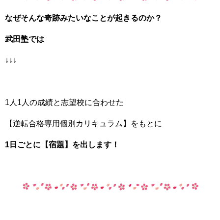
なぜそんな奇跡みたいなことが起きるのか？
武田塾では
↓↓↓
1人1人の成績と志望校に合わせた
【逆転合格専用個別カリキュラム】をもとに
1日ごとに【宿題】を出します！