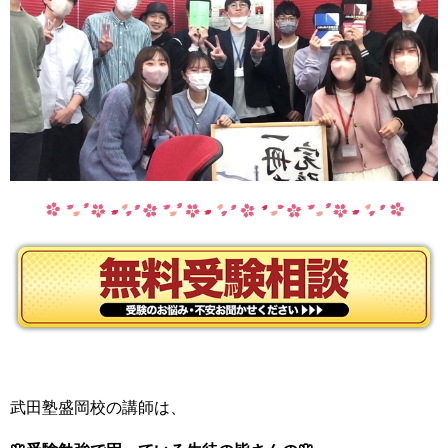
武田塾盛岡校の講師は、