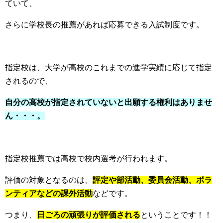
ていて、
さらに学校長の推薦があれば応募できる入試制度です。
指定校は、大学が高校のこれまでの進学実績に応じて指定
されるので、
自分の高校が指定されていないと出願する権利はありませ
ん・・・。
指定校推薦では高校で校内選考が行われます。
評価の対象となるのは、
評定や部活動、委員会活動、ボラ
ンティアなどの課外活動
などです。
つまり、
日ごろの頑張りが評価される
ということです！！