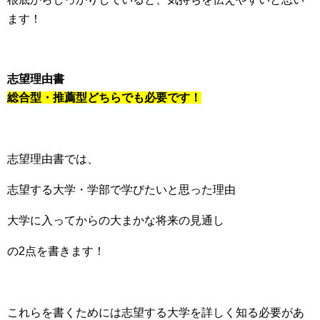
ます！
志望理由書
総合型・推薦型どちらでも必要です！
志望理由書では、
志望する大学・学部で学びたいと思った理由
大学に入ってからの大まかな将来の見通し
の2点を書きます！
これらを書くためには志望する大学を詳しく知る必要があ