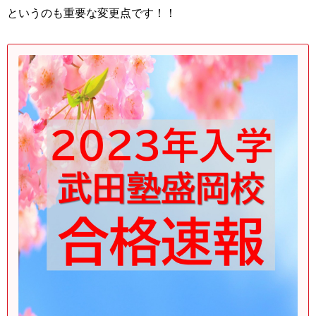
というのも重要な変更点です！！