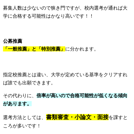
募集人数は少ないので狭き門ですが、校内選考が通れば大
学に合格する可能性はかなり高いです！！
公募推薦
「一般推薦」と「特別推薦」
に分かれます。
指定校推薦とは違い、大学が定めている基準をクリアすれ
ば誰でも出願できます。
その代わりに、
倍率が高いので合格可能性が低くなる傾向
があります。
書類審査・小論文・面接
選考方法としては、
を課すと
ころが多いです！