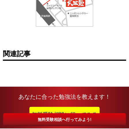
関連記事
あなたに合った勉強法を教えます！
無料受験相談に行ってみる
無料受験相談へ行ってみよう!