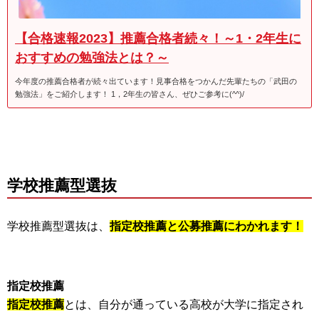
【合格速報2023】推薦合格者続々！～1・2年生に
おすすめの勉強法とは？～
今年度の推薦合格者が続々出ています！見事合格をつかんだ先輩たちの「武田の
勉強法」をご紹介します！ 1，2年生の皆さん、ぜひご参考に(^^)/
学校推薦型選抜
学校推薦型選抜は、
指定校推薦と公募推薦にわかれます！
指定校推薦
指定校推薦
とは、自分が通っている高校が大学に指定され