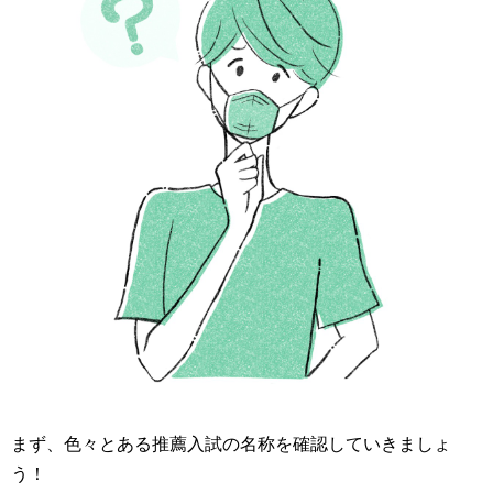
まず、色々とある推薦入試の名称を確認していきましょ
う！