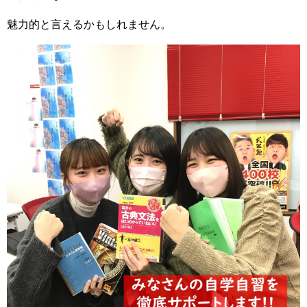
魅力的と言えるかもしれません。