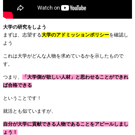
大学の研究をしよう
まずは、志望する
大学のアドミッションポリシー
を確認し
よう
これは大学がどんな人物を求めているかを示したもので
す。
つまり、
「大学側が欲しい人材」と思わせることができれ
ば合格できる
ということです！
就活とも似ていますが、
自分が大学に貢献できる人物であることをアピールしまし
ょう！