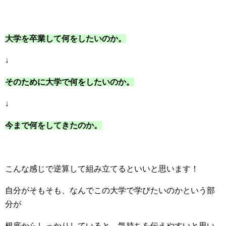
大学を卒業して何をしたいのか。
↓
そのために大学で何をしたいのか。
↓
今まで何をしてきたのか。
こんな感じで逆算して組み立てるといいと思います！
自分がそもそも、なんでこの大学で学びたいのかという部
分が
根底からしっかりしていると、気持ちを伝えやすいと思い