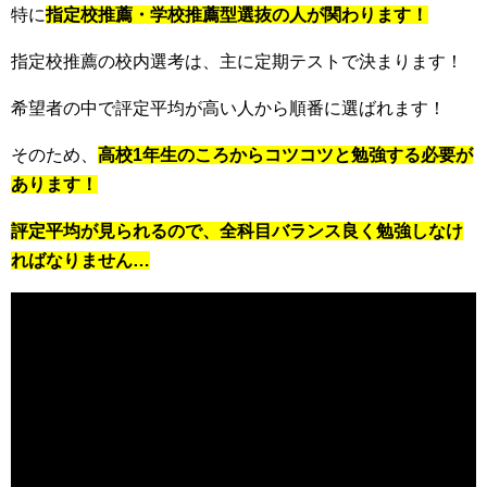
特に
指定校推薦・学校推薦型選抜の人が関わります！
指定校推薦の校内選考は、主に定期テストで決まります！
希望者の中で評定平均が高い人から順番に選ばれます！
そのため、
高校1年生のころからコツコツと勉強する必要が
あります！
評定平均が見られるので、全科目バランス良く勉強しなけ
ればなりません…