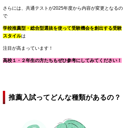
さらには、共通テストが2025年度から内容が変更となるの
で
学校推薦型・総合型選抜を使って受験機会を創出する受験
スタイル
は
注目が高まっています！
高校１・２年生の方たちもぜひ参考にしてみてください！
推薦入試ってどんな種類があるの？