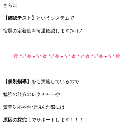
さらに
【確認テスト】
というシステムで
宿題の定着度を毎週確認します('ω')ノ
【個別指導】
をも実施しているので
勉強の仕方のレクチャーや
質問対応や伸び悩んだ際には
原因の探究
までサポートします！！！！