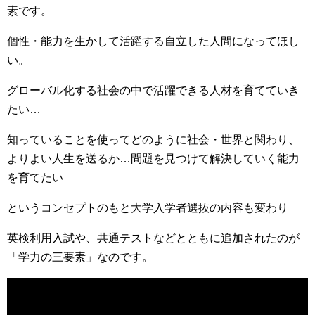
素です。
個性・能力を生かして活躍する自立した人間になってほし
い。
グローバル化する社会の中で活躍できる人材を育てていき
たい…
知っていることを使ってどのように社会・世界と関わり、
よりよい人生を送るか…問題を見つけて解決していく能力
を育てたい
というコンセプトのもと大学入学者選抜の内容も変わり
英検利用入試や、共通テストなどとともに追加されたのが
「学力の三要素」なのです。