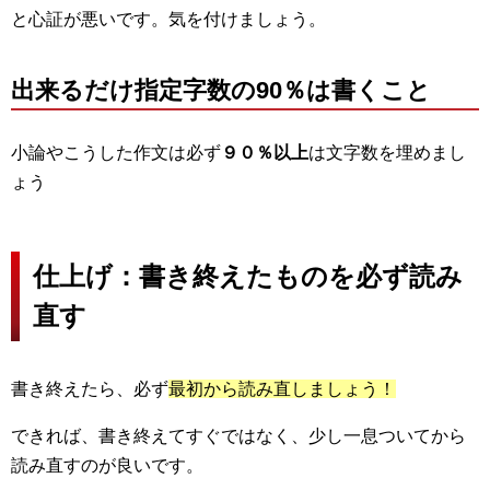
と心証が悪いです。気を付けましょう。
出来るだけ指定字数の90％は書くこと
小論やこうした作文は必ず
９０％以上
は文字数を埋めまし
ょう
仕上げ：書き終えたものを必ず読み
直す
書き終えたら、必ず
最初から読み直しましょう！
できれば、書き終えてすぐではなく、少し一息ついてから
読み直すのが良いです。