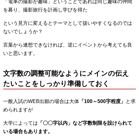
「電車の撮影が趣味」ということであれば同じ趣味の仲間
を募り、撮影旅行を計画し学びを得た
という見方に変えるとテーマとして扱いやすくなるのでは
ないでしょうか？
言葉から連想できなければ、逆にイベントから考えても良
いと思います。
文字数の調整可能なようにメインの伝え
たいことをしっかり準備しておく
一般入試のWEB出願の場合は大体
「100～500字程度」
と求
められますが
大学によっては
「〇〇字以内」など字数制限を設けられて
いる場合もあります。