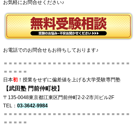
お気軽にお問合せください♪
お電話でのお問合せもお待ちしております♪
＝＝＝＝＝＝＝＝＝＝＝＝＝＝＝＝＝＝＝＝＝＝＝＝＝＝
＝＝＝＝＝
日本
初
！授業をせずに偏差値を上げる大学受験専門塾
【武田塾 門前仲町校】
〒135-0048東京都江東区門前仲町2-2-2市川ビル2F
TEL：
03-3642-9984
＝＝＝＝＝＝＝＝＝＝＝＝＝＝＝＝＝＝＝＝＝＝＝＝＝＝
＝＝＝＝＝