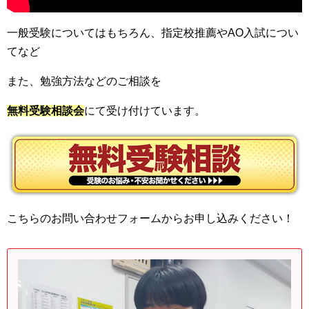
一般受験についてはもちろん、指定校推薦やAO入試につい
てなど
また、勉強方法などのご相談を
無料受験相談会
にて受け付けています。
こちらのお問い合わせフォームからお申し込みください！