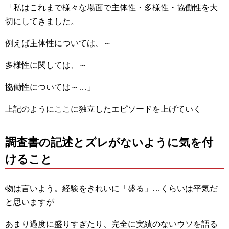
「私はこれまで様々な場面で主体性・多様性・協働性を大
切にしてきました。
例えば主体性については、～
多様性に関しては、～
協働性については～…」
上記のようにここに独立したエピソードを上げていく
調査書の記述とズレがないように気を付
けること
物は言いよう。経験をきれいに「盛る」…くらいは平気だ
と思いますが
あまり過度に盛りすぎたり、完全に実績のないウソを語る