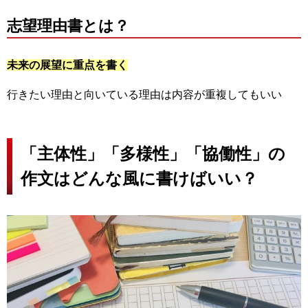
志望理由書とは？
未来の展望に重点を書く
行きたい理由と向いている理由は内容が重複してもいい
「主体性」「多様性」「協働性」の
作文はどんな風に書けばいい？