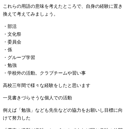
これらの用語の意味を考えたところで、自身の経験に置き
換えて考えてみましょう。
・部活
・文化祭
・委員会
・係
・グループ学習
・勉強
・学校外の活動。クラブチームや習い事
高校三年間で様々な経験をしたと思います
一見書きづらそうな個人での活動
例えば「勉強」なども先生などの協力をお願いし目標に向
けて努力した