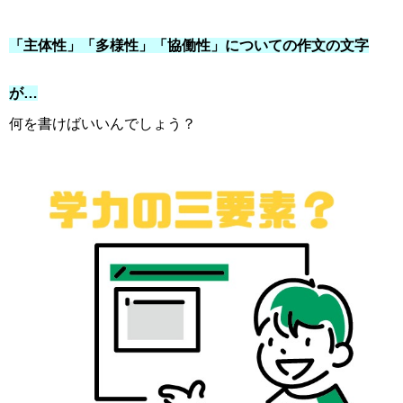
「主体性」「多様性」「協働性」についての作文の文字
が…
何を書けばいいんでしょう？