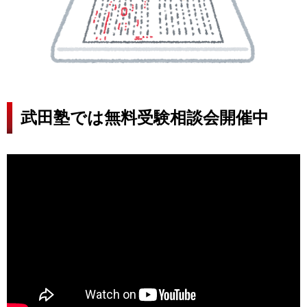
武田塾では無料受験相談会開催中