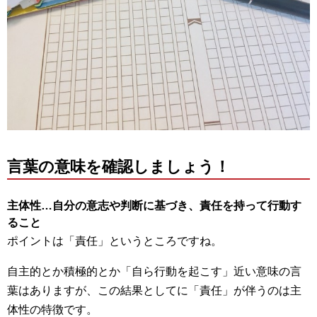
言葉の意味を確認しましょう！
主体性…自分の意志や判断に基づき、責任を持って行動す
ること
ポイントは「責任」というところですね。
自主的とか積極的とか「自ら行動を起こす」近い意味の言
葉はありますが、この結果としてに「責任」が伴うのは主
体性の特徴です。