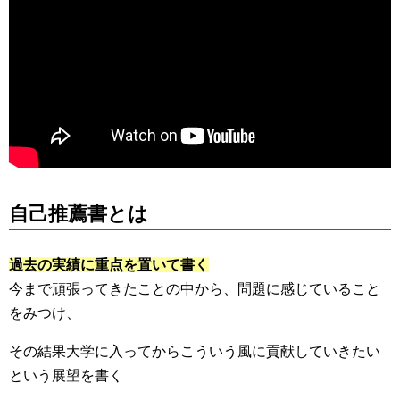
自己推薦書とは
過去の実績に重点を置いて書く
今まで頑張ってきたことの中から、問題に感じていること
をみつけ、
その結果大学に入ってからこういう風に貢献していきたい
という展望を書く