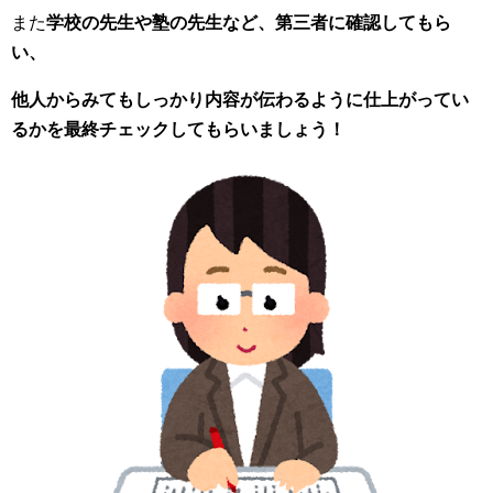
また
学校の先生や塾の先生など、第三者に確認してもら
い、
他人からみてもしっかり内容が伝わるように仕上がってい
るかを最終チェックしてもらいましょう！