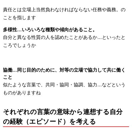
責任とは立場上当然負わなければならない任務や義務。の
ことを指します
多様性…いろいろな種類や傾向があること。
自分と異なる性質の人を認めたことがあるか…といったと
ころでしょうか
協働…同じ目的のために、対等の立場で協力して共に働く
こと
似たような言葉で、共同・協同・協調、協力…などという
ものがありますね
それぞれの言葉の意味から連想する自分
の経験（エピソード）を考える