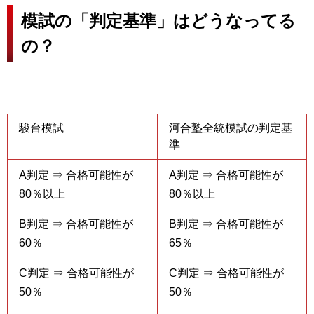
模試の「判定基準」はどうなってる
の？
駿台模試
河合塾全統模試の判定基
準
A判定 ⇒ 合格可能性が
A判定 ⇒ 合格可能性が
80％以上
80％以上
B判定 ⇒ 合格可能性が
B判定 ⇒ 合格可能性が
60％
65％
C判定 ⇒ 合格可能性が
C判定 ⇒ 合格可能性が
50％
50％