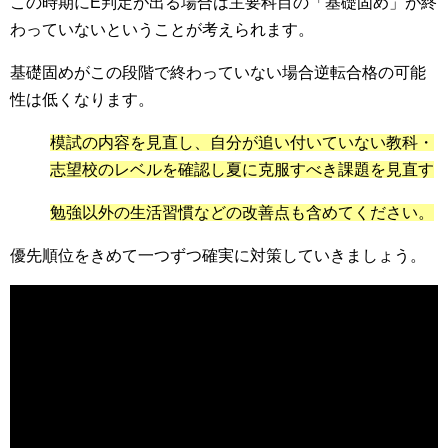
この時期にE判定が出る場合は主要科目の「基礎固め」が終
わっていないということが考えられます。
基礎固めがこの段階で終わっていない場合逆転合格の可能
性は低くなります。
模試の内容を見直し、自分が追い付いていない教科・
志望校のレベルを確認し夏に克服すべき課題を見直す
勉強以外の生活習慣などの改善点も含めてください。
優先順位をきめて一つずつ確実に対策していきましょう。