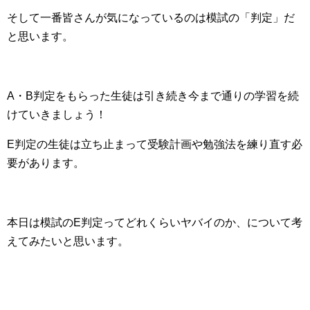
そして一番皆さんが気になっているのは模試の「判定」だ
と思います。
A・B判定をもらった生徒は引き続き今まで通りの学習を続
けていきましょう！
E判定の生徒は立ち止まって受験計画や勉強法を練り直す必
要があります。
本日は模試のE判定ってどれくらいヤバイのか、について考
えてみたいと思います。