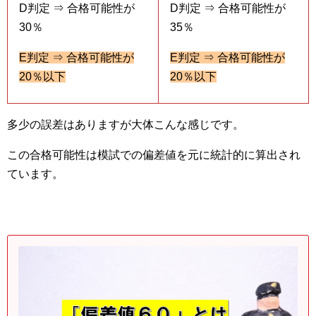
D判定 ⇒ 合格可能性が
D判定 ⇒ 合格可能性が
30％
35％
E判定 ⇒ 合格可能性が
E判定 ⇒ 合格可能性が
20％以下
20％以下
多少の誤差はありますが大体こんな感じです。
この合格可能性は模試での偏差値を元に統計的に算出され
ています。