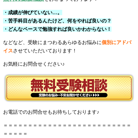
・成績が伸びていない…。
・苦手科目があるんたけど、何をやれば良いの？
・どんなペースで勉強すれば良いかわからない！
などなど、受験にまつわるあらゆるお悩みに
個別にアドバ
イス
させていただいております！
お気軽にお問合せください♪
お電話でのお問合せもお待ちしております♪
＝＝＝＝＝＝＝＝＝＝＝＝＝＝＝＝＝＝＝＝＝＝＝＝＝＝
＝＝＝＝＝