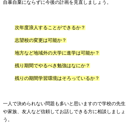
自暴自棄にならずに今後の計画を見直しましょう。
次年度浪人することができるか？
志望校の変更は可能か？
地方など地域外の大学に進学は可能か？
残り期間でやるべき勉強はなにか？
残りの期間学習環境はそろっているか？
一人で決められない問題も多いと思いますので学校の先生
や家族、友人など信頼してお話しできる方に相談しましょ
う。