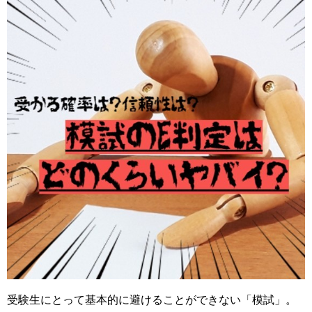
受験生にとって基本的に避けることができない「模試」。