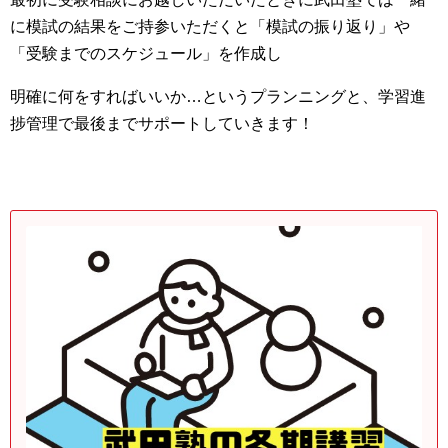
に模試の結果をご持参いただくと「模試の振り返り」や
「受験までのスケジュール」を作成し
明確に何をすればいいか…というプランニングと、学習進
捗管理で最後までサポートしていきます！