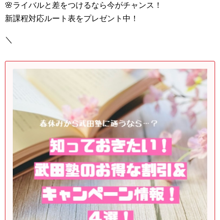
🌸ライバルと差をつけるなら今がチャンス！
新課程対応ルート表をプレゼント中！
＼