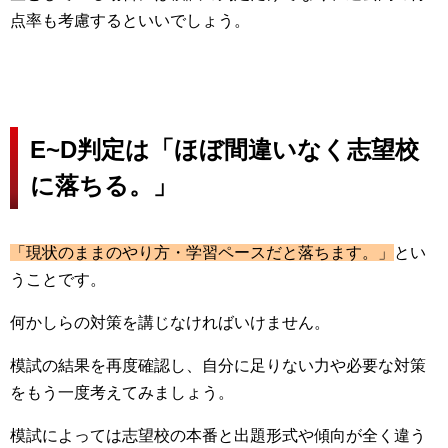
点率も考慮するといいでしょう。
E~D判定は「ほぼ間違いなく志望校
に落ちる。」
「現状のままのやり方・学習ペースだと落ちます。」
とい
うことです。
何かしらの対策を講じなければいけません。
模試の結果を再度確認し、自分に足りない力や必要な対策
をもう一度考えてみましょう。
模試によっては志望校の本番と出題形式や傾向が全く違う