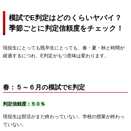
模試でE判定はどのくらいヤバイ？
季節ごとに判定信頼度をチェック！
現役生にとっても既卒生にとっても、春・夏・秋と時間が
経過するにつれ、E判定がもつ意味は変わります。
春：５～６月の模試でE判定
判定信頼度：５０％
現役生は部活がまだ終わっていない、学校の授業が終わっ
ていない。