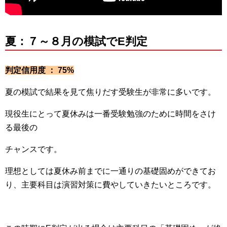
夏：７～８月の模試でE判定
判定信用度 ： 75%
夏の模試で結果を見て焦りだす受験生が非常に多いです。
現役生にとって夏休みは一番受験勉強のために時間をさけ
る最後の
チャンスです。
理想としては夏休み前までに一通りの基礎固めができてお
り、主要科目は演習対策に費やしていきたいところです。