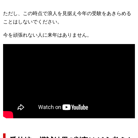
ただし、この時点で浪人を見据え今年の受験をあきらめる
ことはしないでください。
今を頑張れない人に来年はありません。