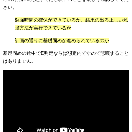
さい。
勉強時間の確保ができているか、結果の出る正しい勉
強方法が実行できているか
計画の通りに基礎固めが進められているのか
基礎固めの途中でE判定ならば想定内ですので悲嘆すること
はありません。