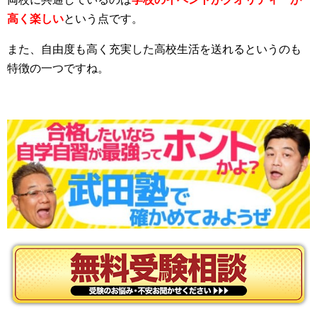
高く楽しい
という点です。
また、自由度も高く充実した高校生活を送れるというのも
特徴の一つですね。