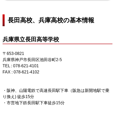
長田高校、兵庫高校の基本情報
兵庫県立長田高等学校
〒653-0821
兵庫県神戸市長田区池田谷町2-5
TEL : 078-621-4101
FAX : 078-621-4102
・阪神、山陽電鉄で高速長田駅下車（阪急は新開地駅で乗
り換え) 徒歩15分
・市営地下鉄長田駅下車徒歩15分