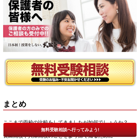
まとめ
ここまで両校の比較をしてきましたが如何でしょうか？
無料受験相談へ行ってみよう!
長田高校や兵庫高校のことをより深く知るために