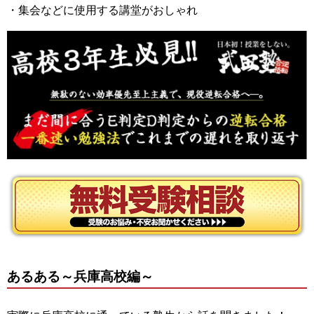
・集会などに使用する講堂がおしゃれ
あるある～兵庫高校編～