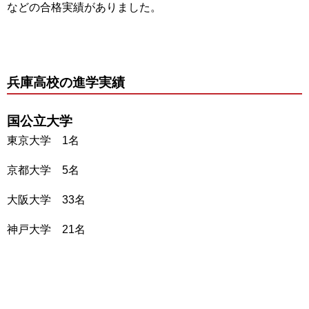
などの合格実績がありました。
兵庫高校の進学実績
国公立大学
東京大学 1名
京都大学 5名
大阪大学 33名
神戸大学 21名