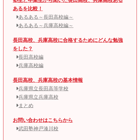
塾生と卒業生から聞いた長田高校、兵庫高校ある
あるを比較！
あるある～長田高校編～
あるある～兵庫高校編～
長田高校、兵庫高校に合格するためにどんな勉強
をした？
長田高校編
兵庫高校編
長田高校、兵庫高校の基本情報
兵庫県立長田高等学校
兵庫県立兵庫高校
まとめ
お問い合わせはこちらから
武田塾神戸湊川校