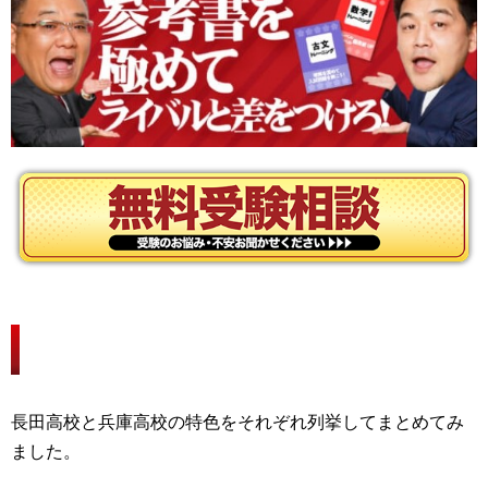
気になる特色比較！
長田高校と兵庫高校の特色をそれぞれ列挙してまとめてみ
ました。