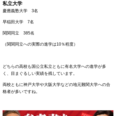
私立大学
慶應義塾大学 3名
早稲田大学 7名
関関同立 385名
（関関同立への実際の進学は10％程度）
どちらの高校も国公立私立ともに有名大学への進学が多
く、目まぐるしい実績を残しています。
両校ともに神戸大学や大阪大学などの地元難関大学への合
格者が多いですね。