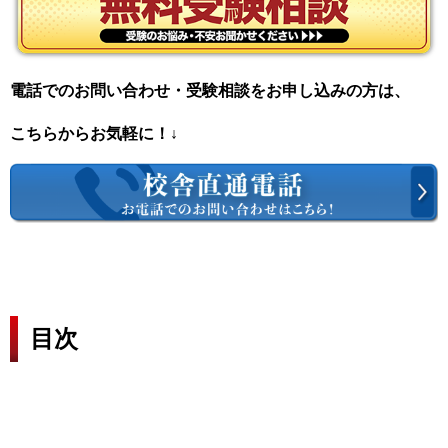
電話でのお問い合わせ・受験相談をお申し込みの方は、
こちらからお気軽に！↓
目次