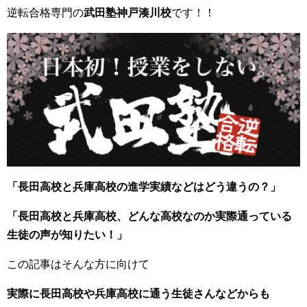
逆転合格専門の
武田塾神戸湊川校
です！！
「長田高校と兵庫高校の進学実績などはどう違うの？」
「長田高校と兵庫高校、どんな高校なのか実際通っている
生徒の声が知りたい！」
この記事はそんな方に向けて
実際に長田高校や兵庫高校に通う生徒さんなどからも