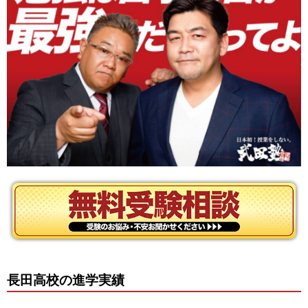
長田高校の進学実績