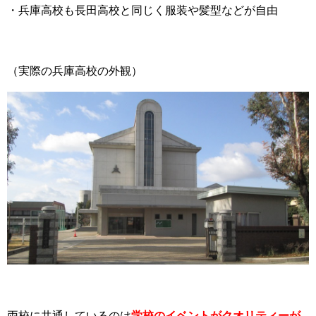
・兵庫高校も長田高校と同じく服装や髪型などが自由
（実際の兵庫高校の外観）
両校に共通しているのは
学校のイベントがクオリティーが