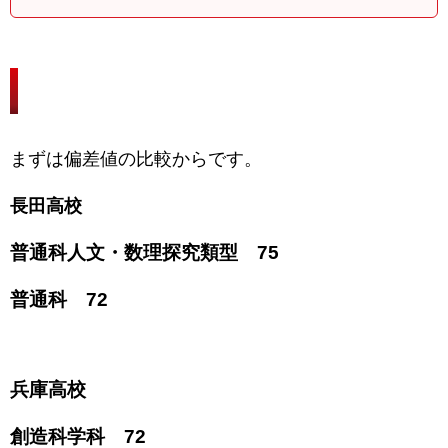
各高校の偏差値
まずは偏差値の比較からです。
長田高校
普通科人文・数理探究類型 75
普通科 72
兵庫高校
創造科学科 72