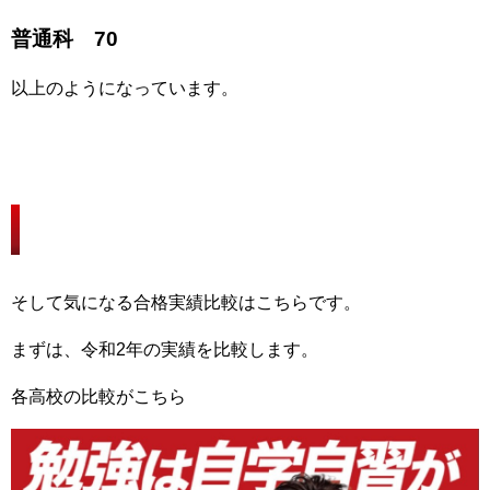
普通科 70
以上のようになっています。
進学実績、合格実績、進路
そして気になる合格実績比較はこちらです。
まずは、令和2年の実績を比較します。
各高校の比較がこちら