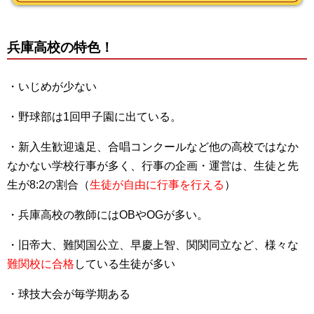
兵庫高校の特色！
・いじめが少ない
・野球部は1回甲子園に出ている。
・新入生歓迎遠足、合唱コンクールなど他の高校ではなか
なかない学校行事が多く、行事の企画・運営は、生徒と先
生が8:2の割合（
生徒が自由に行事を行える
）
・兵庫高校の教師にはOBやOGが多い。
・旧帝大、難関国公立、早慶上智、関関同立など、様々な
難関校に合格
している生徒が多い
・球技大会が毎学期ある