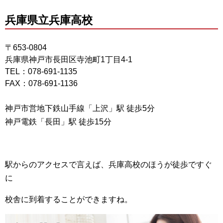
兵庫県立兵庫高校
〒653-0804
兵庫県神戸市長田区寺池町1丁目4-1
TEL：078-691-1135
FAX：078-691-1136
神戸市営地下鉄山手線「上沢」駅 徒歩5分
神戸電鉄「長田」駅 徒歩15分
駅からのアクセスで言えば、兵庫高校のほうが徒歩ですぐ
に
校舎に到着することができますね。