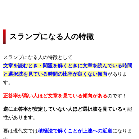
スランプになる人の特徴
スランプになる人の特徴として
文章を読むとき・問題を解くときに文章を読んでいる時間
と選択肢を見ている時間の比率が良くない傾向
がありま
す。
正答率が高い人ほど文章を見ている傾向がある
のです！
逆に正答率が安定していない人ほど選択肢を見ている
可能
性があります。
要は現代文では
積極法で解くことが上達への近道
になりま