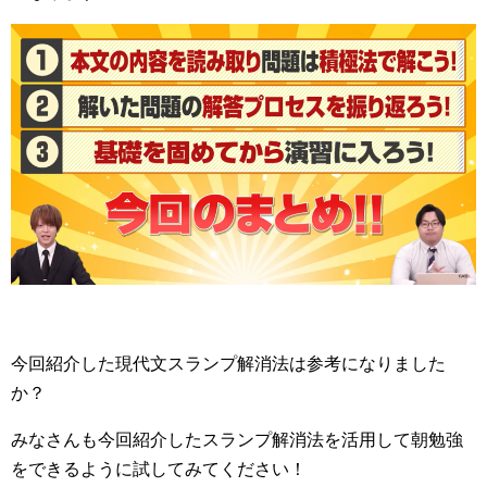
今回紹介した現代文スランプ解消法は参考になりました
か？
みなさんも今回紹介したスランプ解消法を活用して朝勉強
をできるように試してみてください！