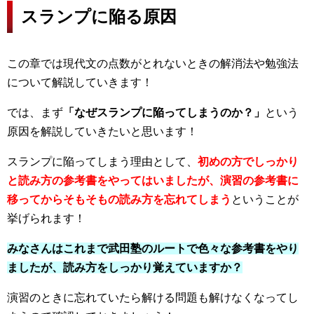
スランプに陥る原因
この章では現代文の点数がとれないときの解消法や勉強法
について解説していきます！
では、まず
「なぜスランプに陥ってしまうのか？」
という
原因を解説していきたいと思います！
スランプに陥ってしまう理由として、
初めの方でしっかり
と読み方の参考書をやってはいましたが、演習の参考書に
移ってからそもそもの読み方を忘れてしまう
ということが
挙げられます！
みなさんはこれまで武田塾のルートで色々な参考書をやり
ましたが、読み方をしっかり覚えていますか？
演習のときに忘れていたら解ける問題も解けなくなってし