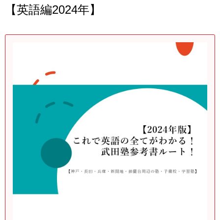
【英語編2024年】