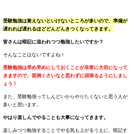
受験勉強は覚えないといけないところが多いので、準備が
遅れれば遅れるほどどんどんきつくなってきます。
皆さんは暗記に追われつつ勉強したいですか？
そんなことはないですよね！
受験勉強は早め早めにしておくことが非常に大切になって
きますので、面倒くさいなと思わずに頑張るようにしまし
ょう！
また、受験勉強ってしんどいからやりたくないと思う人が
多いと思います。
やはり楽しんでやることも大事になってきます。
楽しみつつ勉強することでやる気も上がるうえに、暗記す