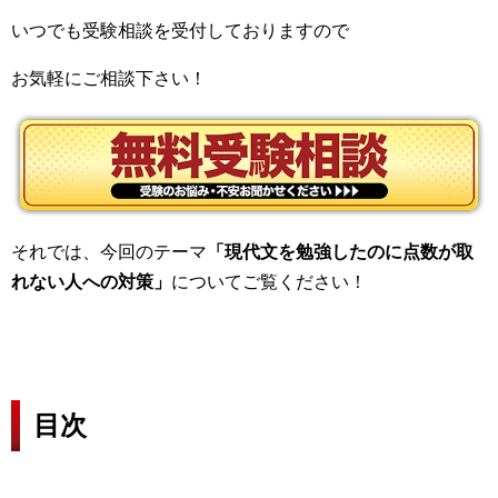
いつでも受験相談を受付しておりますので
お気軽にご相談下さい！
それでは、今回のテーマ
「現代文を勉強したのに点数が取
れない人への対策
」
についてご覧ください！
目次