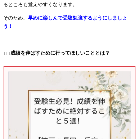
るところも覚えやすくなります。
そのため、
早めに楽しんで受験勉強するようにしましょ
う！
↓↓↓成績を伸ばすために行ってほしいこととは？