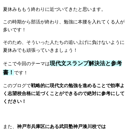
夏休みももう終わりに近づいてきたと思います。
この時期から部活が終わり、勉強に本腰を入れてくる人が
多いです！
そのため、そういった人たちの追い上げに負けないように
夏休みでも頑張っていきましょう！
現代文スランプ解決法と参考
そこで今回のテーマは
書！
です！
このブログで
戦略的に現代文の勉強を進めることで効率よ
く志望校合格に近づくことができるので絶対に参考にして
ください！
また、
神戸市兵庫区にある武田塾神戸湊川校では