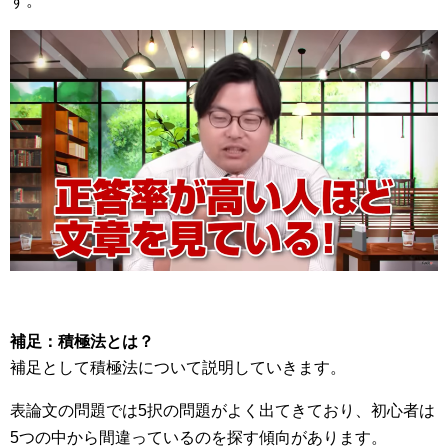
す。
補足：積極法とは？
補足として積極法について説明していきます。
表論文の問題では5択の問題がよく出てきており、初心者は
5つの中から間違っているのを探す傾向があります。