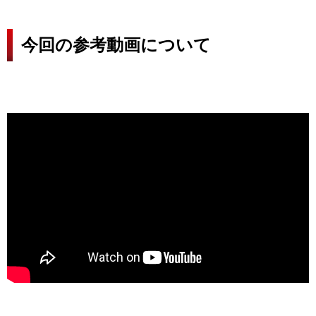
今回の参考動画について