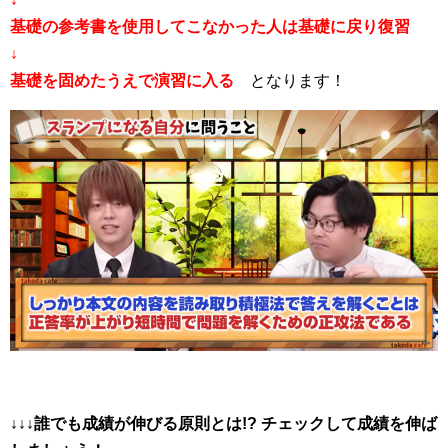
基礎の参考書を使用してこなかった人は基礎に戻り復習
↓
基礎を固めたうえで演習に入る
となります！
↓↓↓誰でも成績が伸びる原則とは!? チェックして成績を伸ば