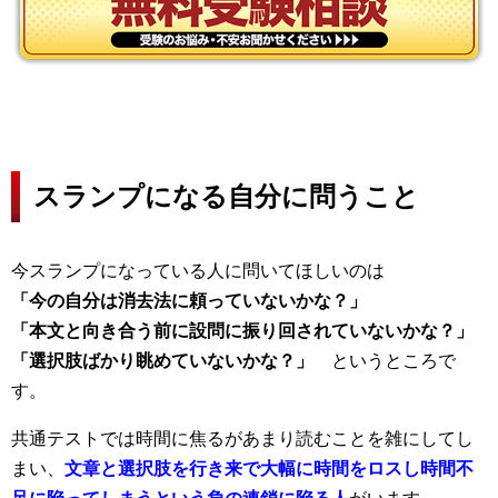
スランプになる自分に問うこと
今スランプになっている人に問いてほしいのは
「今の自分は消去法に頼っていないかな？」
「本文と向き合う前に設問に振り回されていないかな？」
「選択肢ばかり眺めていないかな？」
というところで
す。
共通テストでは時間に焦るがあまり読むことを雑にしてし
まい、
文章と選択肢を行き来で大幅に時間をロスし時間不