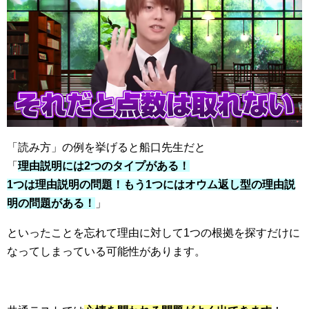
「読み方」の例を挙げると船口先生だと
「
理由説明には2つのタイプがある！
1つは理由説明の問題！もう1つにはオウム返し型の理由説
明の問題がある！
」
といったことを忘れて理由に対して1つの根拠を探すだけに
なってしまっている可能性があります。