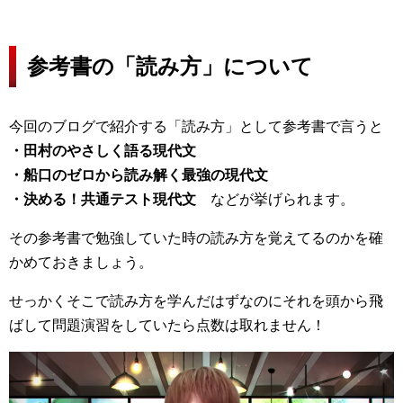
参考書の「読み方」について
今回のブログで紹介する「読み方」として参考書で言うと
・田村のやさしく語る現代文
・船口のゼロから読み解く最強の現代文
・決める！共通テスト現代文
などが挙げられます。
その参考書で勉強していた時の読み方を覚えてるのかを確
かめておきましょう。
せっかくそこで読み方を学んだはずなのにそれを頭から飛
ばして問題演習をしていたら点数は取れません！