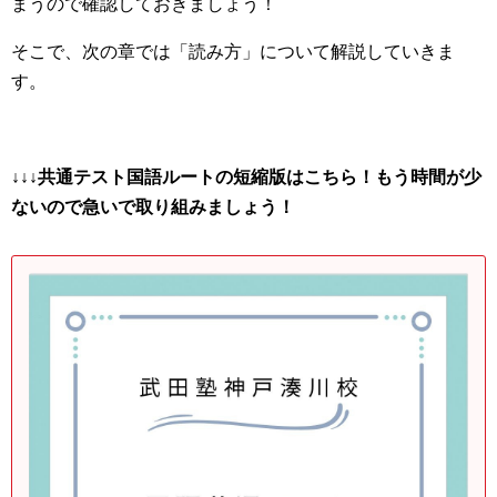
まうので確認しておきましょう！
そこで、次の章では「読み方」について解説していきま
す。
↓↓↓共通テスト国語ルートの短縮版はこちら！もう時間が少
ないので急いで取り組みましょう！