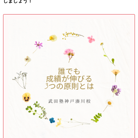
しましょう！