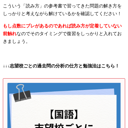
こういう「読み方」の参考書で習ってきた問題の解き方を
しっかりと考えながら解けているかを確認してください！
もし点数にブレがあるのであれば読み方が定着していない
前触れ
なのでそのタイミングで復習をしっかりと入れてお
きましょう。
↓↓↓志望校ごとの過去問の分析の仕方と勉強法はこちら！