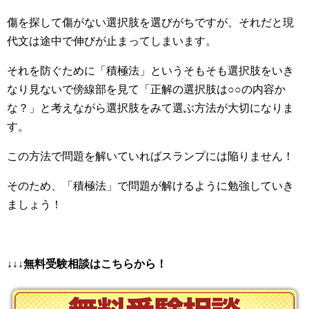
傷を探して傷がない選択肢を選びがちですが、それだと現
代文は途中で伸びが止まってしまいます。
それを防ぐために「積極法」というそもそも選択肢をいき
なり見ないで傍線部を見て「正解の選択肢は○○の内容か
な？」と考えながら選択肢をみて選ぶ方法が大切になりま
す。
この方法で問題を解いていればスランプには陥りません！
そのため、「積極法」で問題が解けるように勉強していき
ましょう！
↓↓↓無料受験相談はこちらから！