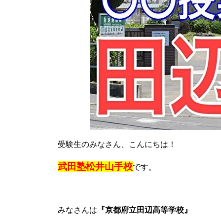
受験生のみなさん、こんにちは！
武田塾松井山手校
です。
みなさんは
『京都府立田辺高等学校』