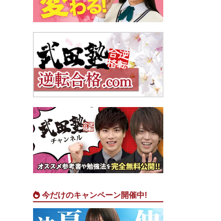
今だけのキャンペーン開催中!