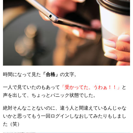
時間になって見た
「合格」
の文字。
一人で見ていたのもあって
「受かってた、うわぁ！！」
と
声を出して、ちょっとパニック状態でした。
絶対そんなことないのに、違う人と間違えているんじゃな
いかと思ってもう一回ログインしなおしてみたりもしまし
た（笑）