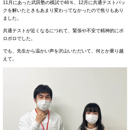
11月にあった武田塾の模試で46％、12月に共通テストパッ
クを解いたときもあまり変わってなかったので焦りもあり
ました。
共通テストが近くなるにつれて、緊張や不安で精神的にボ
ロボロでした。
でも、先生から温かい声を沢山いただいて、何とか乗り越
えて。