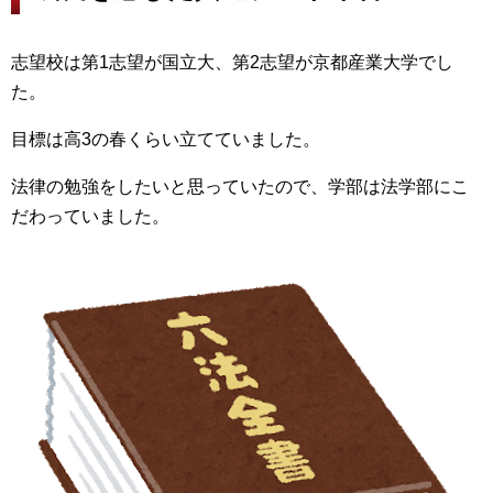
志望校は第1志望が国立大、第2志望が京都産業大学でし
た。
目標は高3の春くらい立てていました。
法律の勉強をしたいと思っていたので、学部は法学部にこ
だわっていました。