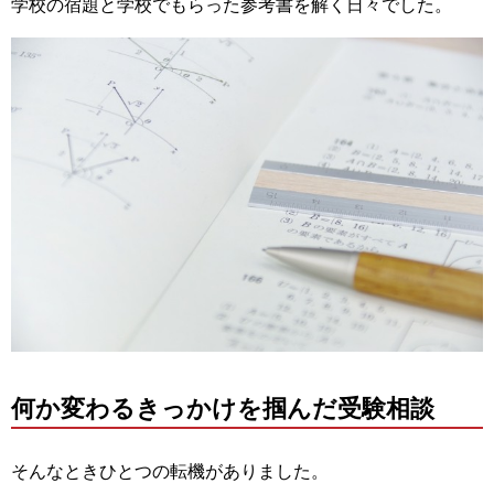
学校の宿題と学校でもらった参考書を解く日々でした。
何か変わるきっかけを掴んだ受験相談
そんなときひとつの転機がありました。