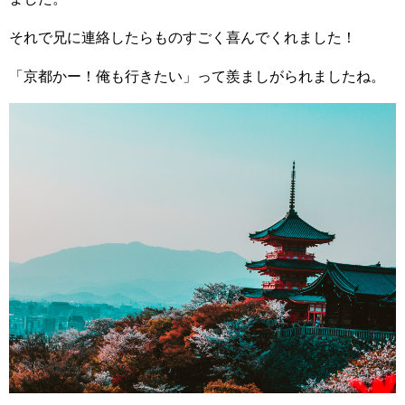
それで兄に連絡したらものすごく喜んでくれました！
「京都かー！俺も行きたい」って羨ましがられましたね。