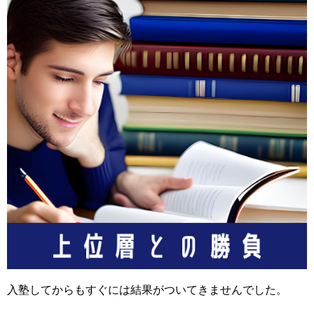
入塾してからもすぐには結果がついてきませんでした。