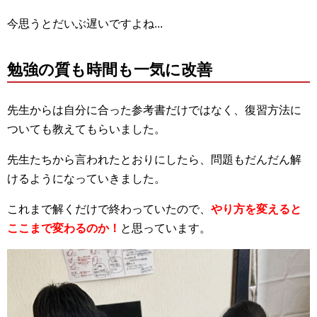
今思うとだいぶ遅いですよね...
勉強の質も時間も一気に改善
先生からは自分に合った参考書だけではなく、復習方法に
ついても教えてもらいました。
先生たちから言われたとおりにしたら、問題もだんだん解
けるようになっていきました。
これまで解くだけで終わっていたので、
やり方を変えると
ここまで変わるのか！
と思っています。