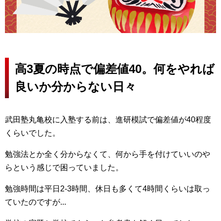
高3夏の時点で偏差値40。何をやれば
良いか分からない日々
武田塾丸亀校に入塾する前は、進研模試で偏差値が40程度
くらいでした。
勉強法とか全く分からなくて、何から手を付けていいのや
らという感じで困っていました。
勉強時間は平日2-3時間、休日も多くて4時間くらいは取っ
ていたのですが...