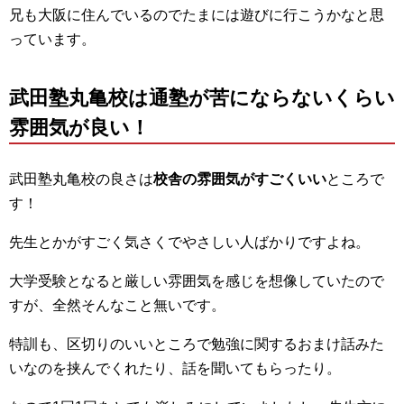
兄も大阪に住んでいるのでたまには遊びに行こうかなと思
っています。
武田塾丸亀校は通塾が苦にならないくらい
雰囲気が良い！
武田塾丸亀校の良さは
校舎の雰囲気がすごくいい
ところで
す！
先生とかがすごく気さくでやさしい人ばかりですよね。
大学受験となると厳しい雰囲気を感じを想像していたので
すが、全然そんなこと無いです。
特訓も、区切りのいいところで勉強に関するおまけ話みた
いなのを挟んでくれたり、話を聞いてもらったり。