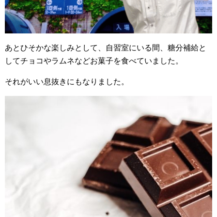
あとひそかな楽しみとして、自習室にいる間、糖分補給と
してチョコやラムネなどお菓子を食べていました。
それがいい息抜きにもなりました。