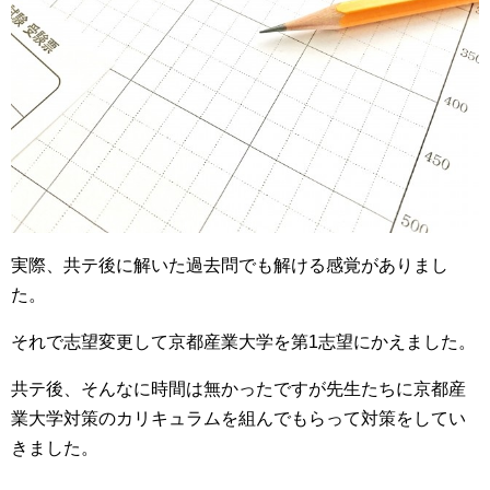
実際、共テ後に解いた過去問でも解ける感覚がありまし
た。
それで志望変更して京都産業大学を第1志望にかえました。
共テ後、そんなに時間は無かったですが先生たちに京都産
業大学対策のカリキュラムを組んでもらって対策をしてい
きました。