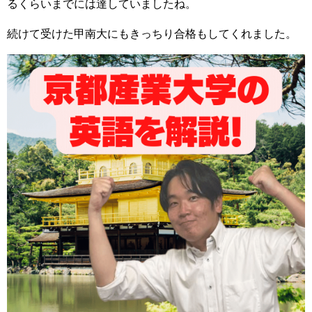
るくらいまでには達していましたね。
続けて受けた甲南大にもきっちり合格もしてくれました。