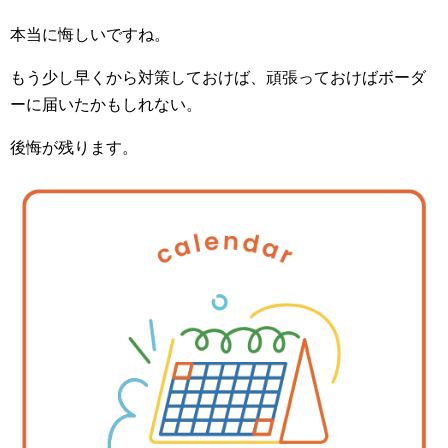
本当に悔しいですね。
もう少し早くから対策しておけば、頑張っておけばボーダ
ーに届いたかもしれない。
後悔が残ります。