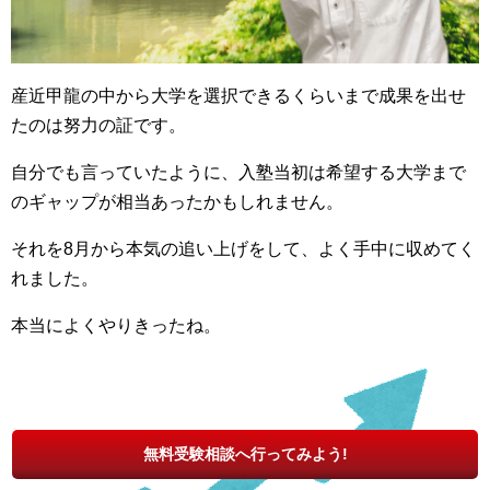
産近甲龍の中から大学を選択できるくらいまで成果を出せ
たのは努力の証です。
自分でも言っていたように、入塾当初は希望する大学まで
のギャップが相当あったかもしれません。
それを8月から本気の追い上げをして、よく手中に収めてく
れました。
本当によくやりきったね。
無料受験相談へ行ってみよう!