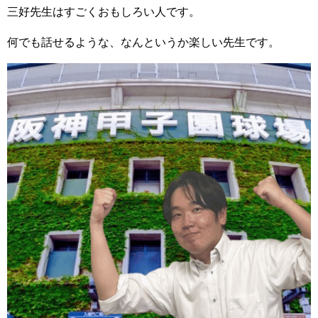
三好先生はすごくおもしろい人です。
何でも話せるような、なんというか楽しい先生です。