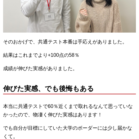
そのおかげで、共通テスト本番は手応えがありました。
結果はこれまでより+100点の58％
成績が伸びた実感がありました
。
伸びた実感、でも後悔もある
本当に共通テストで60％近くまで取れるなんて思っていな
かったので、物凄く伸びた実感はあります！
でも自分が目標にしていた大学のボーダーには少し届かな
くて。