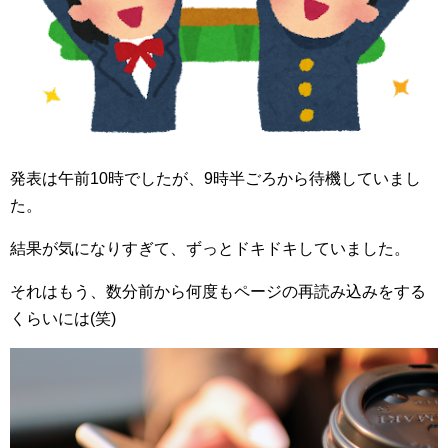
発表は午前10時でしたが、9時半ごろから待機していまし
た。
結果が気になりすぎて、ずっとドキドキしていました。
それはもう、数分前から何度もページの再読み込みをする
くらいには(笑)