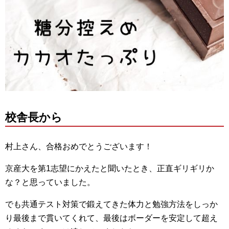
校舎長から
村上さん、合格おめでとうございます！
京産大を第1志望にかえたと聞いたとき、正直ギリギリか
な？と思っていました。
でも共通テスト対策で鍛えてきた体力と勉強方法をしっか
り最後まで貫いてくれて、最後はボーダーを安定して超え