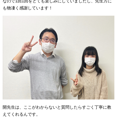
なので1回1回をとても楽しみにしていましたし、
先生方に
も物凄く感謝しています！
開先生は、ここがわからないと質問したらすごく丁寧に教
えてくれるんです。