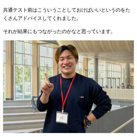
共通テスト前はこういうことしておけばいいというのをた
くさんアドバイスしてくれました。
それが結果にもつながったのかなと思っています。