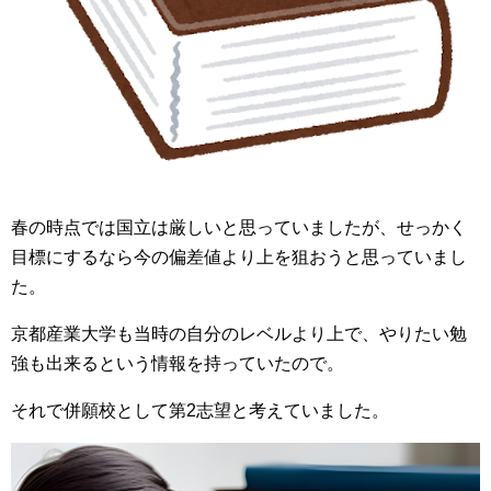
春の時点では国立は厳しいと思っていましたが、せっかく
目標にするなら今の偏差値より上を狙おうと思っていまし
た。
京都産業大学も当時の自分のレベルより上で、やりたい勉
強も出来るという情報を持っていたので。
それで併願校として第2志望と考えていました。