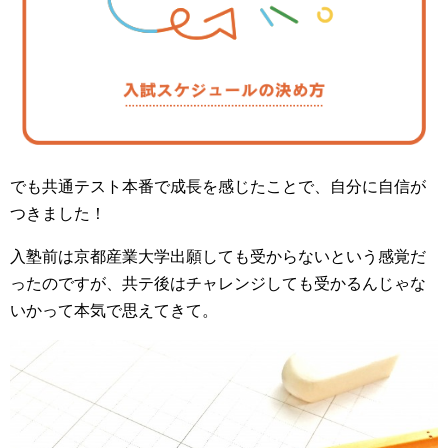
でも共通テスト本番で成長を感じたことで、自分に自信が
つきました！
入塾前は京都産業大学出願しても受からないという感覚だ
ったのですが、共テ後はチャレンジしても受かるんじゃな
いかって本気で思えてきて。