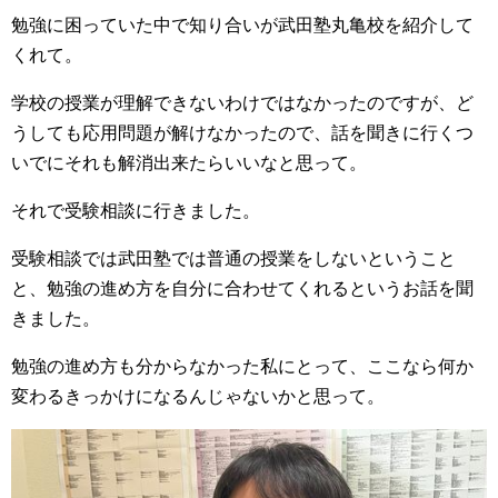
勉強に困っていた中で知り合いが武田塾丸亀校を紹介して
くれて。
学校の授業が理解できないわけではなかったのですが、ど
うしても応用問題が解けなかったので、話を聞きに行くつ
いでにそれも解消出来たらいいなと思って。
それで受験相談に行きました。
受験相談では武田塾では普通の授業をしないということ
と、勉強の進め方を自分に合わせてくれるというお話を聞
きました。
勉強の進め方も分からなかった私にとって、ここなら何か
変わるきっかけになるんじゃないかと思って。