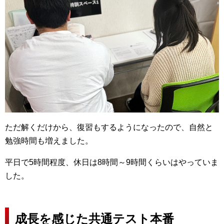
ただ解くだけから、復習もするようになったので、自然と
勉強時間も増えました。
平日で5時間程度、休日は8時間～9時間くらいはやっていま
した。
成長を感じた共通テスト本番