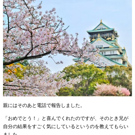
親にはそのあと電話で報告しました。
「おめでとう！」と喜んでくれたのですが、そのとき兄が
自分の結果をすごく気にしているというのを教えてもらい
ました。