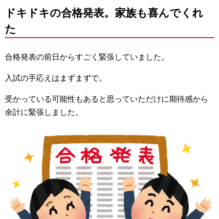
ドキドキの合格発表。家族も喜んでくれ
た
合格発表の前日からすごく緊張していました。
入試の手応えはまずまずで。
受かっている可能性もあると思っていただけに期待感から
余計に緊張しました。