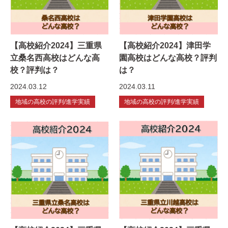
【高校紹介2024】三重県
【高校紹介2024】津田学
立桑名西高校はどんな高
園高校はどんな高校？評判
校？評判は？
は？
2024.03.12
2024.03.11
地域の高校の評判/進学実績
地域の高校の評判/進学実績