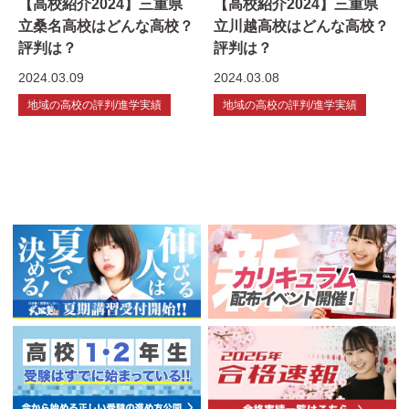
【高校紹介2024】三重県
【高校紹介2024】三重県
立桑名高校はどんな高校？
立川越高校はどんな高校？
評判は？
評判は？
2024.03.09
2024.03.08
地域の高校の評判/進学実績
地域の高校の評判/進学実績