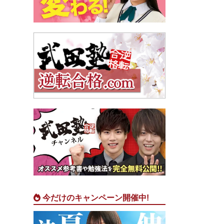
今だけのキャンペーン開催中!