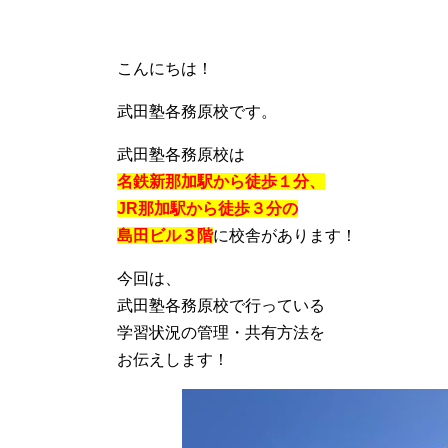
こんにちは！
武田塾各務原校です。
武田塾各務原校は
名鉄新那加駅から徒歩１分、
JR那加駅から徒歩３分の
島田ビル３階
に校舎があります！
今回は、
武田塾各務原校で行っている
学習状況の管理・共有方法を
お伝えします！