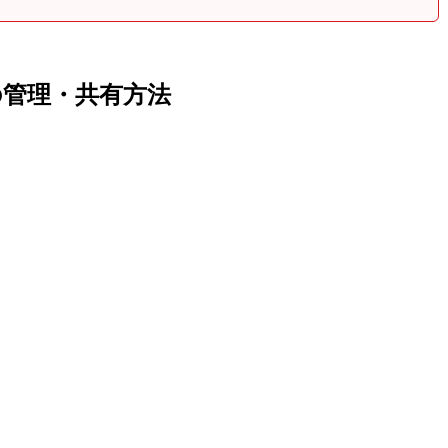
の管理・共有方法