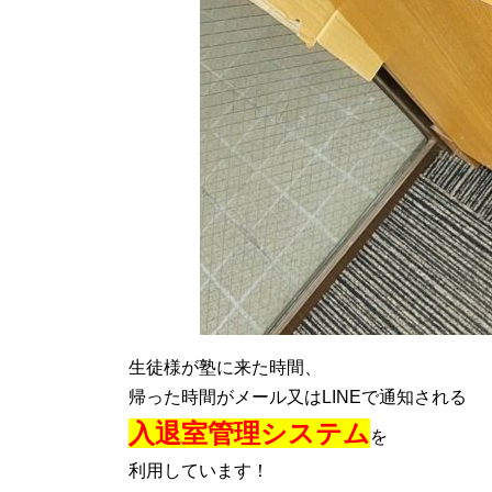
生徒様が塾に来た時間、
帰った時間がメール又はLINEで通知される
入退室管理システム
を
利用しています！