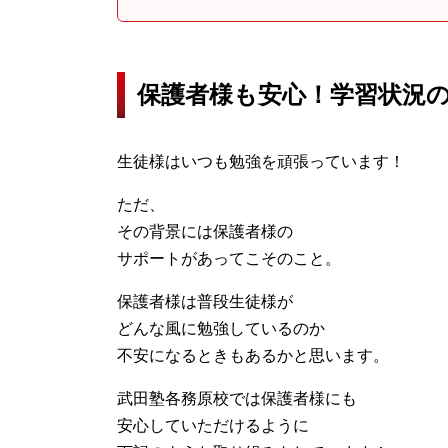
保護者様も安心！学習状況
生徒様はいつも勉強を頑張っています！
ただ、
その背景には保護者様の
サポートがあってこそのこと。
保護者様は普段生徒様が
どんな風に勉強しているのか
不安になるときもあるかと思います。
武田塾各務原校では保護者様にも
安心していただけるように