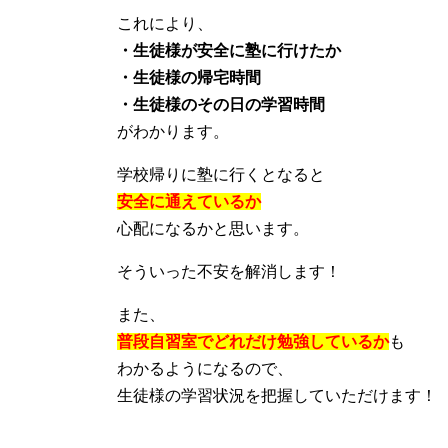
これにより、
・生徒様が安全に塾に行けたか
・生徒様の帰宅時間
・生徒様のその日の学習時間
がわかります。
学校帰りに塾に行くとなると
安全に通えているか
心配になるかと思います。
そういった不安を解消します！
また、
普段自習室でどれだけ勉強しているか
も
わかるようになるので、
生徒様の学習状況を把握していただけます！