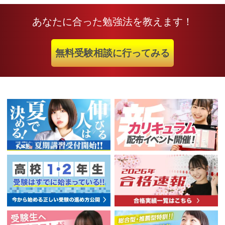
あなたに合った勉強法を教えます！
無料受験相談に行ってみる