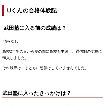
Uくんの合格体験記
武田塾に入る前の成績は？
情報なし
高校2年生の春から夏の間に高校を中退し、通信制の学校に
転入しました。
それ以降は、まともに勉強はしていませんでした。
武田塾に入ったきっかけは？