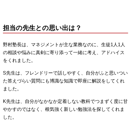
担当の先生との思い出は？
野村塾長は、マネジメントが主な業務なのに、生徒1人1人
の相談や悩みに真剣に寄り添って一緒に考え、アドハイス
をくれました。
S先生は、フレンドリーで話しやすく、自分がふと思いつい
た答えづらい質問にも博識な知識で即座に解説をしてくれ
ました。
K先生は、自分がなかなか定着しない教科でつまずく度に甘
やかすのではなく、根気強く新しい勉強法を探してくれま
した。