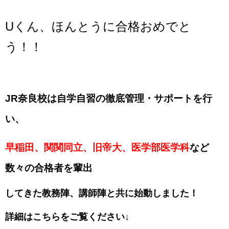
Uくん、ほんとうに合格おめでと
う！！
JR奈良校は自学自習の徹底管理・サポートを行
い、
早稲田、関関同立、旧帝大、医学部医学科
など
数々の合格者を輩出
してきた教務陣、講師陣と共に始動しました！
詳細はこちらをご覧ください↓