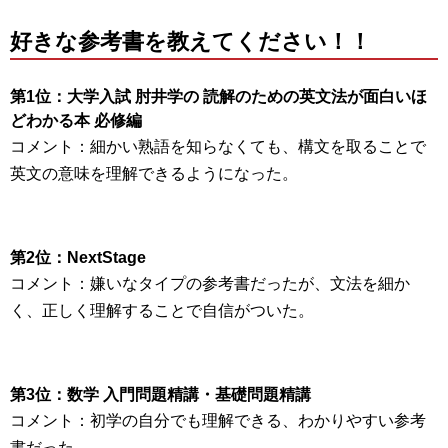
好きな参考書を教えてください！！
第1位：大学入試 肘井学の 読解のための英文法が面白いほ
どわかる本 必修編
コメント：細かい熟語を知らなくても、構文を取ることで
英文の意味を理解できるようになった。
第2位：NextStage
コメント：嫌いなタイプの参考書
だったが、文法を細か
く、正しく理解することで自信がついた。
第3位：数学 入門問題精講・基礎問題精講
コメント：初学の自分でも理解できる、わかりやすい参考
書だった。