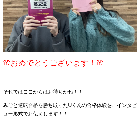
🌸おめでとうございます！🌸
それではここからはお待ちかね！！
みごと逆転合格を勝ち取ったUくんの合格体験を、インタビ
ュー形式でお伝えします！！