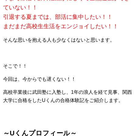
ていない！！
引退する夏までは、部活に集中したい！！
まだまだ高校生生活をエンジョイしたい！！
そんな思いを抱える人も少なくはないと思います。
そこで！！
今回は、今からでも遅くない！！
高校卒業後に武田塾に入塾し、1年の浪人を経て見事、関西
大学に合格をしたUくんの合格体験記をご紹介します。
～Uくんプロフィール～