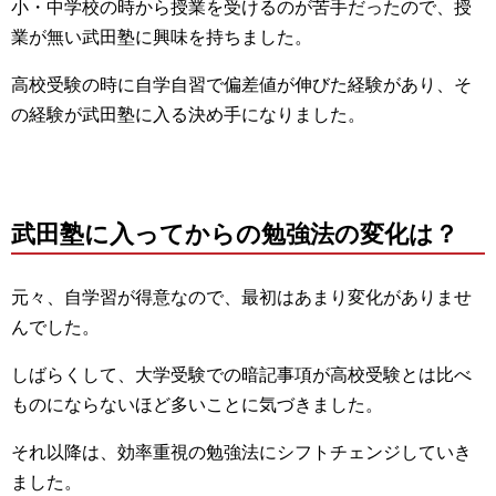
小・中学校の時から授業を受けるのが苦手だったので、授
業が無い武田塾に興味を持ちました。
高校受験の時に自学自習で偏差値が伸びた経験があり、そ
の経験が武田塾に入る決め手になりました。
武田塾に入ってからの勉強法の変化は？
元々、自学習が得意なので、最初はあまり変化がありませ
んでした。
しばらくして、大学受験での暗記事項が高校受験とは比べ
ものにならないほど多いことに気づきました。
それ以降は、効率重視の勉強法にシフトチェンジしていき
ました。