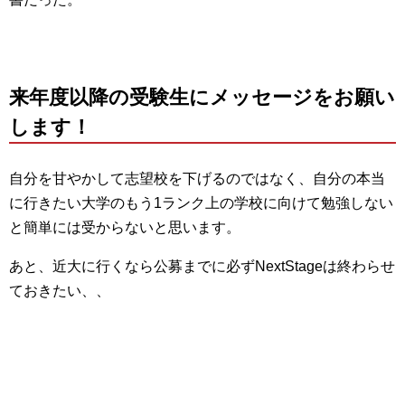
来年度以降の受験生にメッセージをお願い
します！
自分を甘やかして志望校を下げるのではなく、自分の本当
に行きたい大学のもう1ランク上の学校に向けて勉強しない
と簡単には受からないと思います。
あと、近大に行くなら公募までに必ずNextStageは終わらせ
ておきたい、、