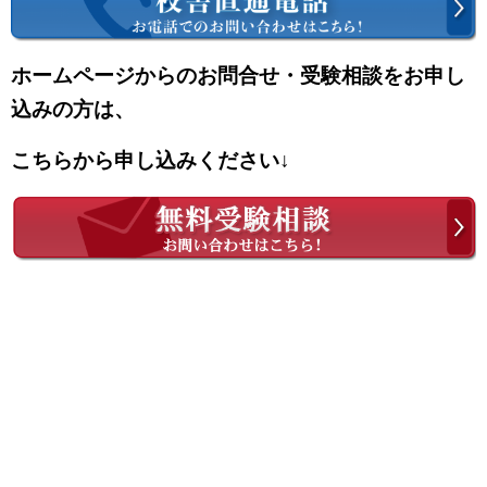
ホームページからのお問合せ・受験相談をお申し
込みの方は、
こちらから申し込みください↓