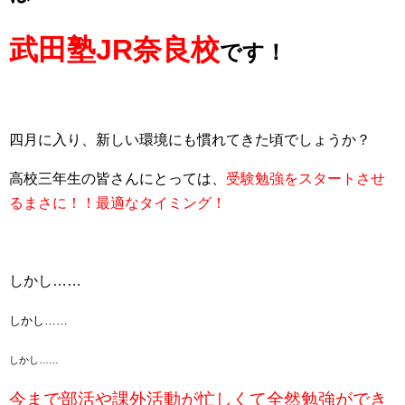
武田塾JR奈良校
です！
四月に入り、新しい環境にも慣れてきた頃でしょうか？
高校三年生の皆さんにとっては、
受験勉強をスタートさせ
るまさに！！最適なタイミング！
しかし……
しかし……
しかし……
今まで部活や課外活動が忙しくて全然勉強ができ