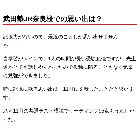
武田塾JR奈良校での思い出は？
記憶力がないので、最近のことしか思い出せません
が、、、
自学習がメインで、1人の時間が長い受験勉強ですが、先生
達がとても話しやすかったので孤独に陥ることもなく気楽
に勉強ができました。
特に記憶に残る思い出は、11月に文転したことだと思いま
す。
あと11月の共通テスト模試でリーディング95点もうれしか
った。