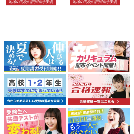
地域の高校の評判/進学実績
地域の高校の評判/進学実績