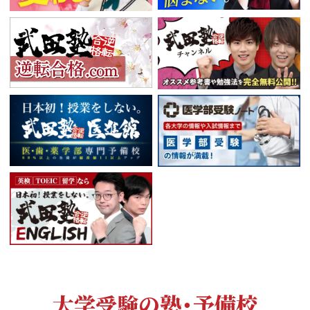
大学受験の塾・予備校