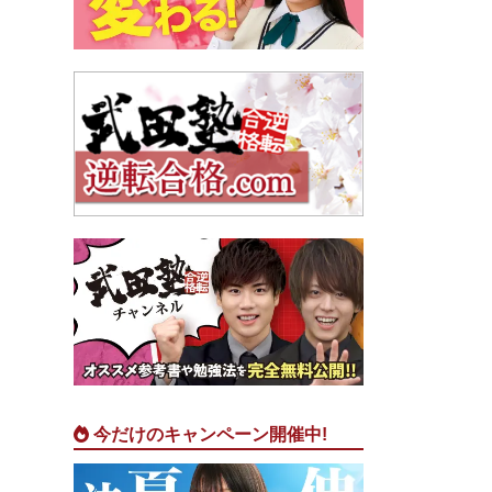
今だけのキャンペーン開催中!