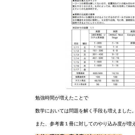
勉強時間が増えたことで
数学においては問題を解く手段も増えました
また、参考書１冊に対してのやり込み度が増