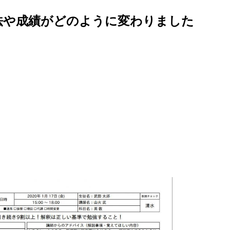
法や成績がどのように変わりました