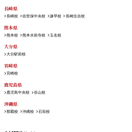
長崎県
長崎校
佐世保中央校
諫早校
長崎住吉校
熊本県
熊本校
熊本水前寺校
玉名校
大分県
大分駅前校
宮崎県
宮崎校
鹿児島県
鹿児島中央校
谷山校
沖縄県
那覇校
沖縄校
石垣校