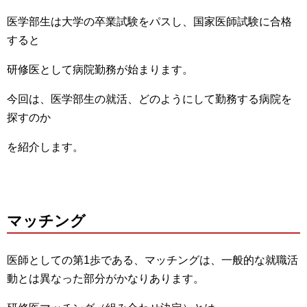
医学部生は大学の卒業試験をパスし、国家医師試験に合格
すると
研修医として病院勤務が始まります。
今回は、医学部生の就活、どのようにして勤務する病院を
探すのか
を紹介します。
マッチング
医師としての第1歩である、マッチングは、一般的な就職活
動とは異なった部分がかなりあります。