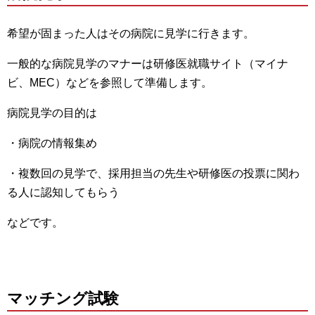
希望が固まった人はその病院に見学に行きます。
一般的な病院見学のマナーは研修医就職サイト（マイナ
ビ、MEC）などを参照して準備します。
病院見学の目的は
・病院の情報集め
・複数回の見学で、採用担当の先生や研修医の投票に関わ
る人に認知してもらう
などです。
マッチング試験