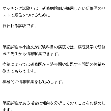
マッチング試験とは、研修病院側が採用したい研修医のリ
ストで順位をつけるために
行われる試験です。
筆記試験や小論文が試験科目の病院では、病院見学で研修
医の先生から情報収集できます。
病院によっては研修医から過去問や出題する問題の候補を
教えてもらえます。
積極的に情報収集をお勧めします。
筆記試験がある場合は傾向を分析しておくことをお勧めし
ます。