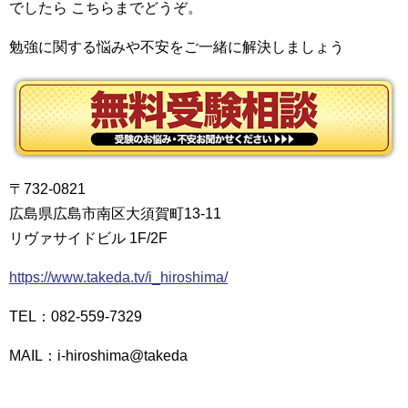
でしたら こちらまでどうぞ。
勉強に関する悩みや不安をご一緒に解決しましょう
〒732-0821
広島県広島市南区大須賀町13-11
リヴァサイドビル 1F/2F
https://www.takeda.tv/i_hiroshima/
TEL：082-559-7329
MAIL：i-hiroshima@takeda