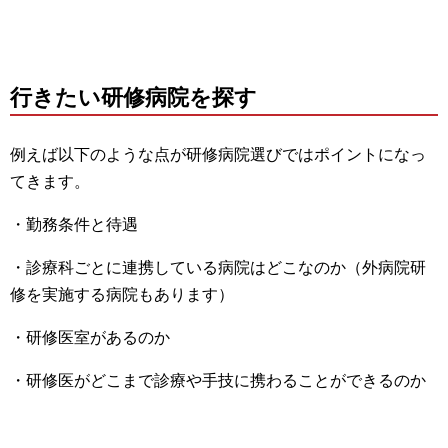
行きたい研修病院を探す
例えば以下のような点が研修病院選びではポイントになっ
てきます。
・勤務条件と待遇
・診療科ごとに連携している病院はどこなのか（外病院研
修を実施する病院もあります）
・研修医室があるのか
・研修医がどこまで診療や手技に携わることができるのか