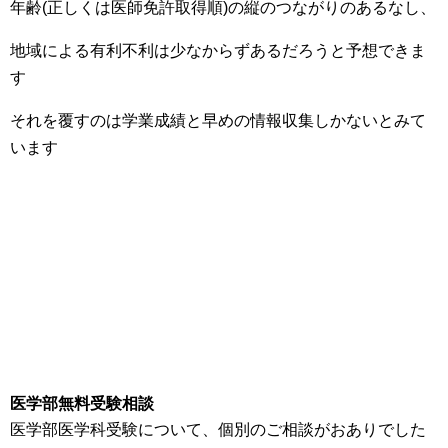
年齢(正しくは医師免許取得順)の縦のつながりのあるなし、
地域による有利不利は少なからずあるだろうと予想できま
す
それを覆すのは学業成績と早めの情報収集しかないとみて
います
医学部無料受験相談
医学部医学科受験について、個別のご相談がおありでした