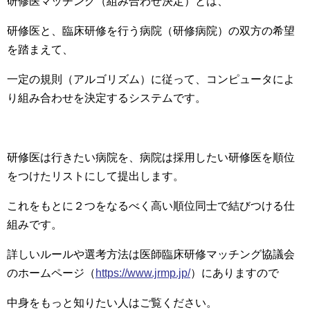
研修医マッチング（組み合わせ決定）とは、
研修医と、臨床研修を行う病院（研修病院）の双方の希望
を踏まえて、
一定の規則（アルゴリズム）に従って、コンピュータによ
り組み合わせを決定するシステムです。
研修医は行きたい病院を、病院は採用したい研修医を順位
をつけたリストにして提出します。
これをもとに２つをなるべく高い順位同士で結びつける仕
組みです。
詳しいルールや選考方法は医師臨床研修マッチング協議会
のホームページ（
https://www.jrmp.jp/
）にありますので
中身をもっと知りたい人はご覧ください。