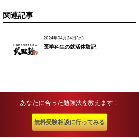
関連記事
2024年04月24日(水)
医学科生の就活体験記
あなたに合った勉強法を教えます！
無料受験相談に行ってみる