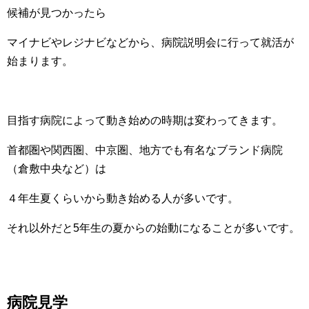
候補が見つかったら
マイナビやレジナビなどから、病院説明会に行って就活が
始まります。
目指す病院によって動き始めの時期は変わってきます。
首都圏や関西圏、中京圏、地方でも有名なブランド病院
（倉敷中央など）は
４年生夏くらいから動き始める人が多いです。
それ以外だと5年生の夏からの始動になることが多いです。
病院見学