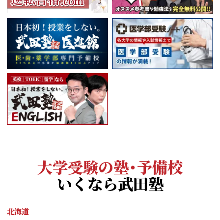
大学受験の塾・予備校
いくなら武田塾
北海道