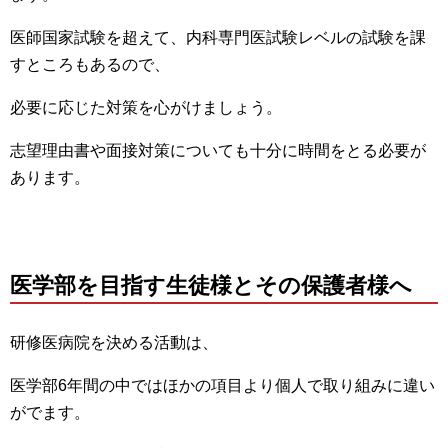
医師国家試験を超えて、内科専門医試験レベルの試験を課
すところもあるので、
必要に応じた対策を心がけましょう。
志望理由書や面接対策についても十分に時間をとる必要が
あります。
医学部を目指す生徒様とその保護者様へ
研修医病院を決める活動は、
医学部6年間の中ではほかの項目より個人で取り組みに違い
がでます。