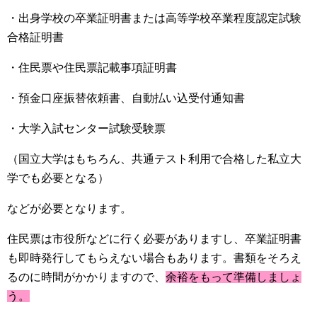
・出身学校の卒業証明書または高等学校卒業程度認定試験
合格証明書
・住民票や住民票記載事項証明書
・預金口座振替依頼書、自動払い込受付通知書
・大学入試センター試験受験票
（国立大学はもちろん、共通テスト利用で合格した私立大
学でも必要となる）
などが必要となります。
住民票は市役所などに行く必要がありますし、卒業証明書
も即時発行してもらえない場合もあります。書類をそろえ
るのに時間がかかりますので、
余裕をもって準備しましょ
う。