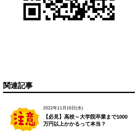
関連記事
2022年11月16日(水)
【必見】高校～大学院卒業まで1000
万円以上かかるって本当？