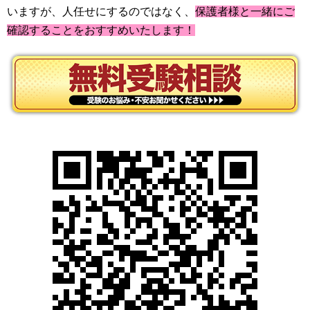
いますが、人任せにするのではなく、
保護者様と一緒にご
確認することをおすすめいたします！