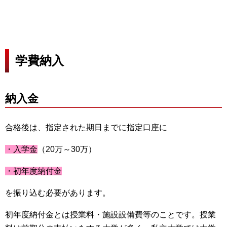
学費納入
納入金
合格後は、指定された期日までに指定口座に
・入学金
（20万～30万）
・初年度納付金
を振り込む必要があります。
初年度納付金とは授業料・施設設備費等のことです。授業