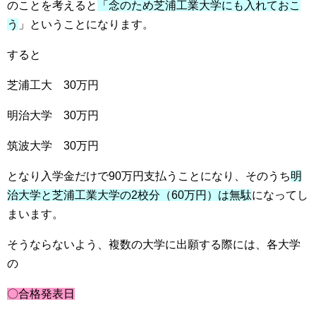
のことを考えると
「念のため芝浦工業大学にも入れておこ
う
」ということになります。
すると
芝浦工大 30万円
明治大学 30万円
筑波大学 30万円
となり入学金だけで90万円支払うことになり、そのうち
明
治大学と芝浦工業大学の2校分（60万円）は無駄
になってし
まいます。
そうならないよう、複数の大学に出願する際には、各大学
の
〇合格発表日