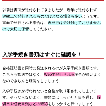
以前は書面が送付されてきましたが、近年は送付されず、
Web上で発行されるものだけとなる場合も多い
ようです。
書面で発行される場合は、
再発行は受け付けておりません
ので大切に保管
してください。
入学手続き書類はすぐに確認を！
合格証明書と同時に発送されるのが入学手続き書類です。
こちらも郵送ではなく、
Webで発行される
場合が多いよう
なのできちんと確認をしましょう。
入学手続きが行われないと合格が取り消されてしまいま
す。そうならないよう、書類にはしっかりと目を通し、
締
切日や必要書類などの確認
をしっかりと行いましょう。