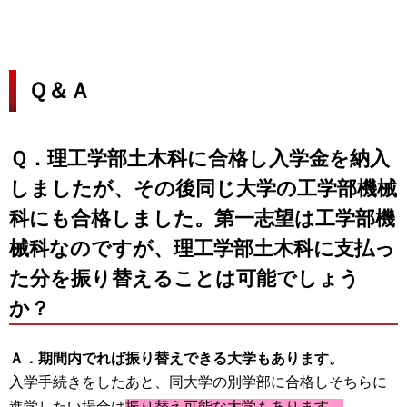
Ｑ＆Ａ
Ｑ．理工学部土木科に合格し入学金を納入
しましたが、その後同じ大学の工学部機械
科にも合格しました。第一志望は工学部機
械科なのですが、理工学部土木科に支払っ
た分を振り替えることは可能でしょう
か？
Ａ．期間内でれば振り替えできる大学もあります。
入学手続きをしたあと、同大学の別学部に合格しそちらに
進学したい場合は
振り替え可能な大学もあります。