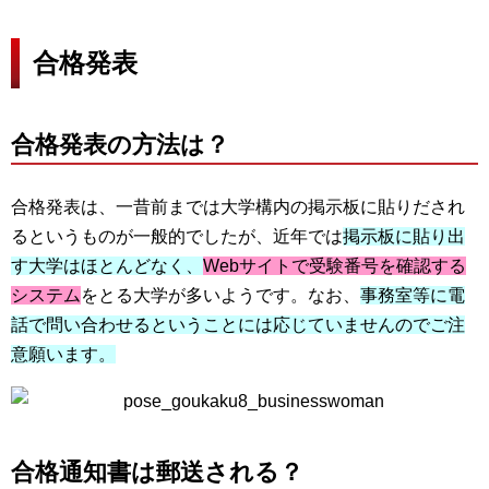
合格発表
合格発表の方法は？
合格発表は、一昔前までは大学構内の掲示板に貼りだされ
るというものが一般的でしたが、近年では
掲示板に貼り出
す大学はほとんどなく、
Webサイトで受験番号を確認する
システム
をとる大学が多いようです。なお、
事務室等に電
話で問い合わせるということには応じていませんのでご注
意願います。
合格通知書は郵送される？