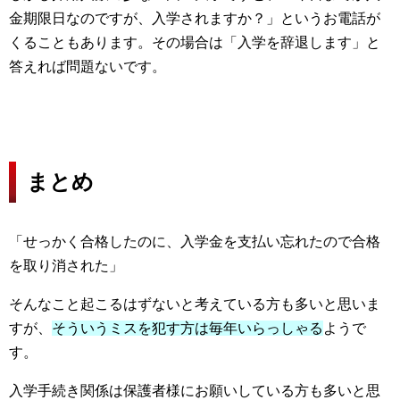
金期限日なのですが、入学されますか？」というお電話が
くることもあります。その場合は「入学を辞退します」と
答えれば問題ないです。
まとめ
「せっかく合格したのに、入学金を支払い忘れたので合格
を取り消された」
そんなこと起こるはずないと考えている方も多いと思いま
すが、
そういうミスを犯す方は毎年いらっしゃる
ようで
す。
入学手続き関係は保護者様にお願いしている方も多いと思