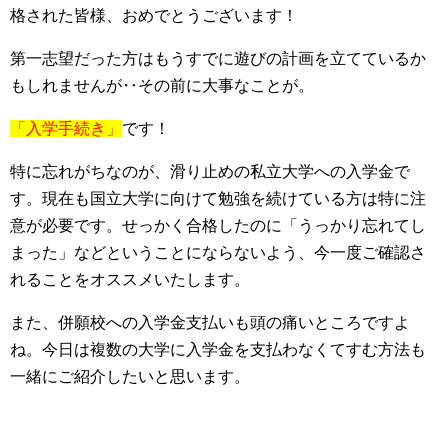
格された皆様、おめでとうございます！
第一志望だった方はもうすでに遊びの計画を立てているか
もしれませんが‥その前に大事なことが。
「入学手続き」
です！
特に忘れがちなのが、滑り止めの私立大学への入学金で
す。現在も国立大学に向けて勉強を続けている方は特に注
意が必要です。せっかく合格したのに「うっかり忘れてし
まった」などということにならないよう、今一度ご確認さ
れることをオススメいたします。
また、併願校への入学金支払いも頭の痛いところですよ
ね。今日は複数の大学に入学金を支払わなくてすむ方法も
一緒にご紹介したいと思います。