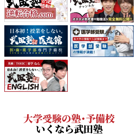
大学受験の塾・予備校
いくなら武田塾