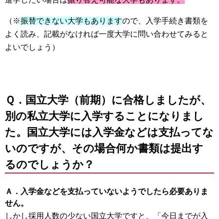
（※
振替できない大学もあります
ので、入学手続き書類を
よく読み、記載がなければ一度大学に問い合わせてみると
よいでしょう）
Ｑ．国立大学（前期）に合格しましたが、
別の私立大学に入学することになりまし
た。国立大学には入学金などは支払ってな
いのですが、その場合何か書類は提出す
るのでしょうか？
Ａ．入学金などを支払っていないようでしたら必要ありま
せん。
しかし採用人数の少ない国立大学ですと、「今日までが入