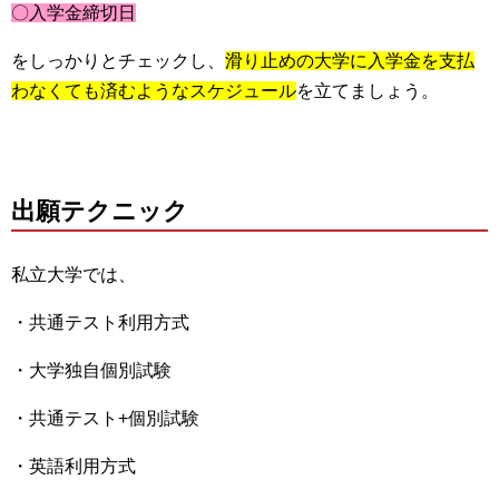
〇入学金締切日
をしっかりとチェックし、
滑り止めの大学に入学金を支払
わなくても済むようなスケジュール
を立てましょう。
出願テクニック
私立大学では、
・共通テスト利用方式
・大学独自個別試験
・共通テスト+個別試験
・英語利用方式