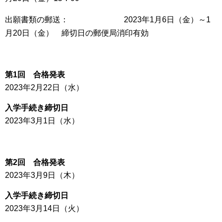
出願書類の郵送： 2023年1月6日（金）～1
月20日（金） 締切日の郵便局消印有効
第1回 合格発表
2023年2月22日（水）
入学手続き締切日
2023年3月1日（水）
第2回 合格発表
2023年3月9日（木）
入学手続き締切日
2023年3月14日（火）