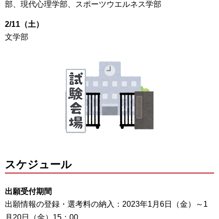
部、現代心理学部、スポーツウエルネス学部
2/11（土）
文学部
スケジュール
出願受付期間
出願情報の登録・選考料の納入：2023年1月6日（金）～1
月20日（金）15：00