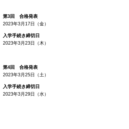
第3回 合格発表
2023年3月17日（金）
入学手続き締切日
2023年3月23日（木）
第4回 合格発表
2023年3月25日（土）
入学手続き締切日
2023年3月29日（水）