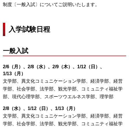
制度〔一般入試〕についてご説明いたします。
入学試験日程
一般入試
2/6（月）、2/8（水）、2/9（木）、1/12（日）、
1/13（月）
文学部、異文化コミュニケーション学部、経済学部、経営
学部、社会学部、法学部、観光学部、コミュニティ福祉学
部、現代心理学部、スポーツウエルネス学部、理学部
2/8（水）、1/12（日）、1/13（月）
文学部、異文化コミュニケーション学部、経済学部、経営
学部、社会学部、法学部、観光学部、コミュニティ福祉学