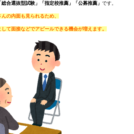
「総合選抜型試験」「指定校推薦」「公募推薦」
です。
さんの内面も見られるため、
として面接などでアピールできる機会が増えます。