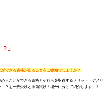
！？」
とができる資格があることをご存知でしょうか？
進めることができる資格とそれらを取得するメリット・デメリ
か！？を一般受験と推薦試験の場合に分けて紹介します！！