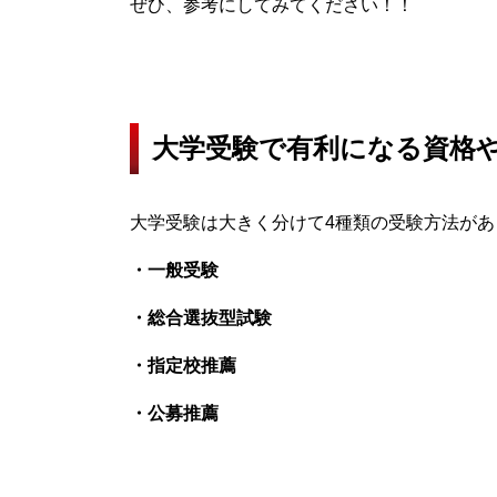
ぜひ、参考にしてみてください！！
大学受験で有利になる資格
大学受験は大きく分けて4種類の受験方法があ
・一般受験
・総合選抜型試験
・指定校推薦
・公募推薦