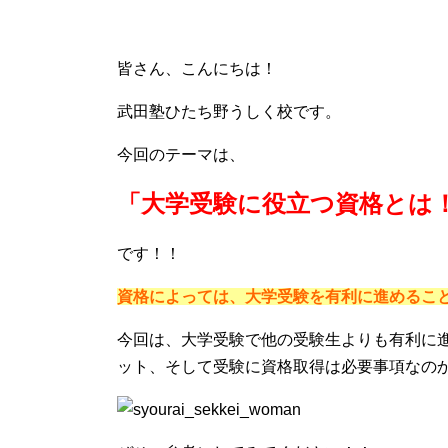
皆さん、こんにちは！
武田塾ひたち野うしく校です。
今回のテーマは、
「大学受験に役立つ資格とは
です！！
資格によっては、大学受験を有利に進めるこ
今回は、大学受験で他の受験生よりも有利に
ット、そして受験に資格取得は必要事項なの