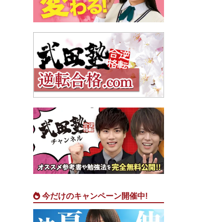
今だけのキャンペーン開催中!