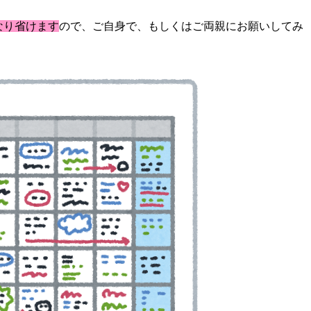
なり省けます
ので、ご自身で、もしくはご両親にお願いしてみ