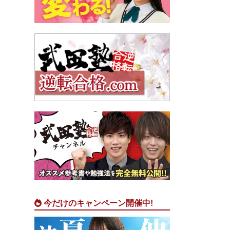
今だけのキャンペーン開催中!