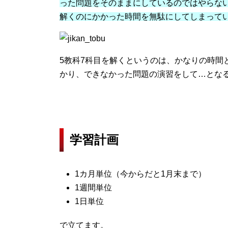
った問題をそのままにしているのではやらな
解くのにかかった時間を無駄にしてしまって
5教科7科目を解くというのは、かなりの時間
かり、できなかった問題の演習をして…とな
学習計画
1カ月単位（今からだと1月末まで）
1週間単位
1日単位
で立てます。