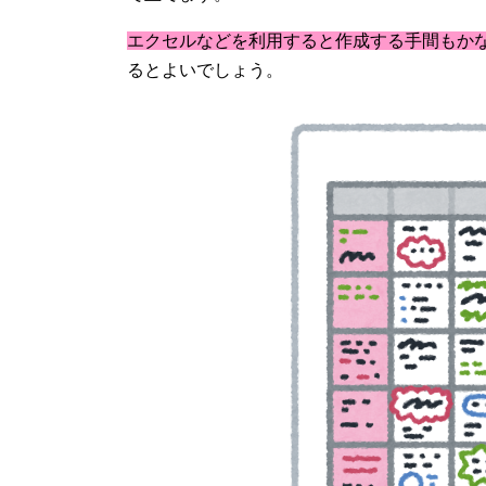
エクセルなどを利用すると作成する手間もか
るとよいでしょう。