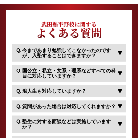
武田塾平野校に関する
よくある質問
今まであまり勉強してこなかったのです
が、入塾することはできますか？
国公立・私立・文系・理系などすべての科
目に対応していますか？
浪人生も対応していますか？
質問があった場合は対応してくれますか？
塾生に対する面談などは実施しています
か？