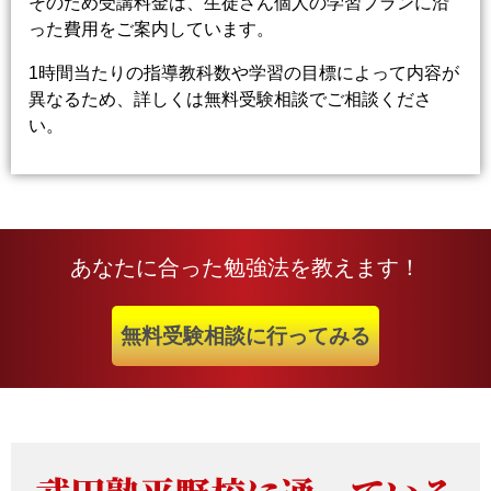
そのため受講料金は、生徒さん個人の学習プランに沿
った費用をご案内しています。
1時間当たりの指導教科数や学習の目標によって内容が
異なるため、詳しくは無料受験相談でご相談くださ
い。
あなたに合った勉強法を教えます！
無料受験相談に行ってみる