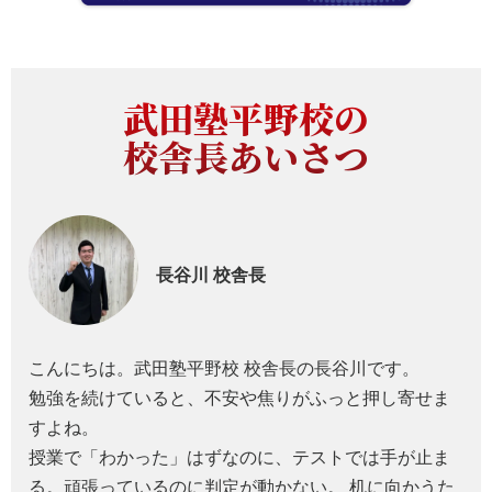
武田塾平野校の
校舎長あいさつ
長谷川
校舎長
こんにちは。武田塾平野校 校舎長の長谷川です。
勉強を続けていると、不安や焦りがふっと押し寄せま
すよね。
授業で「わかった」はずなのに、テストでは手が止ま
る。頑張っているのに判定が動かない。 机に向かうた