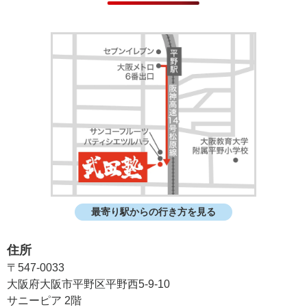
最寄り駅からの行き方を見る
住所
〒547-0033
大阪府大阪市平野区平野西5-9-10
サニーピア 2階