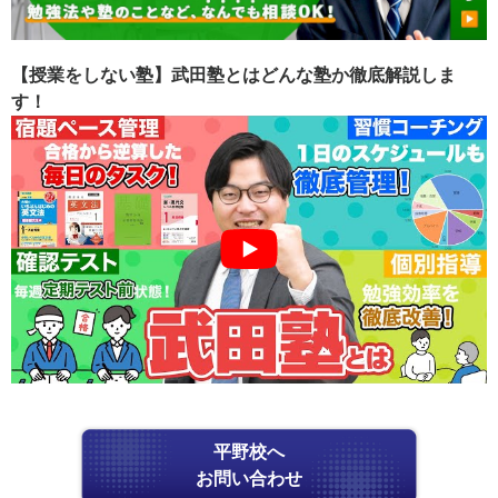
【授業をしない塾】武田塾とはどんな塾か徹底解説しま
す！
平野校へ
お問い合わせ