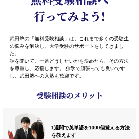
行ってみよう!
武田塾の「無料受験相談」は、これまで多くの受験生
の悩みを解決し、大学受験のサポートをしてきまし
た。
話を聞いて、一番どうしたいかを決めたら、その方法
を尊重し、応援します。
独学で頑張っても良いです
し、武田塾への入塾も歓迎です。
受験相談のメリット
1週間で英単語を
1000個覚える方法
を教えます