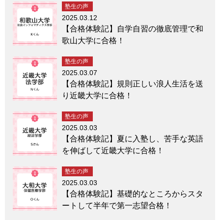
塾生の声
2025.03.12
【合格体験記】自学自習の徹底管理で和
歌山大学に合格！
塾生の声
2025.03.07
【合格体験記】規則正しい浪人生活を送
り近畿大学に合格！
塾生の声
2025.03.03
【合格体験記】夏に入塾し、苦手な英語
を伸ばして近畿大学に合格！
塾生の声
2025.03.03
【合格体験記】基礎的なところからスタ
ートして半年で第一志望合格！