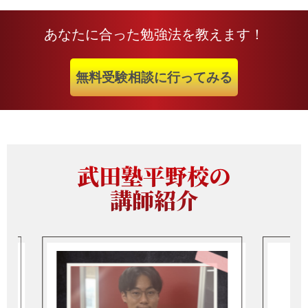
あなたに合った勉強法を教えます！
無料受験相談に行ってみる
武田塾平野校の
講師紹介