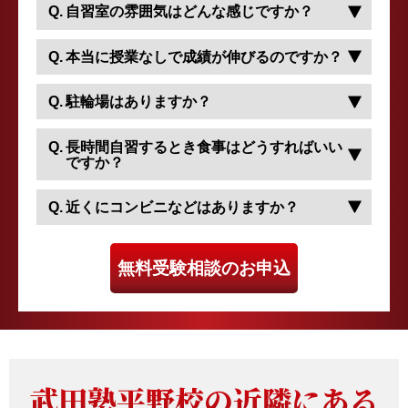
自習室の雰囲気はどんな感じですか？
本当に授業なしで成績が伸びるのですか？
駐輪場はありますか？
長時間自習するとき食事はどうすればいい
ですか？
近くにコンビニなどはありますか？
無料受験相談のお申込
武田塾平野校の近隣にある