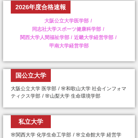
2026年度合格速報
大阪公立大学医学部
同志社大学スポーツ健康科学部
関西大学人間福祉学部
近畿大学経営学部
甲南大学経営学部
国公立大学
大阪公立大学 医学部
🌸和歌山大学 社会インフォマ
ティクス学部
🌸山梨大学 生命環境学部
私立大学
🌸関西大学 化学生命工学部
🌸立命館大学 経営学