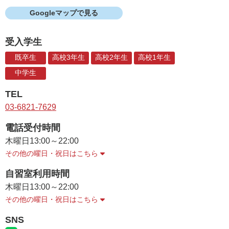
Googleマップで見る
受入学生
既卒生
高校3年生
高校2年生
高校1年生
中学生
TEL
03-6821-7629
電話受付時間
木曜日
13:00～22:00
その他の曜日・祝日はこちら
自習室利用時間
木曜日
13:00～22:00
その他の曜日・祝日はこちら
SNS