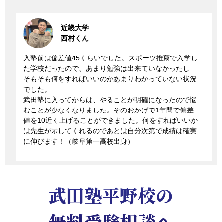
近畿大学
西村くん
入塾前は偏差値45くらいでした。スポーツ推薦で入学し
た学校だったので、あまり勉強は出来ていなかったし
そもそも何をすればいいのかあまりわかっていない状況
でした。
武田塾に入ってからは、やることが明確になったので悩
むことが少なくなりました。そのおかげで1年間で偏差
値を10近く上げることができました。何をすればいいか
は先生が示してくれるのであとは自分次第で成績は確実
に伸びます！（岐阜第一高校出身）
武田塾平野校の
無料受験相談へ