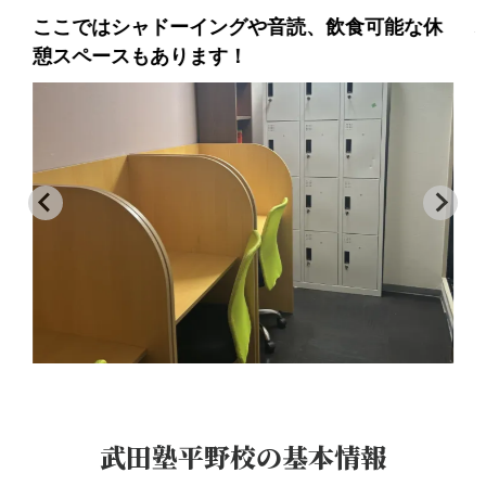
ここではシャドーイングや音読、飲食可能な休
憩スペースもあります！
武田塾平野校
の基本情報