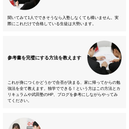
聞いてみて1人でできそうなら入塾しなくても構いません。実
際にこれだけで合格している生徒は大勢います。
参考書を
完璧にする方法
を教えます
これが身につくかどうかで合否が決まる、家に帰ってからの勉
強法を全て教えます。独学でできる！という方はこの方法とカ
リキュラムや武田塾のHP、ブログを参考にしながらやってみ
てください。