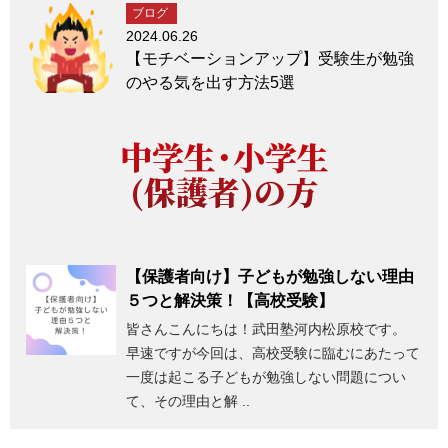
ブログ
2024.06.26
【モチベーションアップ】受験生が勉強
のやる気を出す方法5選
中学生・小学生
(保護者)の方
【保護者向け】子どもが勉強しない理由
５つと解決策！【高校受験】
皆さんこんにちは！武田塾河内松原校です。
早速ですが今回は、高校受験に臨むにあたって
一度は起こる子どもが勉強しない問題につい
て、その理由と解 ..