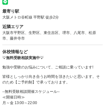
最寄り駅
大阪メトロ谷町線 平野駅 徒歩2分
近隣エリア
大阪市平野区、生野区、東住吉区、堺市、八尾市、松原
市、藤井寺市
休校情報など
💡
無料受験相談実施中
💡
勉強や受験のお悩みについて、ご相談に乗っています!
皆様としっかり向き合うお時間を頂きたいと思います。そ
のため【ご予約制】で承っております。
--無料受験相談開催スケジュール--
≪開催日時≫
月～金 13:00～22:00