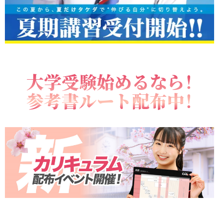
大学受験始めるなら！
参考書ルート配布中！