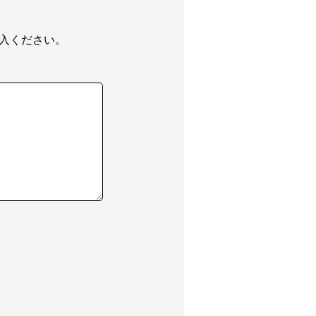
入ください。