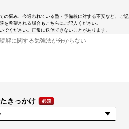
ての悩み、今通われている塾・予備校に対する不安など、ご記
談を希望される場合もこちらにご記入ください。
いでください。正常に送信できないことがあります。
ったきっかけ
必須