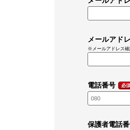
メールアド
メールアドレ
※メールアドレス確
電話番号
必
保護者電話番