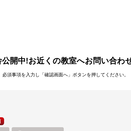
舎公開中!
お近くの教室へお問い合わ
必須事項を入力し「確認画面へ」ボタンを押してください。
須