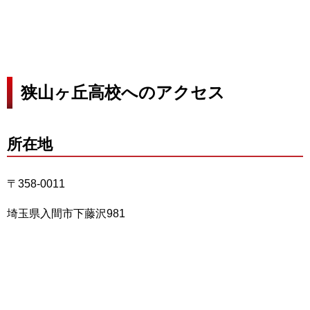
狭山ヶ丘高校へのアクセス
所在地
〒358-0011
埼玉県入間市下藤沢981