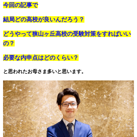
今回の記事で
結局どの高校が良いんだろう？
どうやって狭山ヶ丘高校の受験対策をすればいい
の？
必要な内申点はどのくらい？
と思われたお母さま多いと思います。