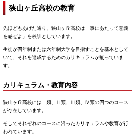
狭山ヶ丘高校の教育
先ほどもあげた通り、狭山ヶ丘高校は「事にあたって意義
を感ぜよ」を校訓としています。
生徒が四年制または六年制大学を目指すことを基本として
いて、それを達成するためのカリキュラムが揃っていま
す。
カリキュラム・教育内容
狭山ヶ丘高校にはⅠ類、Ⅱ類、Ⅲ類、Ⅳ類の四つのコース
が存在しています。
そしてそれぞれのコースに沿ったカリキュラムや教育が行
われています。