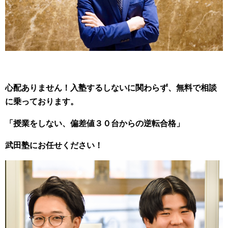
心配ありません！入塾するしないに関わらず、無料で相談
に乗っております。
「授業をしない、偏差値３０台からの逆転合格」
武田塾にお任せください！