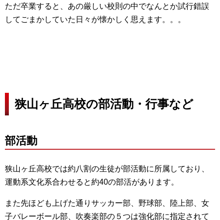
ただ卒業すると、あの厳しい校則の中でなんとか試行錯誤
してごまかしていた日々が懐かしく思えます。。。
狭山ヶ丘高校の部活動・行事など
部活動
狭山ヶ丘高校では約八割の生徒が部活動に所属しており、
運動系文化系合わせると約40の部活があります。
また先ほども上げた通りサッカー部、野球部、陸上部、女
子バレーボール部、吹奏楽部の５つは強化部に指定されて