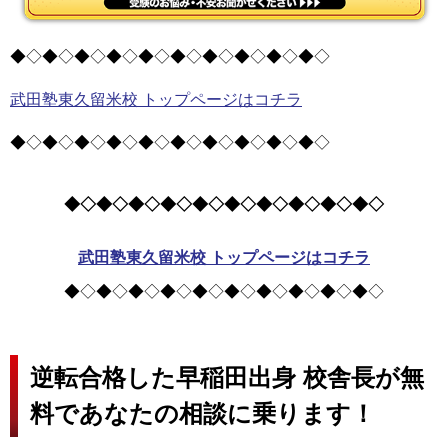
◆◇◆◇◆◇◆◇◆◇◆◇◆◇◆◇◆◇◆◇
武田塾東久留米校 トップページはコチラ
◆◇◆◇◆◇◆◇◆◇◆◇◆◇◆◇◆◇◆◇
◆◇◆◇◆◇◆◇◆◇◆◇◆◇◆◇◆◇◆◇
武田塾東久留米校 トップページはコチラ
◆◇◆◇◆◇◆◇◆◇◆◇◆◇◆◇◆◇◆◇
逆転合格した早稲田出身 校舎長が無
料であなたの相談に乗ります！