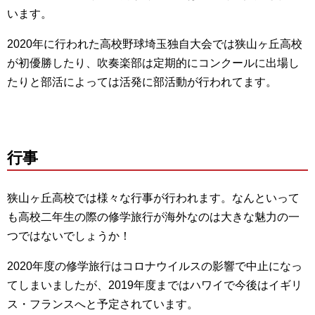
います。
2020年に行われた高校野球埼玉独自大会では狭山ヶ丘高校
が初優勝したり、吹奏楽部は定期的にコンクールに出場し
たりと部活によっては活発に部活動が行われてます。
行事
狭山ヶ丘高校では様々な行事が行われます。なんといって
も高校二年生の際の修学旅行が海外なのは大きな魅力の一
つではないでしょうか！
2020年度の修学旅行はコロナウイルスの影響で中止になっ
てしまいましたが、2019年度まではハワイで今後はイギリ
ス・フランスへと予定されています。