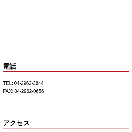
電話
TEL: 04-2962-3844
FAX: 04-2962-0656
アクセス