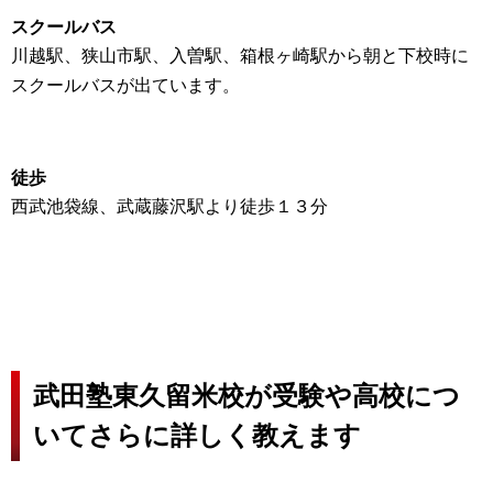
スクールバス
川越駅、狭山市駅、入曽駅、箱根ヶ崎駅から朝と下校時に
スクールバスが出ています。
徒歩
西武池袋線、武蔵藤沢駅より徒歩１３分
武田塾東久留米校が受験や高校につ
いてさらに詳しく教えます