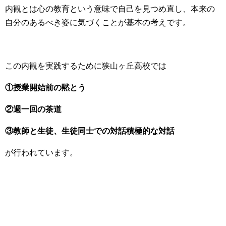
内観とは心の教育という意味で自己を見つめ直し、本来の
自分のあるべき姿に気づくことが基本の考えです。
この内観を実践するために狭山ヶ丘高校では
①授業開始前の黙とう
②週一回の茶道
③教師と生徒、生徒同士での対話積極的な対話
が行われています。