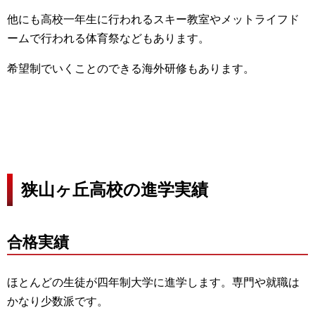
他にも高校一年生に行われるスキー教室やメットライフド
ームで行われる体育祭などもあります。
希望制でいくことのできる海外研修もあります。
狭山ヶ丘高校の進学実績
合格実績
ほとんどの生徒が四年制大学に進学します。専門や就職は
かなり少数派です。