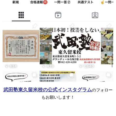
武田塾東久留米校の公式インスタグラム
のフォロー
もお願いします！