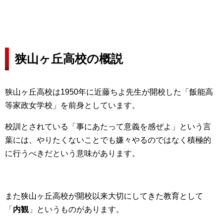
狭山ヶ丘高校の概説
狭山ヶ丘高校は1950年に近藤ちよ先生が開校した「飯能高
等家政女学校」を前身としています。
校訓とされている「事にあたって意義を感ぜよ」という言
葉には、やりたくないことでも嫌々やるのではなく積極的
に行うべきだという意味があります。
また狭山ヶ丘高校が開校以来大切にしてきた教育として
「
内観
」というものがあります。