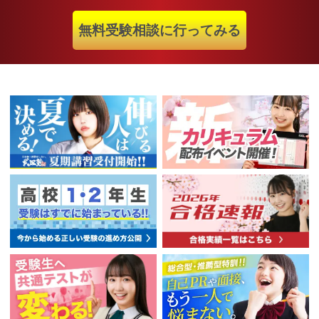
無料受験相談に行ってみる