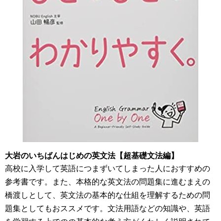
大岩のいちばんはじめの英文法【超基礎文法編】
高校に入学して英語につまずいてしまった人におすすめの
参考書です。また、本格的な英文法の問題集に進むまえの
橋渡しとして、英文法の基本的な仕組を理解するための問
題集としてもおススメです。文法用語などの知識や、英語