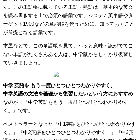
す。この単語帳に載っている単語・熟語は、基本的な英文
を読み書きする上で必須の語彙です。システム英単語やタ
ーゲット1900などの単語帳を使うために、知っておくこと
が前提となる語彙です。
本屋などで、この単語帳を見て、パッと意味・訳がでてこ
ない単語がたくさんある人は、中学版からしっかり復習し
ていきましょう。
中学 英語を もう一度ひとつひとつわかりやすく。
中学英語の文法を基礎から復習したいという方におすすめ
なのが、『中学英語をもう一度ひとつひとつわかりやす
く。』です。
ベストセラーとなった『中1英語をひとつひとつわかりやす
く。』『中2英語をひとつひとつわかりやすく。』『中3英