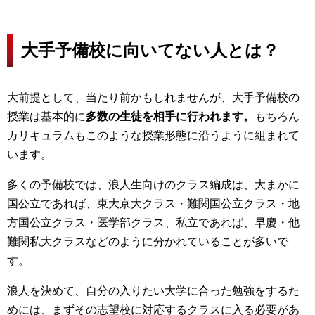
大手予備校に向いてない人とは？
大前提として、当たり前かもしれませんが、大手予備校の
授業は基本的に
多数の生徒を相手に行われます。
もちろん
カリキュラムもこのような授業形態に沿うように組まれて
います。
多くの予備校では、浪人生向けのクラス編成は、大まかに
国公立であれば、東大京大クラス・難関国公立クラス・地
方国公立クラス・医学部クラス、私立であれば、早慶・他
難関私大クラスなどのように分かれていることが多いで
す。
浪人を決めて、自分の入りたい大学に合った勉強をするた
めには、まずその志望校に対応するクラスに入る必要があ