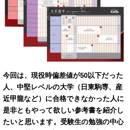
今回は、現役時偏差値が50以下だった
人、中堅レベルの大学（日東駒専、産
近甲龍など）に合格できなかった人に
是非ともやって欲しい参考書を紹介し
たいと思います。受験生の勉強の中心