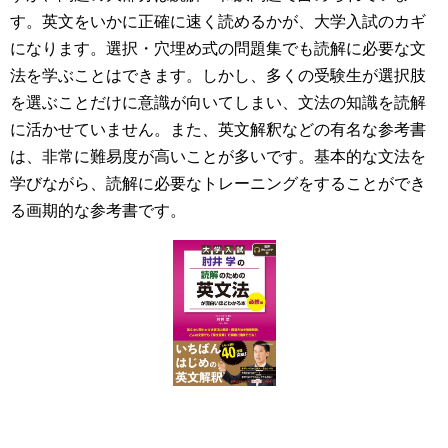
す。英文をいかに正確に速く読めるかが、大学入試のカギ
になります。選択・穴埋め式の問題集でも読解に必要な文
法を学ぶことはできます。しかし、多くの受験生が選択肢
を選ぶことだけに意識が向いてしまい、文法の知識を読解
に活かせていません。また、英文解釈などの有名な参考書
は、非常に難易度が高いことが多いです。基本的な文法を
学びながら、読解に必要なトレーニングをすることができ
る画期的な参考書です。