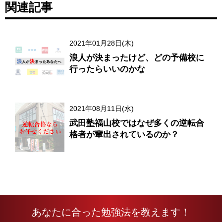
関連記事
2021年01月28日(木)
浪人が決まったけど、どの予備校に
行ったらいいのかな
2021年08月11日(水)
武田塾福山校ではなぜ多くの逆転合
格者が輩出されているのか？
あなたに合った勉強法を教えます！