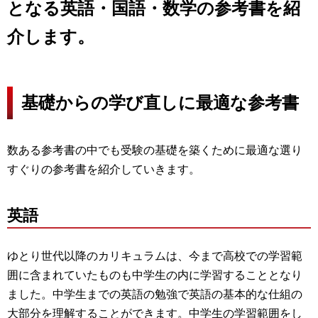
となる英語・国語・数学の参考書を紹
介します。
基礎からの学び直しに最適な参考書
数ある参考書の中でも受験の基礎を築くために最適な選り
すぐりの参考書を紹介していきます。
英語
ゆとり世代以降のカリキュラムは、今まで高校での学習範
囲に含まれていたものも中学生の内に学習することとなり
ました。中学生までの英語の勉強で英語の基本的な仕組の
大部分を理解することができます。中学生の学習範囲をし