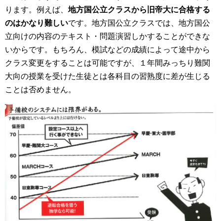
ります。例えば、
地方国公立クラスから旧帝大に合格する
のはかなり難しい
です。地方国公立クラスでは、地方国公
立向けの内容のテキスト・問題演習しかすることができな
いからです。もちろん、模試などの成績によって途中から
クラス変更をすることは可能ですが、１年間みっちり難関
大向の授業を受けた生徒とは各科目の習熟度に差が生じる
ことは否めません。