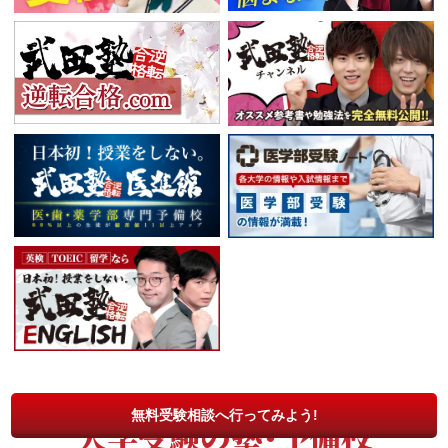
無料受験相談へ行ってみよう!
大学受験の塾・予備校