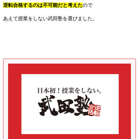
逆転合格するのは不可能だと考えた
ので
あえて授業をしない武田塾を選びました。