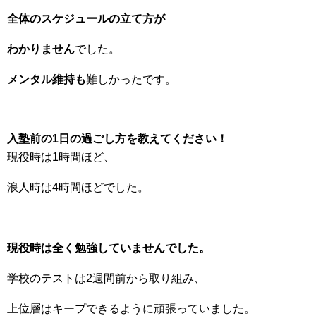
全体のスケジュールの立て方が
わかりません
でした。
メンタル維持も
難しかったです。
入塾前の1日の過ごし方を教えてください！
現役時は1時間ほど、
浪人時は4時間ほどでした。
現役時は全く勉強していませんでした。
学校のテストは2週間前から取り組み、
上位層はキープできるように頑張っていました。