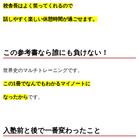
校舎長はよく笑ってくれるので
話しやすく楽しい休憩時間が過ごせます。
この参考書なら誰にも負けない！
世界史のマルチトレーニングです。
この1冊でなんでもわかるマイノートに
なったから
です。
入塾前と後で一番変わったこと