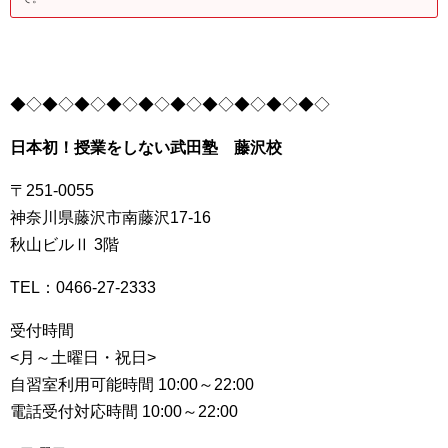
◆◇◆◇◆◇◆◇◆◇◆◇◆◇◆◇◆◇◆◇
日本初！授業をしない武田塾 藤沢校
〒251-0055
神奈川県藤沢市南藤沢17-16
秋山ビルⅡ 3階
TEL：
0466-27-2333
受付時間
<月～土曜日・祝日>
自習室利用可能時間 10:00～22:00
電話受付対応時間 10:00～22:00