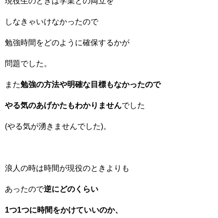
現役生のときは学業との両立を
しなきゃいけなかったので
勉強時間をどのように確保するかが
問題でした。
また
勉強の方法や明確な目標もなかったので
やる気のあげかたもわかりません
でした
(やる気が湧きませんでした)。
浪人の時は時間が現役のときよりも
あったので
逆にどのくらい
1つ1つに時間をかけていいのか、