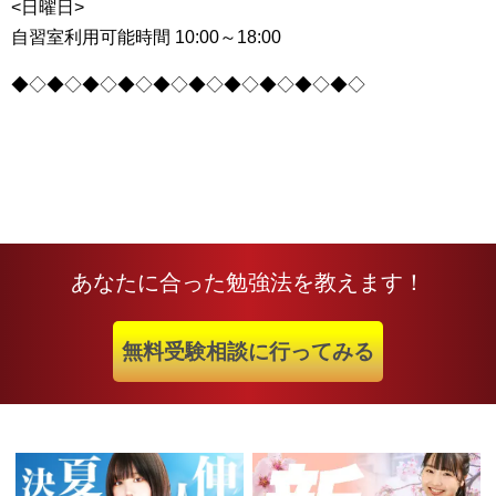
<日曜日>
自習室利用可能時間 10:00～18:00
◆◇◆◇◆◇◆◇◆◇◆◇◆◇◆◇◆◇◆◇
あなたに合った勉強法を教えます！
無料受験相談に行ってみる