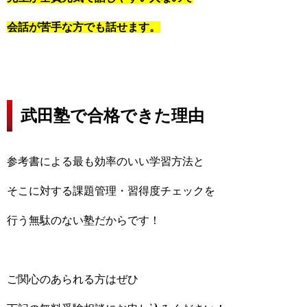
会話が苦手な方でも話せます。
武田塾で合格できた理由
参考書による最も効率のいい学習方法と
そこに対する課題管理・習得度チェックを
行う無駄のない塾だからです！
ご関心のあられる方はぜひ