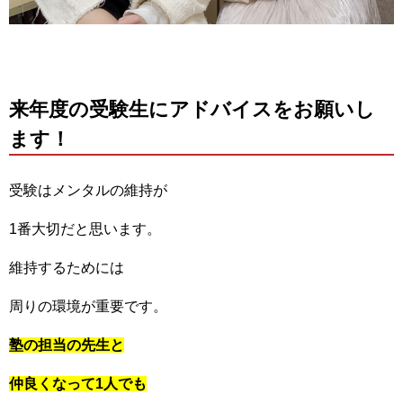
来年度の受験生にアドバイスをお願いし
ます！
受験はメンタルの維持が
1番大切だと思います。
維持するためには
周りの環境が重要です。
塾の担当の先生と
仲良くなって1人でも