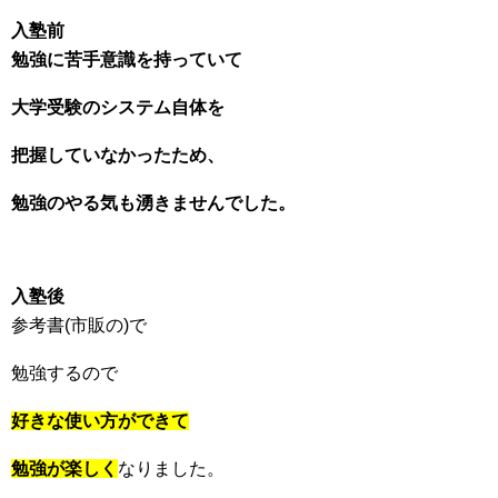
入塾前
勉強に苦手意識を持っていて
大学受験のシステム自体を
把握していなかったため、
勉強のやる気も湧きませんでした。
入塾後
参考書(市販の)で
勉強するので
好きな使い方ができて
勉強が楽しく
なりました。