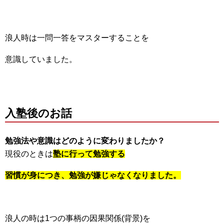
浪人時は一問一答をマスターすることを
意識していました。
入塾後のお話
勉強法や意識はどのように変わりましたか？
現役のときは
塾に行って勉強する
習慣が身につき、勉強が嫌じゃなくなりました。
浪人の時は1つの事柄の因果関係(背景)を