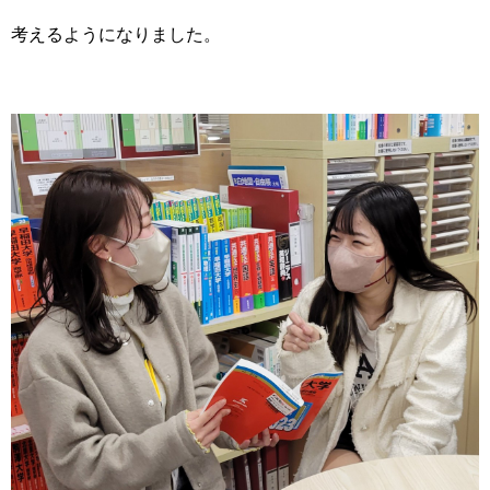
考えるようになりました。