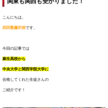
関東も関西も受かりました！
こんにちは。
武田塾藤沢校
です。
今回の記事では
麻生高校から
中央大学と関西学院大学に
合格してくれた生徒さんの
ご紹介です！