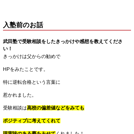
入塾前のお話
武田塾で受験相談をしたきっかけや感想を教えてくださ
い！
きっかけは父からの勧めで
HPをみたことです。
特に逆転合格という言葉に
惹かれました。
受験相談は
高校の偏差値などをみても
ポジティブに考えてくれて
現実味のある夢をみせて
くれました！