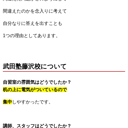
間違えたのかを念入りに考えて
自分なりに答えを出すことも
1つの理由としてあります。
武田塾藤沢校について
自習室の雰囲気はどうでしたか？
机の上に電気がついているので
集中
しやすかったです。
講師、スタッフはどうでしたか？