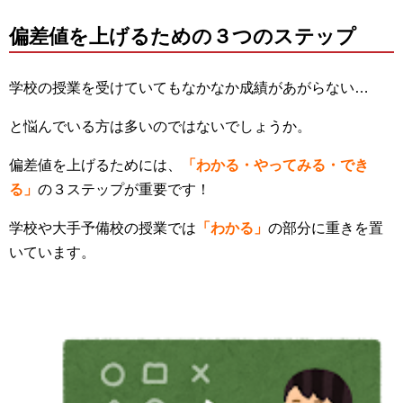
偏差値を上げるための３つのステップ
学校の授業を受けていてもなかなか成績があがらない…
と悩んでいる方は多いのではないでしょうか。
偏差値を上げるためには、
「わかる・やってみる・でき
る」
の３ステップが重要です！
学校や大手予備校の授業では
「わかる」
の部分に重きを置
いています。