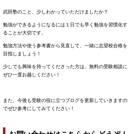
武田塾のこと、少しわかっていただけましたか？
勉強ができるようになるには１日でも早く勉強を習慣化す
ることが大切です。
勉強方法や使う参考書から見直して、一緒に志望校合格を
目指しましょう！
少しでも興味を持ってくださった方は、無料の受験相談に
ぜひ一度お越しください！
また、今後も受験の役に立つブログを更新していきますの
でぜひ参考にしてみてください！