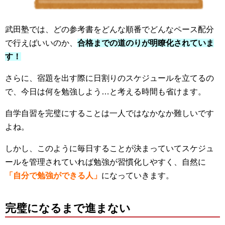
武田塾では、どの参考書をどんな順番でどんなペース配分
で行えばいいのか、
合格までの道のりが明瞭化されていま
す！
さらに、宿題を出す際に日割りのスケジュールを立てるの
で、今日は何を勉強しよう…と考える時間も省けます。
自学自習を完璧にすることは一人ではなかなか難しいです
よね。
しかし、このように毎日することが決まっていてスケジュ
ールを管理されていれば勉強が習慣化しやすく、自然に
「自分で勉強ができる人」
になっていきます。
完璧になるまで進まない