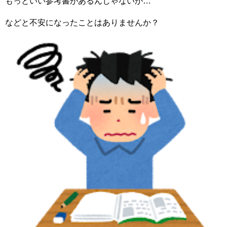
もっといい参考書があるんじゃないか…
などと不安になったことはありませんか？