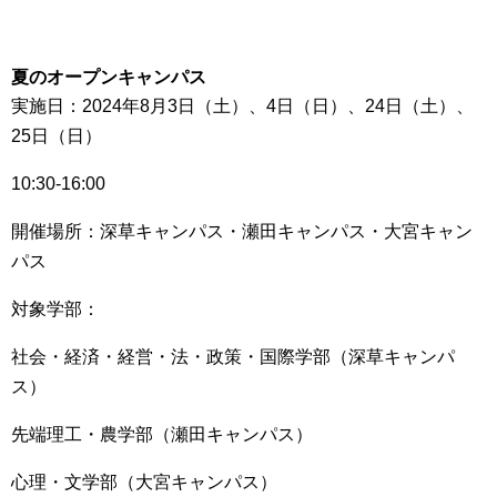
夏のオープンキャンパス
実施日：2024年8月3日（土）、4日（日）、24日（土）、
25日（日）
10:30-16:00
開催場所：深草キャンパス・瀬田キャンパス・大宮キャン
パス
対象学部：
社会・経済・経営・法・政策・国際学部（深草キャンパ
ス）
先端理工・農学部（瀬田キャンパス）
心理・文学部（大宮キャンパス）