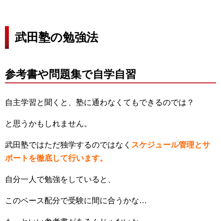
武田塾の勉強法
参考書や問題集で自学自習
自主学習と聞くと、塾に通わなくてもできるのでは？
と思うかもしれません。
武田塾ではただ独学するのではなく
スケジュール管理とサ
ポートを徹底して行います。
自分一人で勉強をしていると、
このペース配分で受験に間に合うかな…