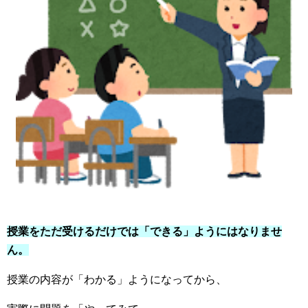
授業をただ受けるだけでは「できる」ようにはなりませ
ん。
授業の内容が「わかる」ようになってから、