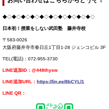
お問い合わせはこちらからどうぞ！
◆◇◆◇◆◇◆◇◆◇◆◇◆◇◆◇◆◇◆◇
日本初！授業をしない武田塾 藤井寺校
〒583-0026
大阪府藤井寺市春日丘1丁目1-28
ジェンコビル 3F
TEL(電話)：
072-955-3730
LINE追加ID：@448thysw
LINE追加URL：
https://lin.ee/8bCYLl1
LINE QR：