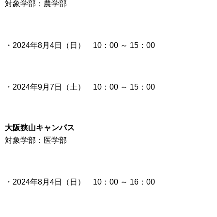
対象学部：農学部
・2024年8月4日（日）
10：00 ～ 15：00
・
2024年9月7日（土）
10：00 ～ 15：00
大阪狭山キャンパス
対象学部：医学部
・
2024年8月4日（日）
10：00 ～ 16：00