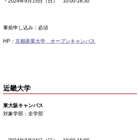
・2024年9月15日（日） 10:00-16:30
事前申し込み：必須
HP：
京都産業大学 オープンキャンパス
近畿大学
東大阪キャンパス
対象学部：全学部