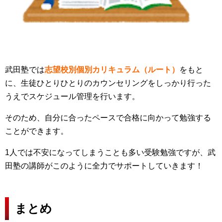
武田塾では
志望校別個別カリキュラム（ルート）
をもと
に、生徒ひとりひとりのカウンセリングをしっかり行った
うえでスケジュール管理を行います。
そのため、自分に合ったペースで合格に向かって勉強する
ことができます。
1人では不安になってしまうことも多い受験勉強ですが、武
田塾の講師がこのように全力でサポートしていきます！
まとめ