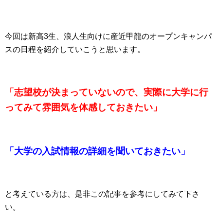
今回は新高3生、浪人生向けに産近甲龍のオープンキャンパ
スの日程を紹介していこうと思います。
「志望校が決まっていないので、実際に大学に行
ってみて雰囲気を体感しておきたい」
「大学の入試情報の詳細を聞いておきたい」
と考えている方は、是非この記事を参考にしてみて下さ
い。