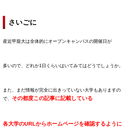
さいごに
産近甲龍大は全体的にオープンキャンパスの開催日が
多いので、どれか1日くらいはいてみてはどうでしょうか。
また、まだ情報が完全に出きっていない大学もありますの
その都度この記事に記載している
で、
各大学のURLからホームページを確認するように