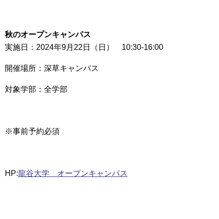
秋のオープンキャンパス
実施日：2024年9月22日（日） 10:30-16:00
開催場所：深草キャンパス
対象学部：全学部
※事前予約必須
HP:
龍谷大学 オープンキャンパス