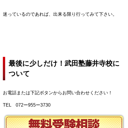
迷っているのであれば、出来る限り行ってみて下さい。
最後に少しだけ！武田塾藤井寺校に
ついて
お電話または下記ボタンからお問い合わせください！
TEL 072ー955ー3730