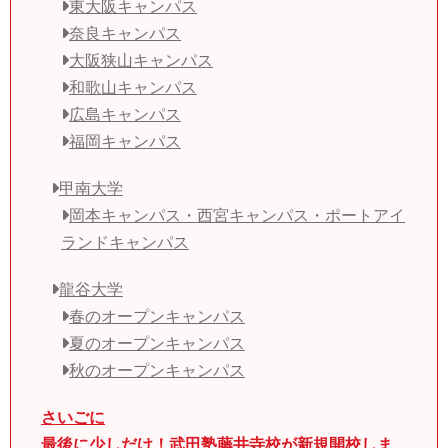
東大阪キャンパス
奈良キャンパス
大阪狭山キャンパス
和歌山キャンパス
広島キャンパス
福岡キャンパス
甲南大学
岡本キャンパス・西宮キャンパス・ポートアイ
ランドキャンパス
龍谷大学
春のオープンキャンパス
夏のオープンキャンパス
秋のオープンキャンパス
さいごに
最後に少しだけ！武田塾藤井寺校が新規開校しま