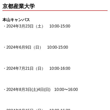
京都産業大学
本山キャンパス
・2024年3月23日（土） 10:00-15:00
・2024年6月9日（日） 10:00-15:00
・2024年7月21日（日） 10:00-16:00
・2024年8月3日(土)4日(日) 10:00〜16:00