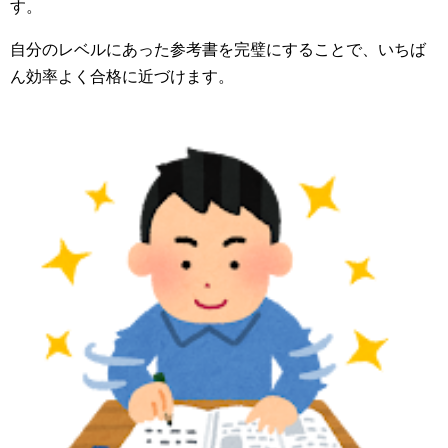
す。
自分のレベルにあった参考書を完璧にすることで、いちば
ん効率よく合格に近づけます。