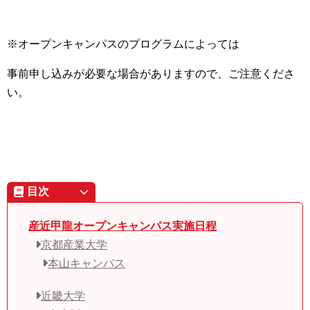
※オープンキャンパスのプログラムによっては
事前申し込みが必要な場合がありますので、ご注意くださ
い。
目次
産近甲龍オープンキャンパス実施日程
京都産業大学
本山キャンパス
近畿大学