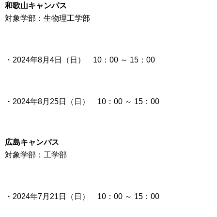
和歌山キャンパス
対象学部：生物理工学部
・
2024年8月4日（日）
10：00 ～ 15：00
・
2024年8月25日（日）
10：00 ～ 15：00
広島キャンパス
対象学部：工学部
・
2024年7月21日（日）
10：00 ～ 15：00