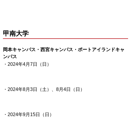
甲南大学
岡本キャンパス・西宮キャンパス・ポートアイランドキャ
ンパス
・2024年4月7日（日）
・2024年8月3日（土）、8月4日（日）
・2024年9月15日（日）