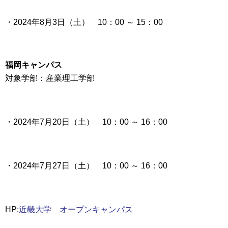
・
2024年8月3日（土）
10：00 ～ 15：00
福岡キャンパス
対象学部：産業理工学部
・
2024年7月20日（土）
10：00 ～ 16：00
・
2024年7月27日（土）
10：00 ～ 16：00
HP:
近畿大学 オープンキャンパス