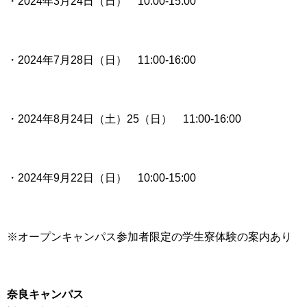
・2024年3月24日（日） 10:00-15:00
・2024年7月28日（日） 11:00-16:00
・2024年8月24日（土）25（日） 11:00-16:00
・2024年9月22日（日） 10:00-15:00
※オープンキャンパス参加者限定の学生寮体験の案内あり
奈良キャンパス