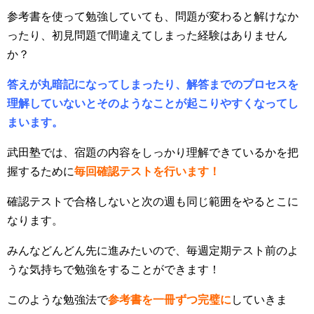
参考書を使って勉強していても、問題が変わると解けなか
ったり、初見問題で間違えてしまった経験はありません
か？
答えが丸暗記になってしまったり、解答までのプロセスを
理解していないとそのようなことが起こりやすくなってし
まいます。
武田塾では、宿題の内容をしっかり理解できているかを把
握するために
毎回確認テストを行います！
確認テストで合格しないと次の週も同じ範囲をやるとこに
なります。
みんなどんどん先に進みたいので、毎週定期テスト前のよ
うな気持ちで勉強をすることができます！
このような勉強法で
参考書を一冊ずつ完璧に
していきま