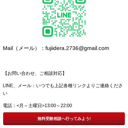
Mail（メール）：fujiidera.2736@gmail.com
【お問い合わせ、ご相談対応】
LINE、メール：いつでも上記各種リンクよりご連絡くださ
い
電話：<月～土曜日>13:00～22:00
◆◇◆◇◆◇◆◇◆◇◆◇◆◇◆◇◆◇◆◇
無料受験相談へ行ってみよう!