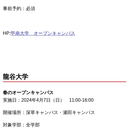
事前予約：必須
HP:
甲南大学 オープンキャンパス
龍谷大学
春のオープンキャンパス
実施日：2024年4月7日（日） 11:00-16:00
開催場所：深草キャンパス・瀬田キャンパス
対象学部：全学部