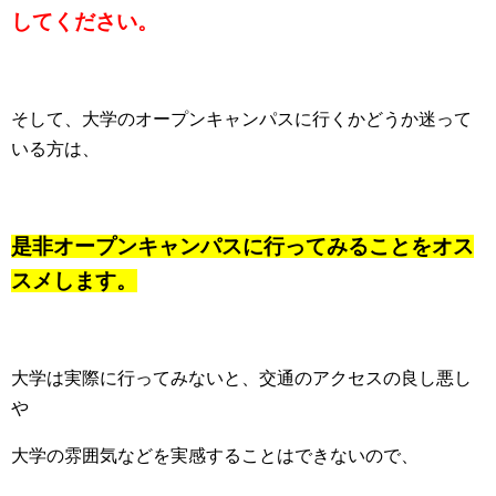
してください。
そして、大学のオープンキャンパスに行くかどうか迷って
いる方は、
是非オープンキャンパスに行ってみることをオス
スメします。
大学は実際に行ってみないと、交通のアクセスの良し悪し
や
大学の雰囲気などを実感することはできないので、