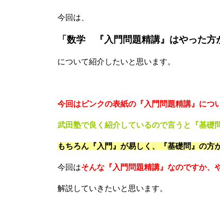
今回は、
「数学 『入門問題精講』はやった方
について紹介したいと思います。
今回はピンクの表紙の『入門問題精講』につ
武田塾で良く紹介しているので言うと『基礎
もちろん『入門』が易しく、『基礎問』の方
今回は
そんな『入門問題精講』なのですか、
解説していきたいと思います。