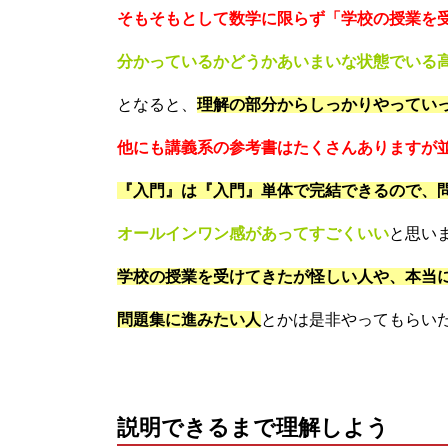
そもそもとして数学に限らず「学校の授業を
分かっているかどうかあいまいな状態でいる
となると、
理解の部分からしっかりやってい
他にも講義系の参考書はたくさんありますが
『入門』は『入門』単体で完結できるので、
オールインワン感があってすごくいい
と思い
学校の授業を受けてきたが怪しい人や、本当
問題集に進みたい人
とかは是非やってもらい
説明できるまで理解しよう