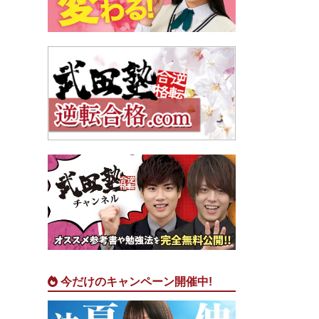
今だけのキャンペーン開催中!