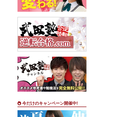
今だけのキャンペーン開催中!