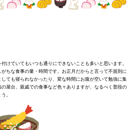
を付けていてもいつも通りにできないことも多いと思います。
しがちな食事の量・時間です。お正月だからと言って不規則に
としても寝られなかったり、変な時間にお腹が空いて勉強に集
詣の屋台、親戚での食事など色々ありますが、なるべく普段の
ょう。