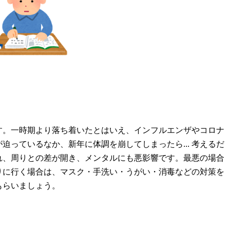
す。一時期より落ち着いたとはいえ、インフルエンザやコロナ
迫っているなか、新年に体調を崩してしまったら... 考えるだ
れ、周りとの差が開き、メンタルにも悪影響です。最悪の場合
りに行く場合は、マスク・手洗い・うがい・消毒などの対策を
もらいましょう。