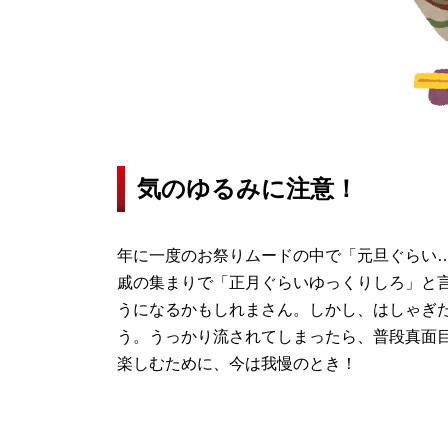
気のゆるみに注意！
年に一度のお祭りムードの中で「元旦ぐらい
戚の集まりで「正月ぐらいゆっくりしろ」と
うになるかもしれまさん。しかし、はしゃぎ
う。うっかり流されてしまったら、普段真面
楽しむために、今は我慢のとき！