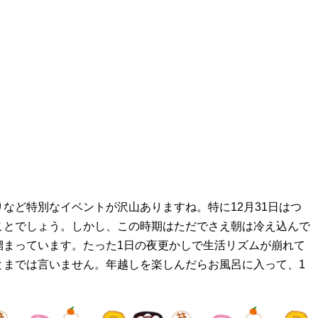
など特別なイベントが沢山ありますね。特に12月31日はつ
ことでしょう。しかし、この時期はただでさえ朝は冷え込んで
溜まっています。たった1日の夜更かしで生活リズムが崩れて
とまでは言いません。年越しを楽しんだらお風呂に入って、1