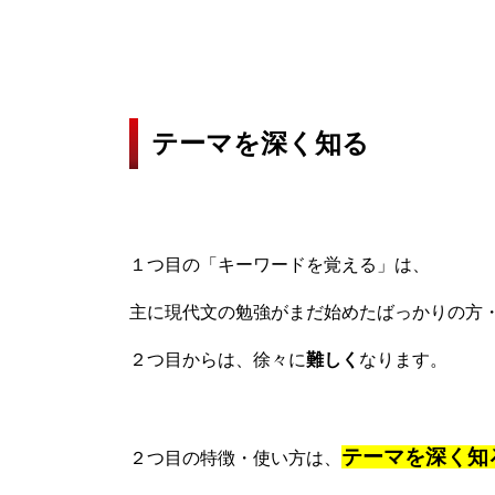
テーマを深く知る
１つ目の「キーワードを覚える」は、
主に現代文の勉強がまだ始めたばっかりの方
２つ目からは、徐々に
難しく
なります。
テーマを深く知
２つ目の特徴・使い方は、