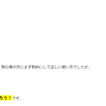
・初心者の方にまず初めにしてほしい使い方でしたが、
ろう！
です。