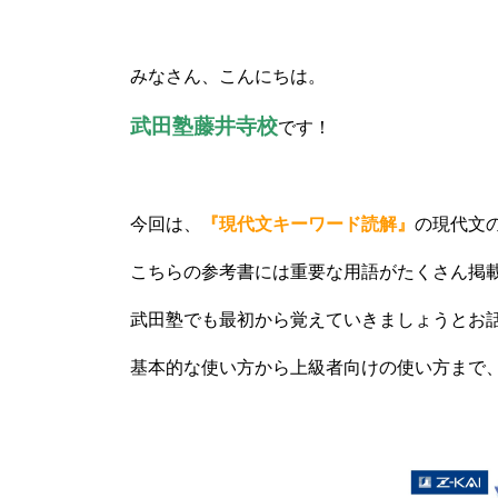
みなさん、こんにちは。
武田塾藤井寺校
です！
今回は、
『現代文キーワード読解』
の現代文
こちらの参考書には重要な用語がたくさん掲
武田塾でも最初から覚えていきましょうとお
基本的な使い方から上級者向けの使い方まで