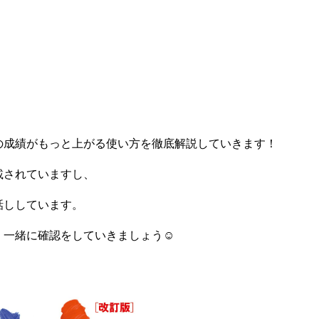
の成績がもっと上がる使い方を徹底解説していきます！
載されていますし、
話ししています。
、一緒に確認をしていきましょう☺