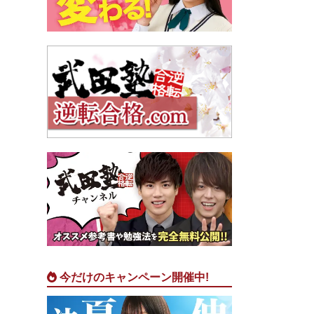
今だけのキャンペーン開催中!