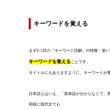
キーワードを覚える
まず1つ目の『キーワード読解』の特徴・使い
キーワードを覚える
ことです。
タイトルにもありますように、キーワードが
日本語とはいえ、「英単語が分からなくて、
同様に現代文でも