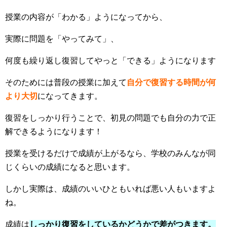
授業の内容が「わかる」ようになってから、
実際に問題を「やってみて」、
何度も繰り返し復習してやっと「できる」ようになります
そのためには普段の授業に加えて
自分で復習する時間が
何
より大切
になってきます。
復習をしっかり行うことで、初見の問題でも自分の力で正
解できるようになります！
授業を受けるだけで成績が上がるなら、学校のみんなが同
じくらいの成績になると思います。
しかし実際は、成績のいいひともいれば悪い人もいますよ
ね。
成績は
しっかり復習をしているかどうかで差がつきます。