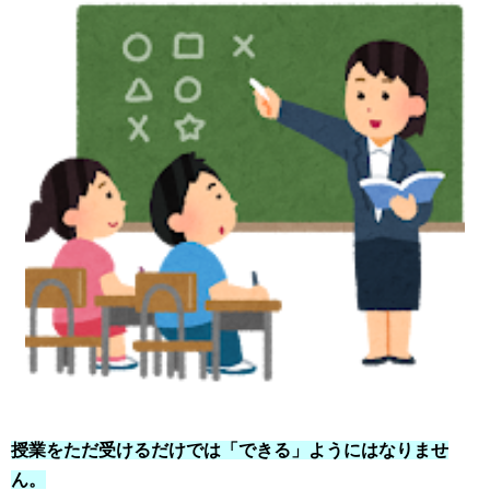
授業をただ受けるだけでは「できる」ようにはなりませ
ん。