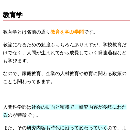
教育学
教育学とは名前の通り
教育を学ぶ学問
です。
教諭になるための勉強ももちろんありますが、学校教育だ
けでなく、人間が生まれてから成長していく発達過程など
も学びます。
なので、家庭教育、企業の人材教育や教育に関わる政策の
ことも関わってきます。
人間科学部は
社会の動向と密接で、研究内容が多岐にわた
る
のが特徴です。
また、その
研究内容も時代に沿って変わっていく
ので、ま