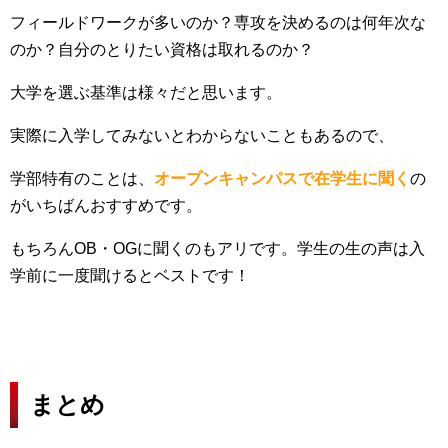
フィールドワークが多いのか？専攻を決めるのは何年次な
のか？自分のとりたい資格は取れるのか？
大学を選ぶ基準は様々だと思います。
実際に入学してみないとわからないこともあるので、
学部特有のことは、
オープンキャンパスで在学生に聞く
の
がいちばんおすすめです。
もちろんOB・OGに聞くのもアリです。学生の生の声は入
学前に一度聞けるとベストです！
まとめ