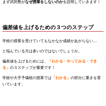
まず武田塾が
なぜ授業をしないのか
を説明していきます！
偏差値を上げるための３つのステップ
学校の授業を受けていてもなかなか成績があがらない…
と悩んでいる方は多いのではないでしょうか。
偏差値を上げるためには、
「わかる・やってみる・でき
る」
の３ステップが重要です！
学校や大手予備校の授業では
「わかる」
の部分に重きを置
いています。