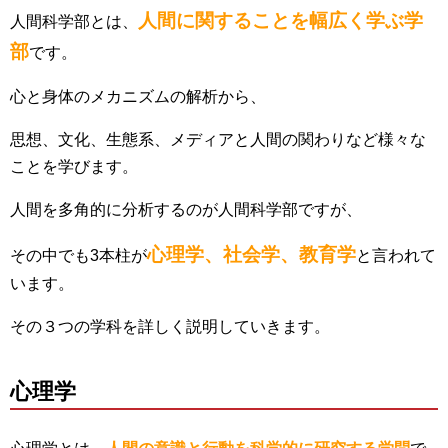
人間に関することを幅広く学ぶ学
人間科学部とは、
部
です。
心と身体のメカニズムの解析から、
思想、文化、生態系、メディアと人間の関わりなど様々な
ことを学びます。
人間を多角的に分析するのが人間科学部ですが、
心理学、社会学、教育学
その中でも3本柱が
と言われて
います。
その３つの学科を詳しく説明していきます。
心理学