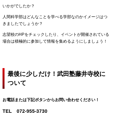
いかがでしたか？
人間科学部はどんなことを学べる学部なのかイメージはつ
きましたでしょうか？
志望校のHPをチェックしたり、イベントが開催されている
場合は積極的に参加して情報を集めるようにしましょう！
最後に少しだけ！武田塾藤井寺校に
ついて
お電話または下記ボタンからお問い合わせください！
TEL 072-955-3730