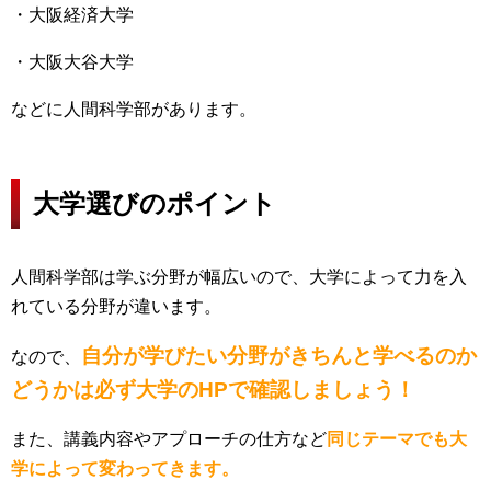
・大阪経済大学
・大阪大谷大学
などに人間科学部があります。
大学選びのポイント
人間科学部は学ぶ分野が幅広いので、大学によって力を入
れている分野が違います。
自分が学びたい分野がきちんと学べるのか
なので、
どうかは必ず大学のHPで確認しましょう！
また、講義内容やアプローチの仕方など
同じテーマでも大
学によって変わってきます。