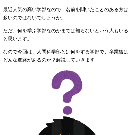
最近人気の高い学部なので、名前を聞いたことのある方は
多いのではないでしょうか。
ただ、何を学ぶ学部なのかまでは知らないという人もいる
と思います。
なので今回は、人間科学部とは何をする学部で、卒業後は
どんな進路があるのか？解説していきます！