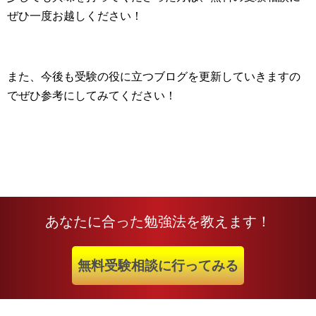
ぜひ一度お越しください！
また、今後も受験の役に立つブログを更新していきますの
でぜひ参考にしてみてください！
あなたに合った勉強法を教えます！
無料受験相談に行ってみる