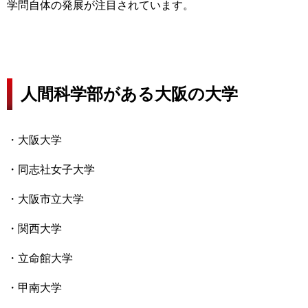
学問自体の発展が注目されています。
人間科学部がある大阪の大学
・大阪大学
・同志社女子大学
・大阪市立大学
・関西大学
・立命館大学
・甲南大学