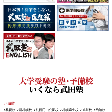
大学受験の塾・予備校
いくなら武田塾
北海道
札幌校
新札幌校
札幌円山公園校
札幌麻生校
旭川校
函館校