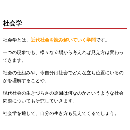
社会学
社会学とは、
近代社会を読み解いていく学問
です。
一つの現象でも、様々な立場から考えれば見え方は変わっ
てきます。
社会の仕組みや、今自分は社会でどんな立ち位置にいるの
かを理解することや、
現代社会の生きづらさの原因は何なのかというような社会
問題についても研究していきます。
社会学を通して、自分の生き方も見えてくるでしょう。