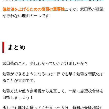
偏差値を上げるための
復習の重要性
こそが、武田塾が授業
を行わない理由の一つです。
まとめ
武田塾のこと、少しわかっていただけましたか？
勉強ができるようになるには１日でも早く勉強を習慣化す
ることが大切です。
勉強方法や使う参考書から見直して、一緒に志望校合格を
目指しましょう！
少しでも興味を持ってくださった方は、無料の受験相談に