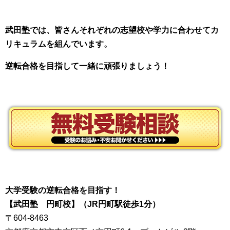
武田塾では、皆さんそれぞれの志望校や学力に合わせてカ
リキュラムを組んでいます。
逆転合格を目指して一緒に頑張りましょう！
大学受験の逆転合格を目指す！
【武田塾 円町校】
（JR円町駅徒歩1分）
〒604-8463