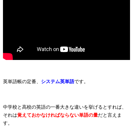
英単語帳の定番、
システム英単語
です。
中学校と高校の英語の一番大きな違いを挙げるとすれば、
それは
覚えておかなければならない単語の量
だと言えま
す。