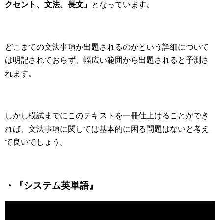
クセント、文法、長文」
となっています。
どこまでの文法事項が出題されるのかという詳細について
は明記されておらず、幅広い範囲から出題されると予測さ
れます。
しかし模試までにこのテキストを一冊仕上げることができ
れば、文法事項に関しては基本的に困る問題はないと考え
て良いでしょう。
・『システム英単語』