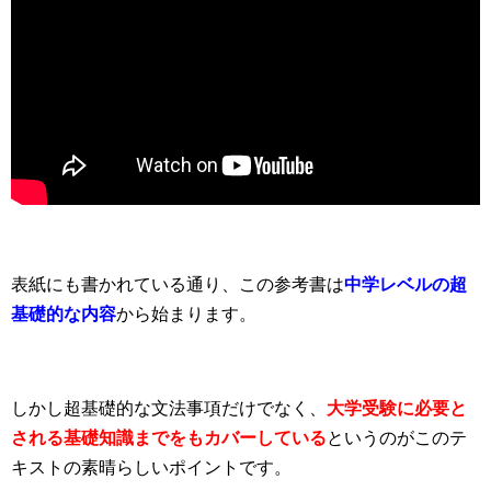
表紙にも書かれている通り、この参考書は
中学レベルの超
基礎的な内容
から始まります。
しかし超基礎的な文法事項だけでなく、
大学受験に必要と
される基礎知識までをもカバーしている
というのがこのテ
キストの素晴らしいポイントです。