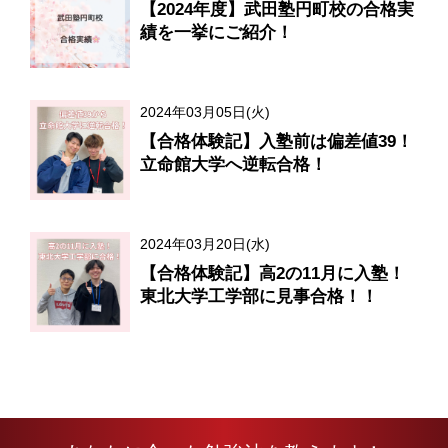
【2024年度】武田塾円町校の合格実
績を一挙にご紹介！
2024年03月05日(火)
【合格体験記】入塾前は偏差値39！
立命館大学へ逆転合格！
2024年03月20日(水)
【合格体験記】高2の11月に入塾！
東北大学工学部に見事合格！！