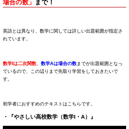
場合の数」
まで！
英語とは異なり、数学に関しては詳しい出題範囲が指定さ
れています。
数学Iは二次関数
、
数学Aは場合の数
までが出題範囲となっ
ているので、この辺りまで先取り学習をしておきたいで
す。
初学者におすすめのテキストはこちらです。
・『やさしい高校数学（数学I・A）』