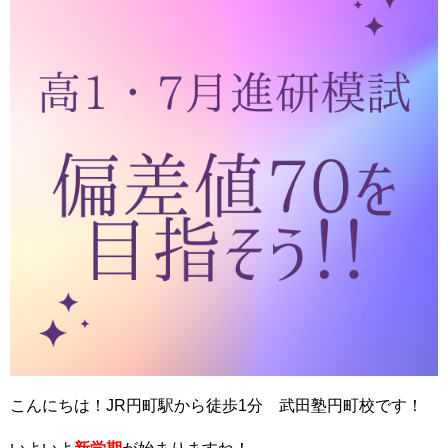
こんにちは！JR円町駅から徒歩1分 武田塾円町校です！