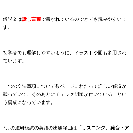
解説文は
話し言葉
で書かれているのでとても読みやすいで
す。
初学者でも理解しやすいように、イラストや図も多用され
ています。
一つの文法事項について数ページにわたって詳しい解説が
載っていて、そのあとにチェック問題が付いている、とい
う構成になっています。
7月の進研模試の英語の出題範囲は
「リスニング、発音・ア