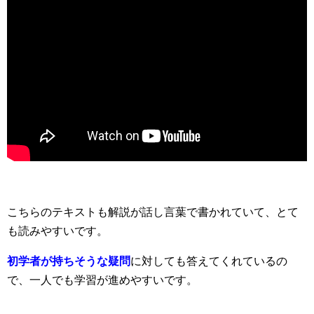
こちらのテキストも解説が話し言葉で書かれていて、とて
も読みやすいです。
初学者が持ちそうな疑問
に対しても答えてくれているの
で、一人でも学習が進めやすいです。