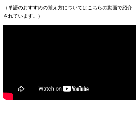
（単語のおすすめの覚え方についてはこちらの動画で紹介
されています。）