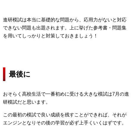
進研模試は本当に基礎的な問題から、応用力がないと対応
できない問題も出題されます。上に挙げた参考書・問題集
を用いてしっかりと対策しておきましょう！
最後に
おそらく高校生活で一番初めに受ける大きな模試は7月の進
研模試だと思います。
この最初の模試で良い成績を残すことができれば、それが
エンジンとなりその後の学習が必ず上手くいくはずです。