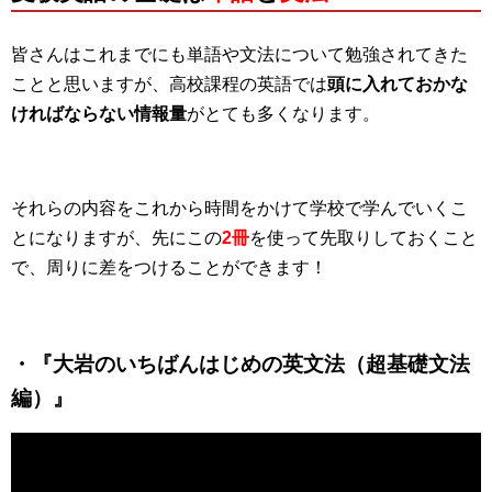
皆さんはこれまでにも単語や文法について勉強されてきた
ことと思いますが、高校課程の英語では
頭に入れておかな
ければならない情報量
がとても多くなります。
それらの内容をこれから時間をかけて学校で学んでいくこ
とになりますが、先にこの
2冊
を使って先取りしておくこと
で、周りに差をつけることができます！
・『大岩のいちばんはじめの英文法（超基礎文法
編）』