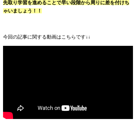
先取り学習を進めることで早い段階から周りに差を付けち
ゃいましょう！！
今回の記事に関する動画はこちらです↓↓