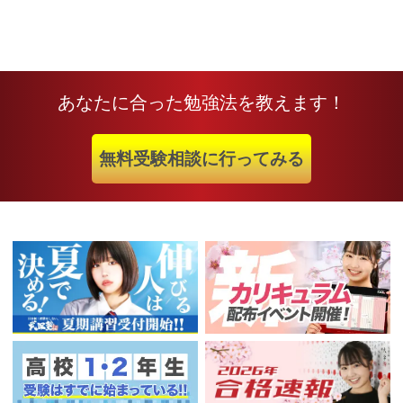
あなたに合った勉強法を教えます！
無料受験相談に行ってみる