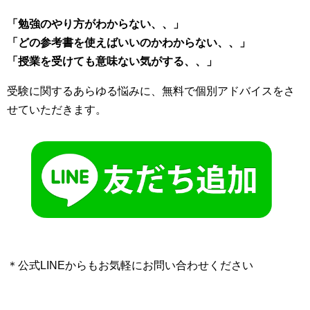
「勉強のやり方がわからない、、」
「どの参考書を使えばいいのかわからない、、」
「授業を受けても意味ない気がする、、」
受験に関するあらゆる悩みに、無料で個別アドバイスをさ
せていただきます。
＊公式LINEからもお気軽にお問い合わせください