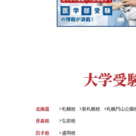
大学受
北海道
札幌校
新札幌校
札幌円山公園
青森県
弘前校
岩手県
盛岡校