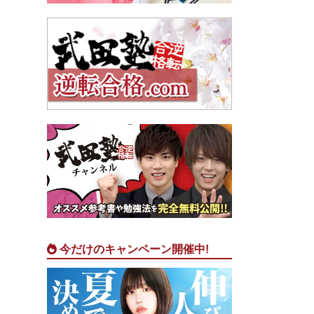
今だけのキャンペーン開催中!