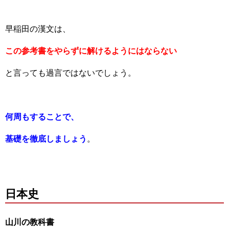
早稲田の漢文は、
この参考書をやらずに解けるようにはならない
と言っても過言ではないでしょう。
何周もすることで、
基礎を徹底しましょう
。
日本史
山川の教科書