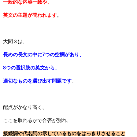
一般的な内容一致や、
英文の主題が問われます
。
大問３は、
長めの長文の中に7つの空欄があり、
8つの選択肢の英文から、
適切なものを選び出す問題です
。
配点がかなり高く、
ここを取れるかで合否が別れ、
接続詞や代名詞の示しているものをはっきりさせること