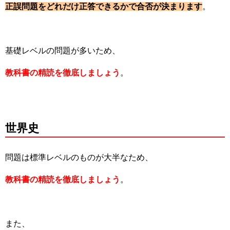
正誤問題をどれだけ正答できるかで合否が決まります
。
基礎レベルの問題が多いため、
教科書の精読を徹底しましょう
。
世界史
問題は標準レベルのものが大半なため、
教科書の精読を徹底しましょう
。
また、