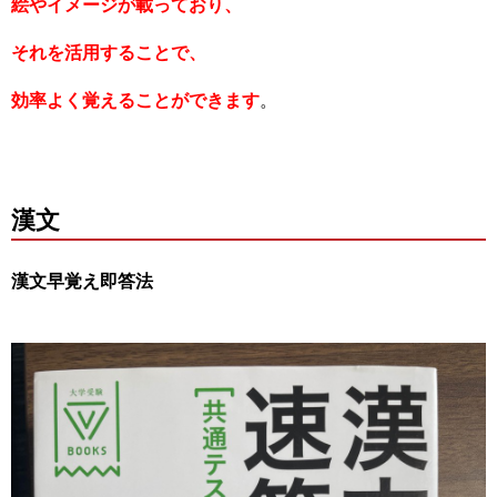
絵やイメージが載っており、
それを活用することで、
効率よく覚えることができます
。
漢文
漢文早覚え即答法