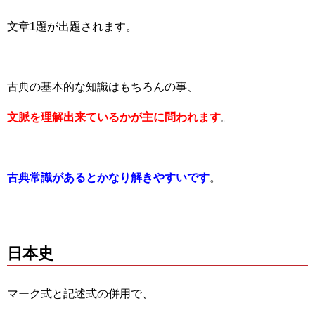
文章1題が出題されます。
古典の基本的な知識はもちろんの事、
文脈を理解出来ているかが主に問われます
。
古典常識があるとかなり解きやすいです
。
日本史
マーク式と記述式の併用で、