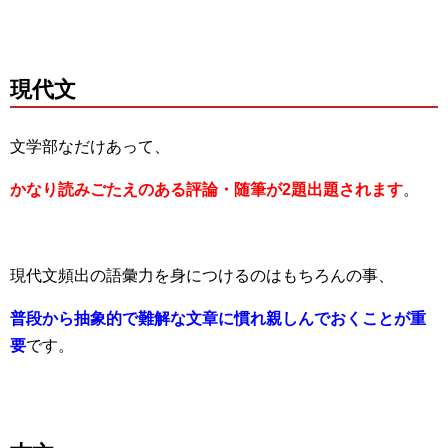
現代文
文学部なだけあって、
かなり読みごたえのある評論・随筆が2題出題されます
。
現代文頻出の語彙力を身につけるのはもちろんの事、
普段から抽象的で難解な文章に慣れ親しんでおくことが重
要
です。