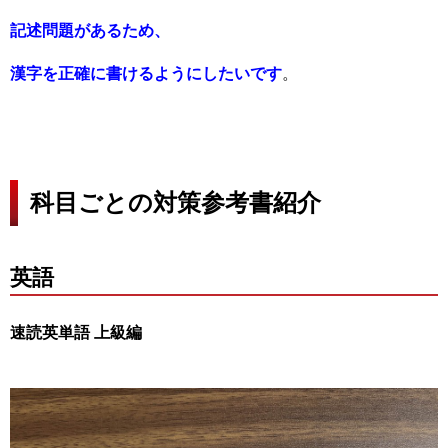
記述問題があるため、
漢字を正確に書けるようにしたいです
。
科目ごとの対策参考書紹介
英語
速読英単語 上級編