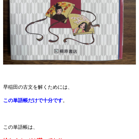
早稲田の古文を解くためには、
この単語帳だけで十分です
。
この単語帳は、