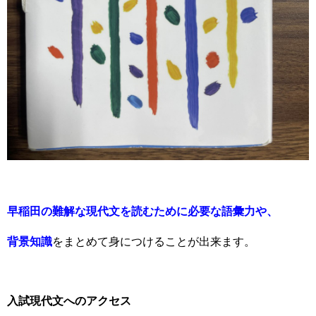
早稲田の難解な現代文を読むために必要な語彙力や、
背景知識
をまとめて身につけることが出来ます。
入試現代文へのアクセス