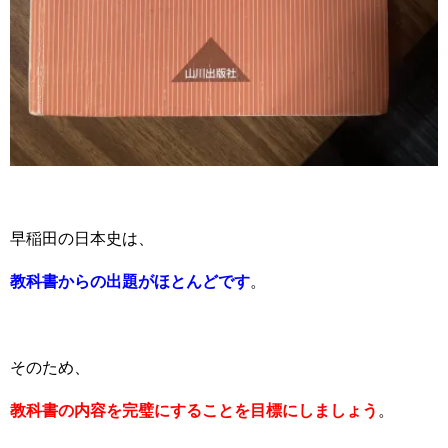
早稲田の日本史は、
教科書からの出題がほとんどです
。
そのため、
教科書の内容を完璧にすることを目標にしましょう
。