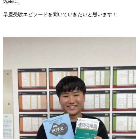
先生
に、
早慶受験エピソードを聞いていきたいと思います！