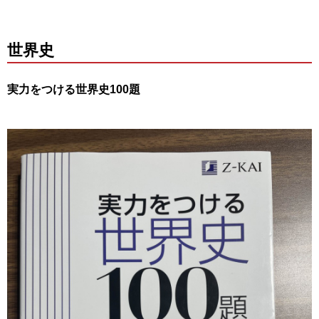
世界史
実力をつける世界史100題