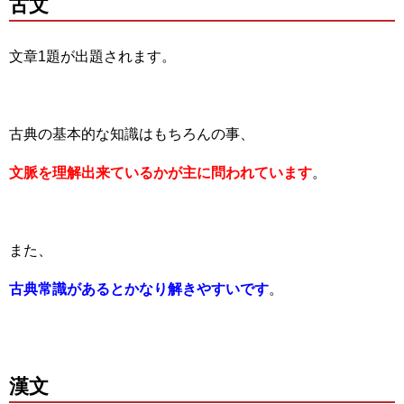
古文
文章1題が出題されます。
古典の基本的な知識はもちろんの事、
文脈を理解出来ているかが主に問われています
。
また、
古典常識があるとかなり解きやすいです
。
漢文