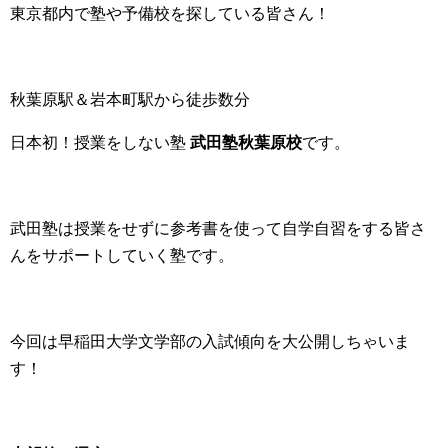
東京都内で塾や予備校を探している皆さん！
秋葉原駅＆岩本町駅から徒歩数分
日本初！授業をしない塾
武田塾秋葉原校
です。
武田塾は授業をせずに参考書を使って自学自習をする皆さ
んをサポートしていく塾です。
今回は早稲田大学文学部の入試傾向を大公開しちゃいま
す！