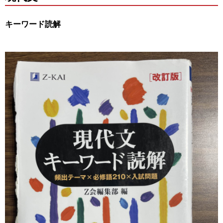
キーワード読解