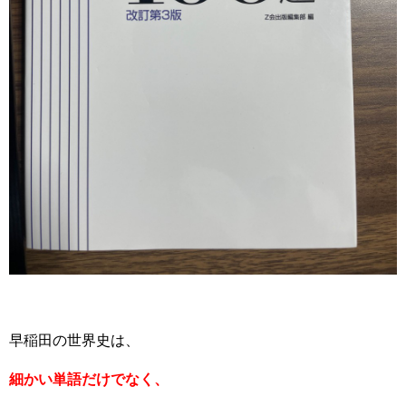
早稲田の世界史は、
細かい単語だけでなく、