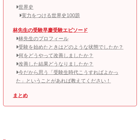
世界史
実力をつける世界史100題
林先生の受験早慶受験エピソード
林先生のプロフィール
受験を始めたときはどのような状態でしたか？
何をどうやって改善しましたか？
改善した結果どうなりましたか？
今だから思う「受験生時代こうすればよかっ
た」ということがあれば教えてください！
まとめ