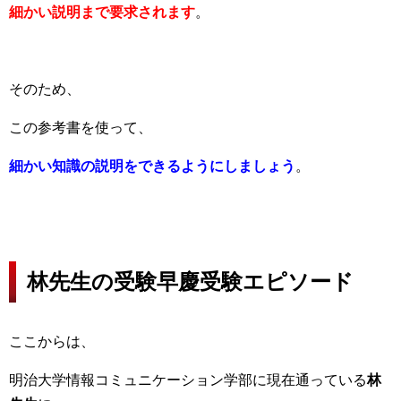
細かい説明まで要求されます
。
そのため、
この参考書を使って、
細かい知識の説明をできるようにしましょう
。
林先生の受験早慶受験エピソード
ここからは、
明治大学情報コミュニケーション学部に現在通っている
林