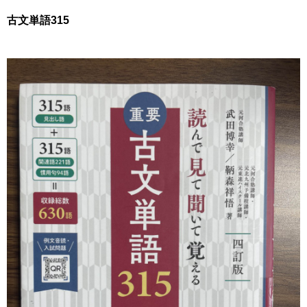
古文単語315