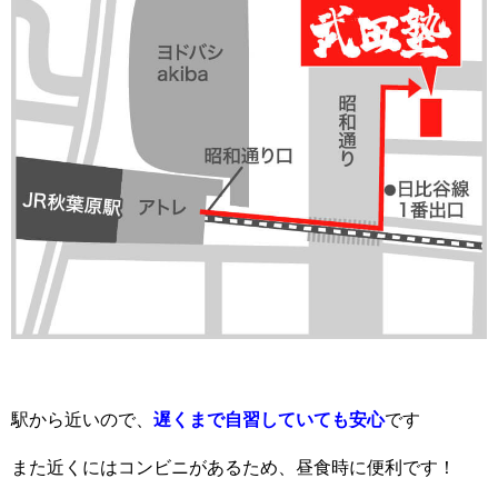
駅から近いので、
遅くまで自習していても安心
です
また近くにはコンビニがあるため、昼食時に便利です！