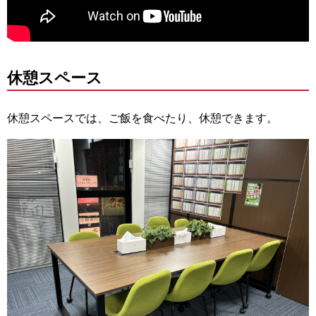
休憩スペース
休憩スペースでは、ご飯を食べたり、休憩できます。