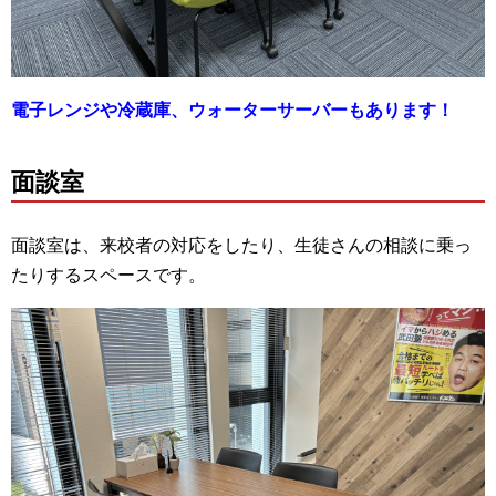
電子レンジや冷蔵庫、ウォーターサーバーもあります！
面談室
面談室は、来校者の対応をしたり、生徒さんの相談に乗っ
たりするスペースです。