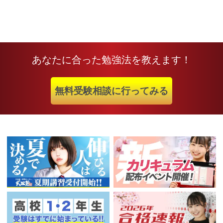
あなたに合った勉強法を教えます！
無料受験相談に行ってみる