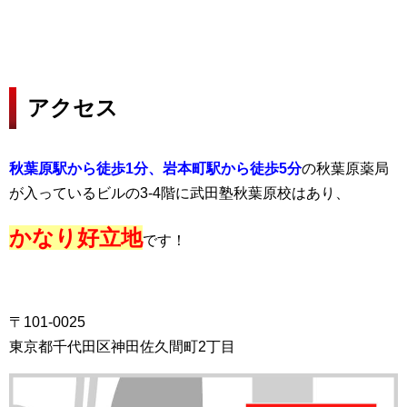
アクセス
秋葉原駅から徒歩1分、岩本町駅から徒歩5分
の秋葉原薬局
が入っているビルの3-4階に武田塾秋葉原校はあり、
かなり好立地
です！
〒101-0025
東京都千代田区神田佐久間町2丁目