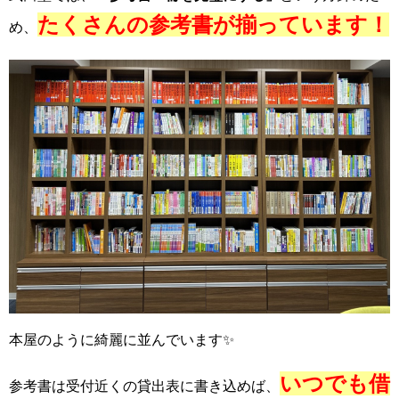
たくさんの参考書が揃っています！
め、
本屋のように綺麗に並んでいます✨
いつでも借
参考書は受付近くの貸出表に書き込めば、