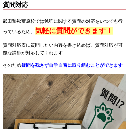
質問対応
武田塾秋葉原校では勉強に関する質問の対応をいつでも行
気軽に質問ができます！
っているため、
質問対応表に質問したい内容を書き込めば、質問対応が可
能な講師が対応してくれます
そのため
疑問を残さず自学自習に取り組むことができます