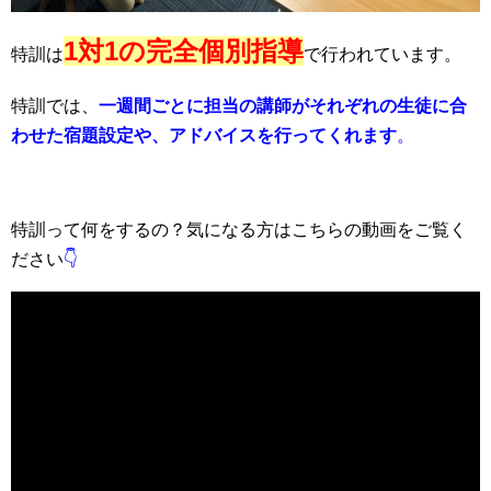
1対1の完全個別指導
特訓は
で行われています。
特訓では、
一週間ごとに担当の講師がそれぞれの生徒に合
わせた宿題設定や、アドバイスを行ってくれます
。
特訓って何をするの？気になる方はこちらの動画をご覧く
ださい
👇