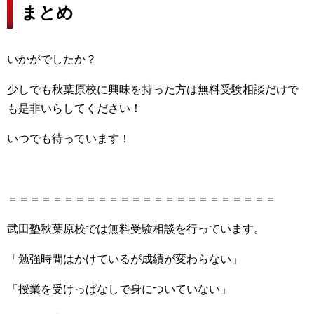
まとめ
いかがでしたか？
少しでも秋葉原校に興味を持った方は無料受験相談だけで
も是非いらしてください！
いつでも待っています！
＝＝＝＝＝＝＝＝＝＝＝＝＝＝＝＝＝＝＝＝＝＝＝＝
武田塾秋葉原校では無料受験相談を行っています。
「勉強時間はかけているが成績が変わらない」
「授業を受けっぱなしで身についていない」