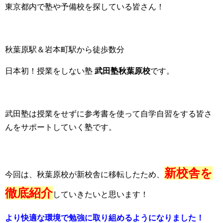
東京都内で塾や予備校を探している皆さん！
秋葉原駅＆岩本町駅から徒歩数分
日本初！授業をしない塾
武田塾秋葉原校
です。
武田塾は授業をせずに参考書を使って自学自習をする皆さ
んをサポートしていく塾です。
新校舎を
今回は、秋葉原校が新校舎に移転したため、
徹底紹介
していきたいと思います！
より快適な環境で勉強に取り組めるようになりました！