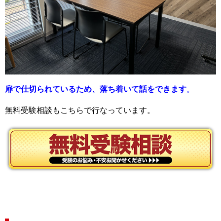
扉で仕切られているため、落ち着いて話をできます
。
無料受験相談もこちらで行なっています。