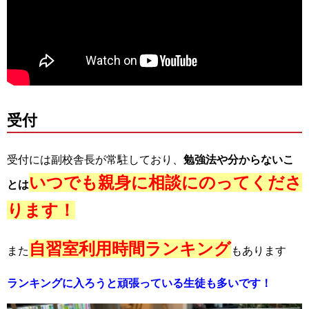
受付
受付には副校舎長が常駐しており、
勉強法や分からないこ
いつでも親身に相談にのってくださ
とは
ります！
自習室利用時間ランキング
また
もあります
ランキングに入ろうと頑張っている生徒も多いです！