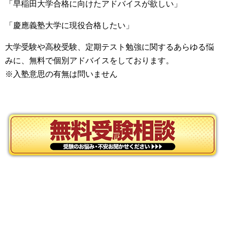
「早稲田大学合格に向けたアドバイスが欲しい」
「慶應義塾大学に現役合格したい」
大学受験や高校受験、定期テスト勉強に関するあらゆる悩
みに、無料で個別アドバイスをしております。
※入塾意思の有無は問いません