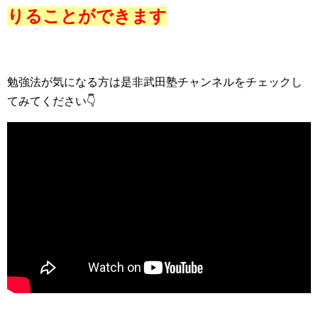
りることができます
勉強法が気になる方は是非武田塾チャンネルをチェックし
てみてください👇