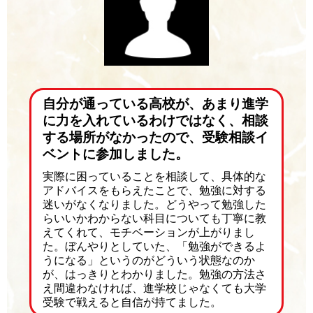
自分が通っている高校が、あまり進学
に力を入れているわけではなく、相談
する場所がなかったので、受験相談イ
ベントに参加しました。
実際に困っていることを相談して、具体的な
アドバイスをもらえたことで、勉強に対する
迷いがなくなりました。どうやって勉強した
らいいかわからない科目についても丁寧に教
えてくれて、モチベーションが上がりまし
た。ぼんやりとしていた、「勉強ができるよ
うになる」というのがどういう状態なのか
が、はっきりとわかりました。勉強の方法さ
え間違わなければ、進学校じゃなくても大学
受験で戦えると自信が持てました。