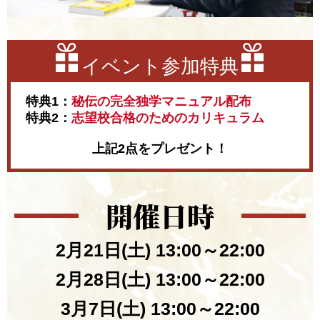
イベント参加特典
特典1：
秘伝の完全独学マニュアル配布
特典2：
志望校合格のためのカリキュラム
上記2点をプレゼント！
開催日時
2月21日(土) 13:00～22:00
2月28日(土) 13:00～22:00
3月7日(土) 13:00～22:00