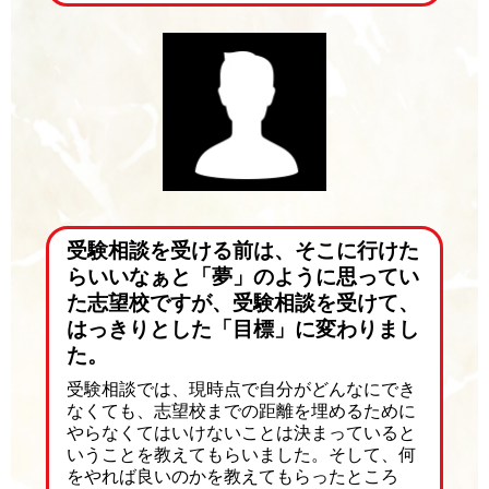
受験相談を受ける前は、そこに行けた
らいいなぁと「夢」のように思ってい
た志望校ですが、受験相談を受けて、
はっきりとした「目標」に変わりまし
た。
受験相談では、現時点で自分がどんなにでき
なくても、志望校までの距離を埋めるために
やらなくてはいけないことは決まっていると
いうことを教えてもらいました。そして、何
をやれば良いのかを教えてもらったところ