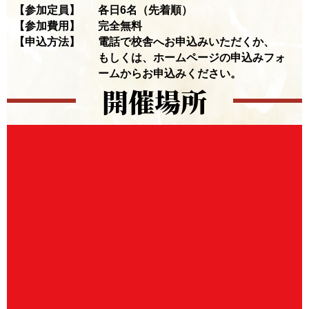
【参加定員】
各日6名（先着順）
【参加費用】
完全無料
【申込方法】
電話で校舎へお申込みいただくか、
もしくは、ホームページの申込みフォ
ームからお申込みください。
開催場所