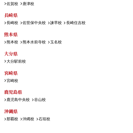
佐賀校
唐津校
長崎県
長崎校
佐世保中央校
諫早校
長崎住吉校
熊本県
熊本校
熊本水前寺校
玉名校
大分県
大分駅前校
宮崎県
宮崎校
鹿児島県
鹿児島中央校
谷山校
沖縄県
那覇校
沖縄校
石垣校