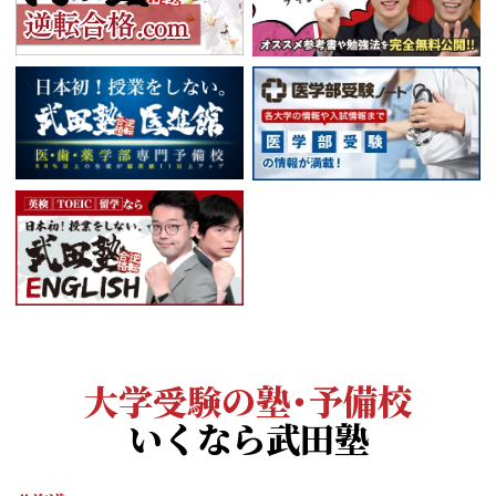
大学受験の塾・予備校
いくなら武田塾