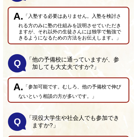
「入塾する必要はありません。入塾を検討さ
れる方のみに塾の仕組みを説明させていただき
ますが、それ以外の生徒さんには独学で勉強で
きるようになるための方法をお伝えします。」
「他の予備校に通っていますが、参
Q
加しても大丈夫ですか?」
「参加可能です。むしろ、他の予備校で伸び
ないという相談の方が多いです。」
「現役大学生や社会人でも参加でき
Q
ますか?」