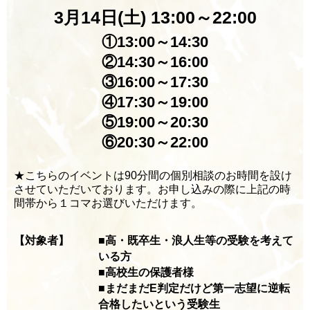
3月14日(土) 13:00～22:00
①13:00～14:30
②14:30～16:00
③16:00～17:30
④17:30～19:00
⑤19:00～20:30
⑥20:30～22:00
★こちらのイベントは90分間の個別相談のお時間を設け
させていただいております。お申し込みの際に上記の時
間帯から１コマお選びいただけます。
【対象者】
■高・既卒生・浪人生等の受験を考えて
いる方
■高校生の保護者様
■まだまだE判定だけど第一志望に逆転
合格したいという受験生