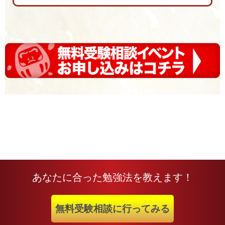
あなたに合った勉強法を教えます！
無料受験相談に行ってみる