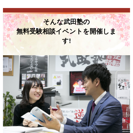
そんな武田塾の
無料受験相談イベントを開催しま
す!