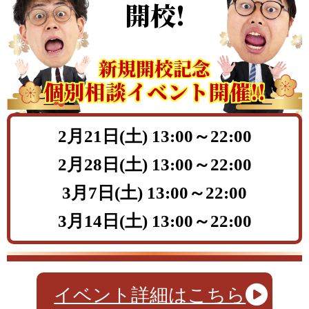
開校!
新規開校記念
個別相談イベント開催!!
2月21日(土) 13:00～22:00
2月28日(土) 13:00～22:00
3月7日(土) 13:00～22:00
3月14日(土) 13:00～22:00
イベント詳細はこちら