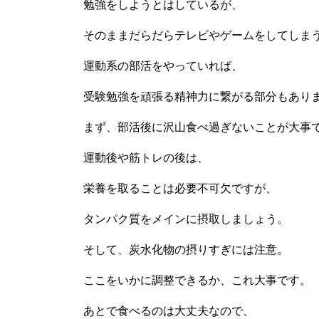
勉強をしようとはしているが、
そのままだらだらテレビやゲームをしてしま
運動系の部活をやっていれば、
受験勉強を頑張る精神力に繋がる部分もあり
まず、部活後に沢山食べ過ぎないことが大事
運動後や筋トレの後は、
栄養を取ることは必要不可欠ですが、
タンパク質をメインに摂取しましょう。
そして、炭水化物の摂りすぎには注意。
ここをいかに調整できるか、これ大事です。
あとで食べるのは大丈夫なので、