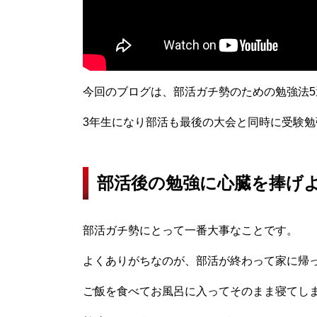
今回のブログは、部活ガチ勢のための勉強法
3年生になり部活も最後の大会と同時に受験
部活後の勉強に心臓を捧げ
部活ガチ勢にとって一番大事なことです。
よくありがちなのが、部活が終わって家に帰
ご飯を食べてお風呂に入ってそのまま寝てし