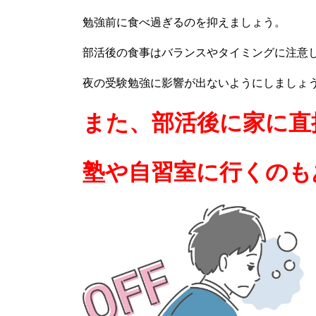
勉強前に食べ過ぎるのを抑えましょう。
部活後の食事はバランスやタイミングに注意
夜の受験勉強に影響が出ないようにしましょ
また、部活後に家に直
塾や自習室に行くのも