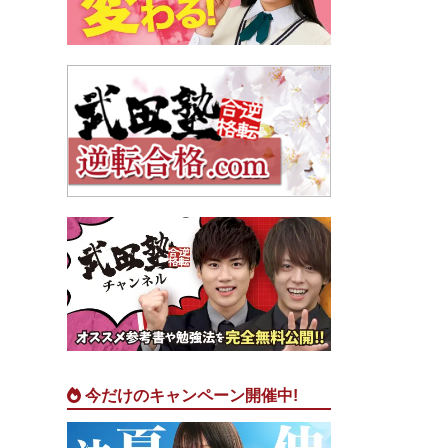
今だけのキャンペーン開催中!