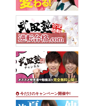
今だけのキャンペーン開催中!