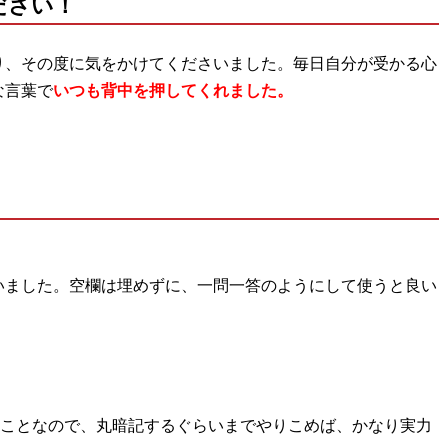
ださい！
り、その度に気をかけてくださいました。毎日自分が受かる心
な言葉で
いつも背中を押してくれました。
いました。空欄は埋めずに、一問一答のようにして使うと良い
通することなので、丸暗記するぐらいまでやりこめば、かなり実力